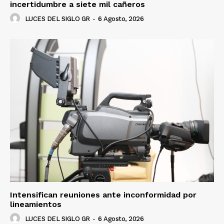
incertidumbre a siete mil cañeros
LUCES DEL SIGLO GR
-
6 Agosto, 2026
Intensifican reuniones ante inconformidad por
lineamientos
LUCES DEL SIGLO GR
-
6 Agosto, 2026