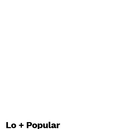
Lo + Popular