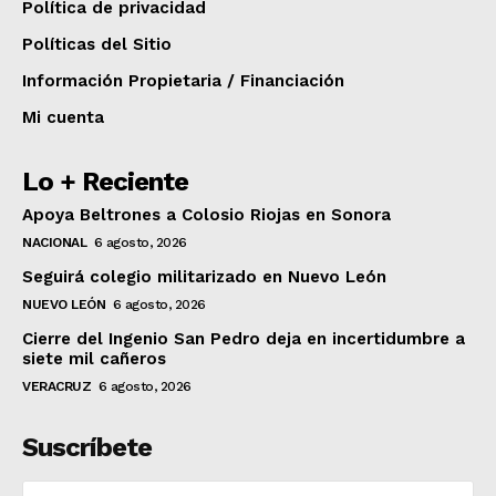
Política de privacidad
Políticas del Sitio
Información Propietaria / Financiación
Mi cuenta
Lo + Reciente
Apoya Beltrones a Colosio Riojas en Sonora
NACIONAL
6 agosto, 2026
Seguirá colegio militarizado en Nuevo León
NUEVO LEÓN
6 agosto, 2026
Cierre del Ingenio San Pedro deja en incertidumbre a
siete mil cañeros
VERACRUZ
6 agosto, 2026
Suscríbete