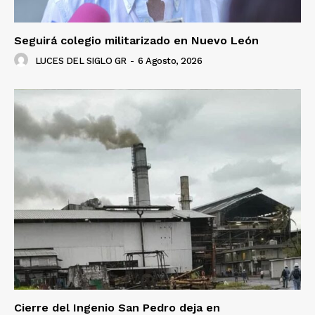
Seguirá colegio militarizado en Nuevo León
LUCES DEL SIGLO GR
-
6 Agosto, 2026
Cierre del Ingenio San Pedro deja en