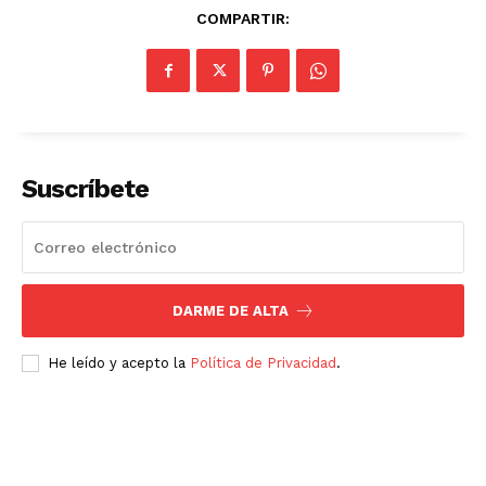
COMPARTIR:
Suscríbete
DARME DE ALTA
He leído y acepto la
Política de Privacidad
.