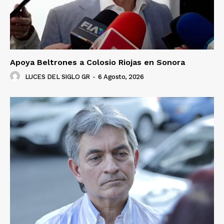
Apoya Beltrones a Colosio Riojas en Sonora
LUCES DEL SIGLO GR
-
6 Agosto, 2026