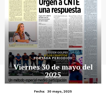
Luces
Del Siglo