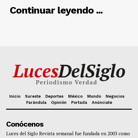
Inicio
Sureste
Deportes
México
Mundo
Negocios
Farándula
Opinión
Portada
Anúnciate
Conócenos
Luces del Siglo Revista semanal fue fundada en 2003 como