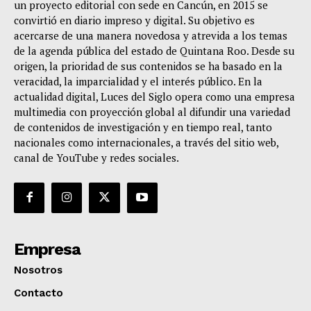
un proyecto editorial con sede en Cancún, en 2015 se
convirtió en diario impreso y digital. Su objetivo es
acercarse de una manera novedosa y atrevida a los temas
de la agenda pública del estado de Quintana Roo. Desde su
origen, la prioridad de sus contenidos se ha basado en la
veracidad, la imparcialidad y el interés público. En la
actualidad digital, Luces del Siglo opera como una empresa
multimedia con proyección global al difundir una variedad
de contenidos de investigación y en tiempo real, tanto
nacionales como internacionales, a través del sitio web,
canal de YouTube y redes sociales.
Empresa
Nosotros
Contacto