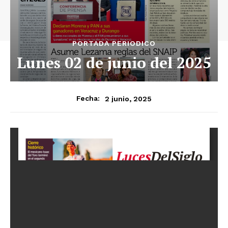
PORTADA PERIODICO
Lunes 02 de junio del 2025
2 junio, 2025
Fecha: