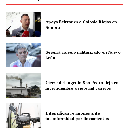
Apoya Beltrones a Colosio Riojas en
Sonora
Seguirá colegio militarizado en Nuevo
León
Cierre del Ingenio San Pedro deja en
incertidumbre a siete mil cañeros
Intensifican reuniones ante
inconformidad por lineamientos