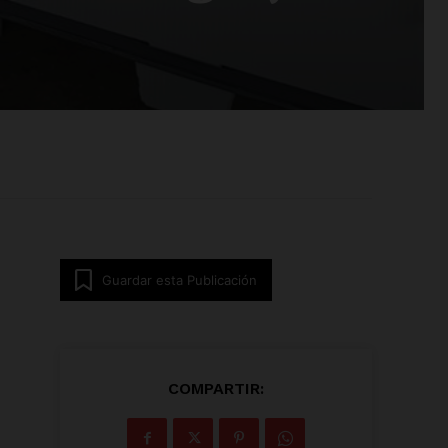
Guardar esta Publicación
COMPARTIR: