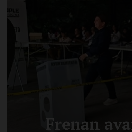
Frenan ava