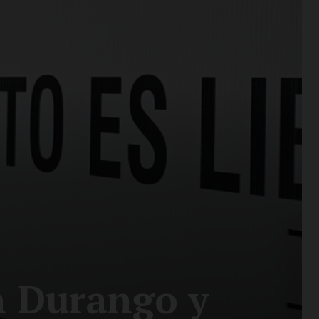
n Durango y