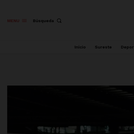
Búsqueda
MENU
Inicio
Sureste
Depor