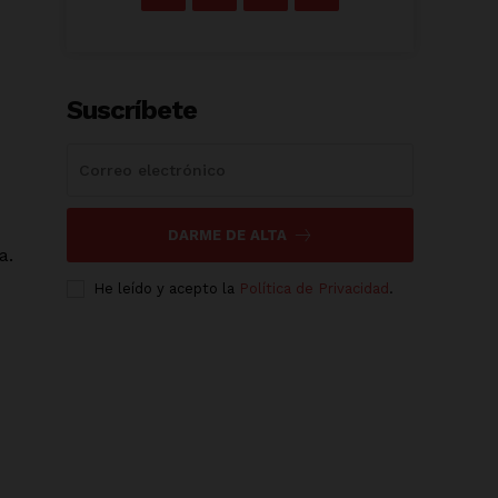
Suscríbete
DARME DE ALTA
a.
He leído y acepto la
Política de Privacidad
.