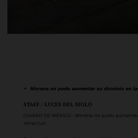
Morena no pudo aumentar su dominio en las
STAFF / LUCES DEL SIGLO
CIUDAD DE MÉXICO.- Morena no pudo aumentar 
Veracruz.