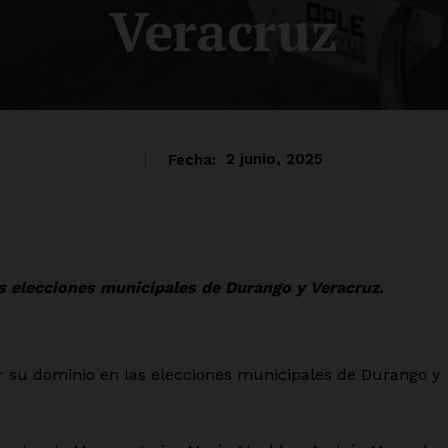
Veracruz
Fecha:
2 junio, 2025
 elecciones municipales de Durango y Veracruz.
su dominio en las elecciones municipales de Durango y