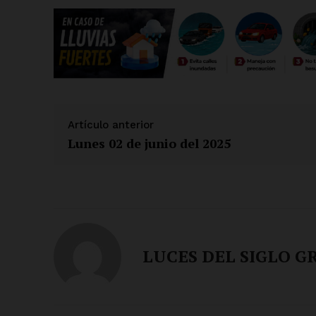
Artículo anterior
Lunes 02 de junio del 2025
LUCES DEL SIGLO G