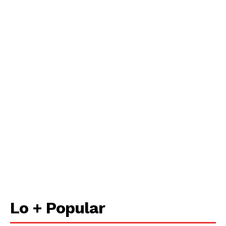
Lo + Popular