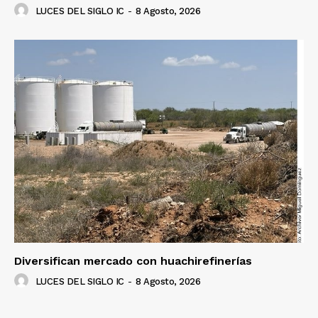
LUCES DEL SIGLO IC
-
8 Agosto, 2026
Diversifican mercado con huachirefinerías
LUCES DEL SIGLO IC
-
8 Agosto, 2026