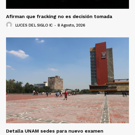
Afirman que fracking no es decisión tomada
LUCES DEL SIGLO IC
-
8 Agosto, 2026
Detalla UNAM sedes para nuevo examen