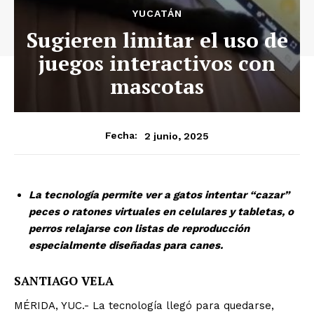
YUCATÁN
Sugieren limitar el uso de
juegos interactivos con
mascotas
2 junio, 2025
Fecha:
La tecnología permite ver a gatos intentar “cazar”
peces o ratones virtuales en celulares y tabletas, o
perros relajarse con listas de reproducción
especialmente diseñadas para canes.
SANTIAGO VELA
MÉRIDA, YUC.- La tecnología llegó para quedarse,