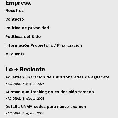
Empresa
Nosotros
Contacto
Política de privacidad
Políticas del Sitio
Información Propietaria / Financiación
Mi cuenta
Lo + Reciente
Acuerdan liberación de 1000 toneladas de aguacate
NACIONAL
8 agosto, 2026
Afirman que fracking no es decisión tomada
NACIONAL
8 agosto, 2026
Detalla UNAM sedes para nuevo examen
NACIONAL
8 agosto, 2026