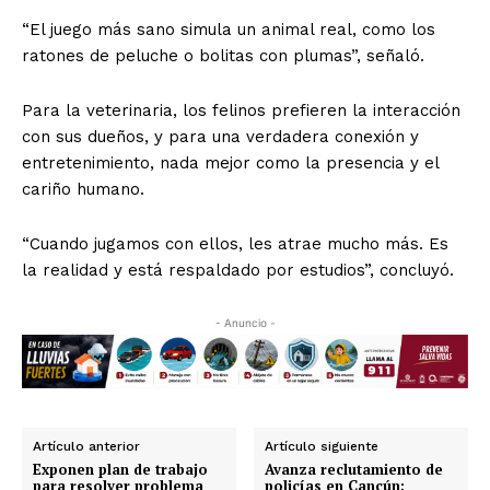
“El juego más sano simula un animal real, como los
ratones de peluche o bolitas con plumas”, señaló.
Para la veterinaria, los felinos prefieren la interacción
con sus dueños, y para una verdadera conexión y
entretenimiento, nada mejor como la presencia y el
cariño humano.
“Cuando jugamos con ellos, les atrae mucho más. Es
la realidad y está respaldado por estudios”, concluyó.
- Anuncio -
Artículo anterior
Artículo siguiente
Exponen plan de trabajo
Avanza reclutamiento de
para resolver problema
policías en Cancún;