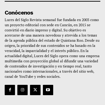
Conócenos
Luces del Siglo Revista semanal fue fundada en 2003 como
un proyecto editorial con sede en Cancún, en 2015 se
convirtió en diario impreso y digital. Su objetivo es
acercarse de una manera novedosa y atrevida a los temas
de la agenda pública del estado de Quintana Roo. Desde su
origen, la prioridad de sus contenidos se ha basado en la
veracidad, la imparcialidad y el interés público. En la
actualidad digital, Luces del Siglo opera como una empresa
multimedia con proyección global al difundir una variedad
de contenidos de investigación y en tiempo real, tanto
nacionales como internacionales, a través del sitio web,
canal de YouTube y redes sociales.