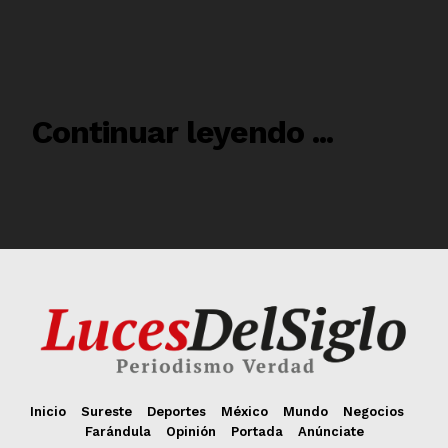
Inicio
Sureste
Deportes
México
Mundo
Negocios
Farándula
Opinión
Portada
Anúnciate