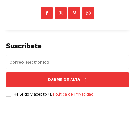
Suscríbete
DARME DE ALTA
He leído y acepto la
Política de Privacidad
.