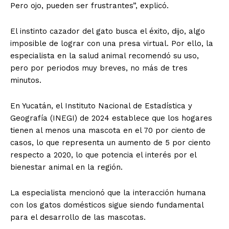
Pero ojo, pueden ser frustrantes”, explicó.
El instinto cazador del gato busca el éxito, dijo, algo
imposible de lograr con una presa virtual. Por ello, la
especialista en la salud animal recomendó su uso,
pero por periodos muy breves, no más de tres
minutos.
En Yucatán, el Instituto Nacional de Estadística y
Geografía (INEGI) de 2024 establece que los hogares
tienen al menos una mascota en el 70 por ciento de
casos, lo que representa un aumento de 5 por ciento
respecto a 2020, lo que potencia el interés por el
bienestar animal en la región.
La especialista mencionó que la interacción humana
con los gatos domésticos sigue siendo fundamental
para el desarrollo de las mascotas.