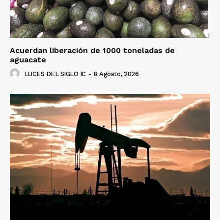
Acuerdan liberación de 1000 toneladas de
aguacate
LUCES DEL SIGLO IC
-
8 Agosto, 2026