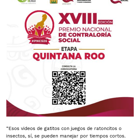
“Esos videos de gatitos con juegos de ratoncitos o
insectos, sí, se pueden manejar por tiempos cortos.