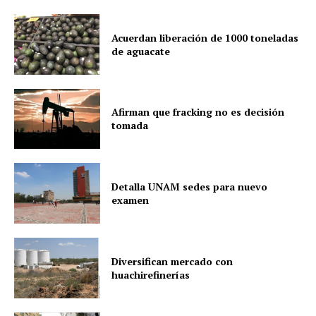
Acuerdan liberación de 1000 toneladas
de aguacate
Afirman que fracking no es decisión
tomada
Detalla UNAM sedes para nuevo
examen
Diversifican mercado con
huachirefinerías