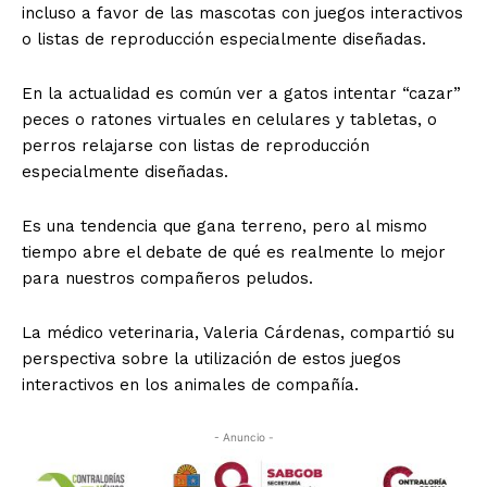
incluso a favor de las mascotas con juegos interactivos
o listas de reproducción especialmente diseñadas.
En la actualidad es común ver a gatos intentar “cazar”
peces o ratones virtuales en celulares y tabletas, o
perros relajarse con listas de reproducción
especialmente diseñadas.
Es una tendencia que gana terreno, pero al mismo
tiempo abre el debate de qué es realmente lo mejor
para nuestros compañeros peludos.
La médico veterinaria, Valeria Cárdenas, compartió su
perspectiva sobre la utilización de estos juegos
interactivos en los animales de compañía.
- Anuncio -