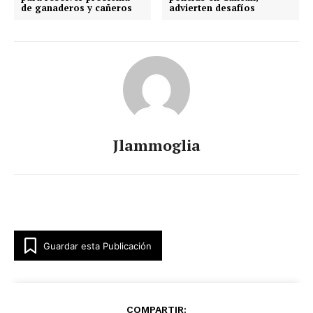
de ganaderos y cañeros
advierten desafíos
Jlammoglia
Guardar esta Publicación
COMPARTIR: