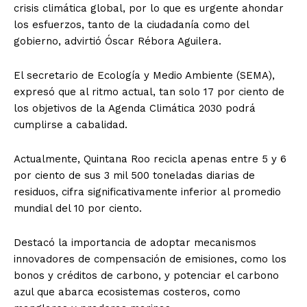
crisis climática global, por lo que es urgente ahondar
los esfuerzos, tanto de la ciudadanía como del
gobierno, advirtió Óscar Rébora Aguilera.
El secretario de Ecología y Medio Ambiente (SEMA),
expresó que al ritmo actual, tan solo 17 por ciento de
los objetivos de la Agenda Climática 2030 podrá
cumplirse a cabalidad.
Actualmente, Quintana Roo recicla apenas entre 5 y 6
por ciento de sus 3 mil 500 toneladas diarias de
residuos, cifra significativamente inferior al promedio
mundial del 10 por ciento.
Destacó la importancia de adoptar mecanismos
innovadores de compensación de emisiones, como los
bonos y créditos de carbono, y potenciar el carbono
azul que abarca ecosistemas costeros, como