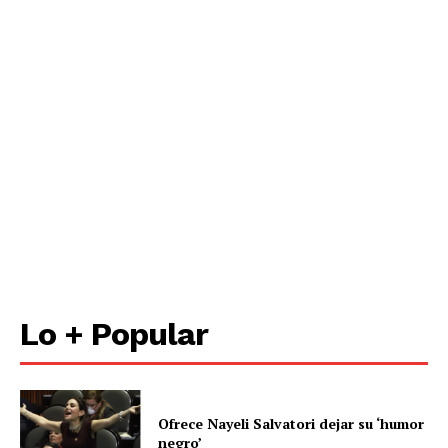
Lo + Popular
Ofrece Nayeli Salvatori dejar su ‘humor
negro’