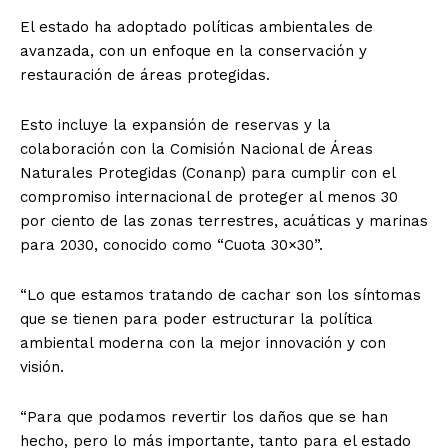
El estado ha adoptado políticas ambientales de
avanzada, con un enfoque en la conservación y
restauración de áreas protegidas.
Esto incluye la expansión de reservas y la
colaboración con la Comisión Nacional de Áreas
Naturales Protegidas (Conanp) para cumplir con el
compromiso internacional de proteger al menos 30
por ciento de las zonas terrestres, acuáticas y marinas
para 2030, conocido como “Cuota 30×30”.
“Lo que estamos tratando de cachar son los síntomas
que se tienen para poder estructurar la política
ambiental moderna con la mejor innovación y con
visión.
“Para que podamos revertir los daños que se han
hecho, pero lo más importante, tanto para el estado