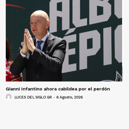
Gianni Infantino ahora cabildea por el perdón
LUCES DEL SIGLO GR
-
6 Agosto, 2026