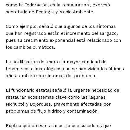
como la Federación, es la restauración”, expresó
secretario de Ecología y Medio Ambiente.
Como ejemplo, señaló que algunos de los síntomas
que han registrado están el incremento del sargazo,
pues su crecimiento exponencial está relacionado con
los cambios climáticos.
La acidificación del mar o la mayor cantidad de
fenómenos climatológicos que se han vivido los últimos
años también son síntomas del problema.
El funcionario estatal señaló la urgente necesidad de
restaurar ecosistemas clave como las lagunas
Nichupté y Bojorques, gravemente afectadas por
problemas de flujo hídrico y contaminación.
Explicó que en estos casos, lo que sucede es que