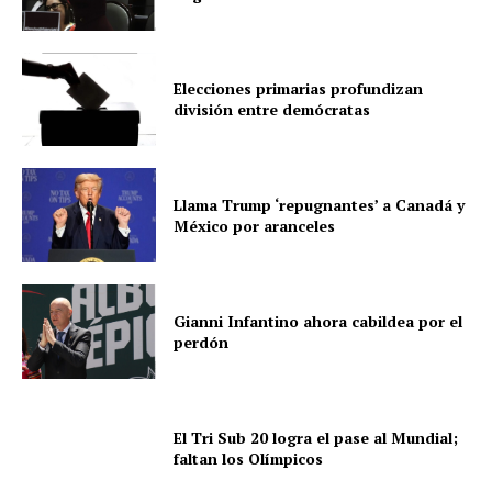
Elecciones primarias profundizan
división entre demócratas
Llama Trump ‘repugnantes’ a Canadá y
México por aranceles
Gianni Infantino ahora cabildea por el
perdón
El Tri Sub 20 logra el pase al Mundial;
faltan los Olímpicos