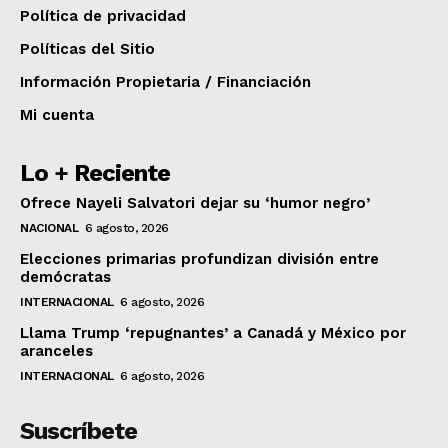
Política de privacidad
Políticas del Sitio
Información Propietaria / Financiación
Mi cuenta
Lo + Reciente
Ofrece Nayeli Salvatori dejar su ‘humor negro’
NACIONAL
6 agosto, 2026
Elecciones primarias profundizan división entre
demócratas
INTERNACIONAL
6 agosto, 2026
Llama Trump ‘repugnantes’ a Canadá y México por
aranceles
INTERNACIONAL
6 agosto, 2026
Suscríbete