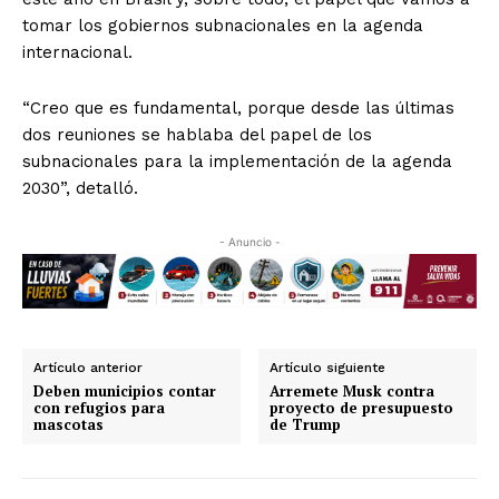
tomar los gobiernos subnacionales en la agenda
internacional.
“Creo que es fundamental, porque desde las últimas
dos reuniones se hablaba del papel de los
subnacionales para la implementación de la agenda
2030”, detalló.
- Anuncio -
Artículo anterior
Artículo siguiente
Deben municipios contar
Arremete Musk contra
con refugios para
proyecto de presupuesto
mascotas
de Trump