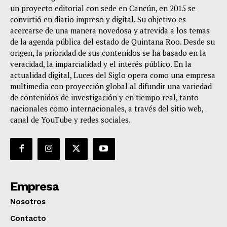
un proyecto editorial con sede en Cancún, en 2015 se
convirtió en diario impreso y digital. Su objetivo es
acercarse de una manera novedosa y atrevida a los temas
de la agenda pública del estado de Quintana Roo. Desde su
origen, la prioridad de sus contenidos se ha basado en la
veracidad, la imparcialidad y el interés público. En la
actualidad digital, Luces del Siglo opera como una empresa
multimedia con proyección global al difundir una variedad
de contenidos de investigación y en tiempo real, tanto
nacionales como internacionales, a través del sitio web,
canal de YouTube y redes sociales.
Empresa
Nosotros
Contacto