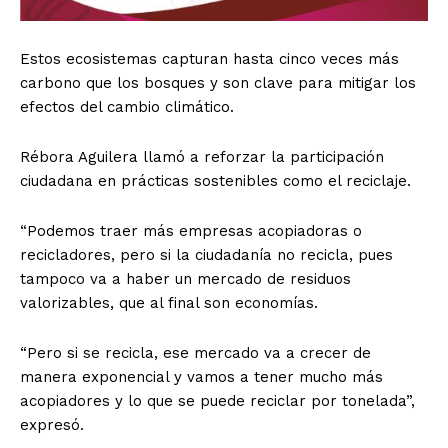
Estos ecosistemas capturan hasta cinco veces más
carbono que los bosques y son clave para mitigar los
efectos del cambio climático.
Rébora Aguilera llamó a reforzar la participación
ciudadana en prácticas sostenibles como el reciclaje.
“Podemos traer más empresas acopiadoras o
recicladores, pero si la ciudadanía no recicla, pues
tampoco va a haber un mercado de residuos
valorizables, que al final son economías.
“Pero si se recicla, ese mercado va a crecer de
manera exponencial y vamos a tener mucho más
acopiadores y lo que se puede reciclar por tonelada”,
expresó.