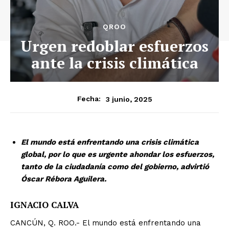
QROO
Urgen redoblar esfuerzos
ante la crisis climática
3 junio, 2025
Fecha:
El mundo está enfrentando una crisis climática
global, por lo que es urgente ahondar los esfuerzos,
tanto de la ciudadanía como del gobierno, advirtió
Óscar Rébora Aguilera.
IGNACIO CALVA
CANCÚN, Q. ROO.- El mundo está enfrentando una