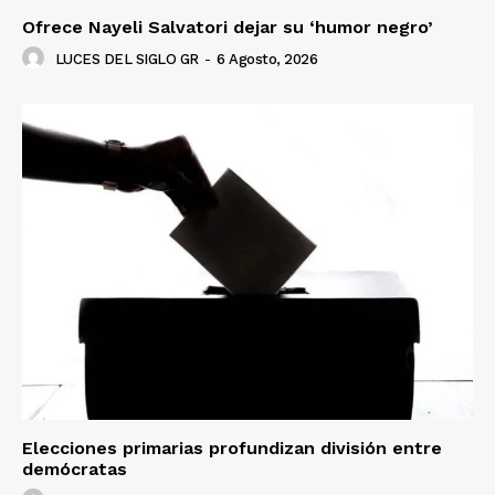
Ofrece Nayeli Salvatori dejar su ‘humor negro’
LUCES DEL SIGLO GR
-
6 Agosto, 2026
Elecciones primarias profundizan división entre
demócratas