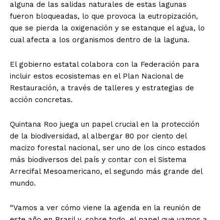
alguna de las salidas naturales de estas lagunas
fueron bloqueadas, lo que provoca la eutropización,
que se pierda la oxigenación y se estanque el agua, lo
cual afecta a los organismos dentro de la laguna.
El gobierno estatal colabora con la Federación para
incluir estos ecosistemas en el Plan Nacional de
Restauración, a través de talleres y estrategias de
acción concretas.
Quintana Roo juega un papel crucial en la protección
de la biodiversidad, al albergar 80 por ciento del
macizo forestal nacional, ser uno de los cinco estados
más biodiversos del país y contar con el Sistema
Arrecifal Mesoamericano, el segundo más grande del
mundo.
“Vamos a ver cómo viene la agenda en la reunión de
este año en Brasil y, sobre todo, el papel que vamos a