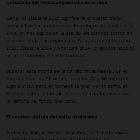
La hazaña del tetracampeonato en la mira
Ganar el Clausura 2025 significaría el cuarto título
consecutivo para el América. Este logro los convertiría
en el primer equipo en la era de los torneos cortos en
alcanzar un tetracampeonato. Ya lograron el Apertura
2023, Clausura 2024 y Apertura 2024, lo que los hace el
único tricampeón en este formato.
Superar esta marca sería un hito monumental. En el
pasado, solo las Chivas de los años 50 y 60 lograron
algo similar, pero en torneos largos. Por lo tanto, el
América está a punto de escribir un capítulo único en
la historia del fútbol mexicano.
El cerebro detrás del éxito azulcrema
André Jardine, el técnico brasileño, ha transformado