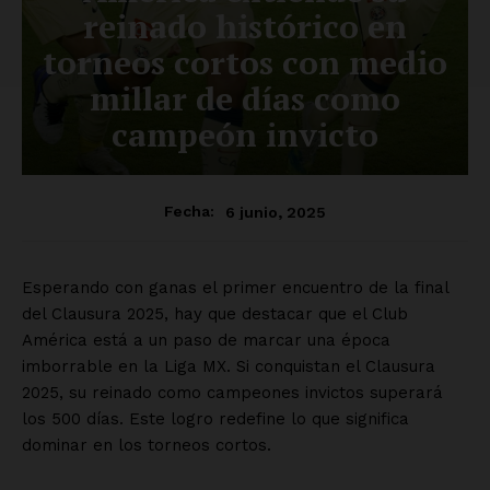
reinado histórico en
torneos cortos con medio
millar de días como
campeón invicto
6 junio, 2025
Fecha:
Esperando con ganas el primer encuentro de la final
del Clausura 2025, hay que destacar que el Club
América está a un paso de marcar una época
imborrable en la Liga MX. Si conquistan el Clausura
2025, su reinado como campeones invictos superará
los 500 días. Este logro redefine lo que significa
dominar en los torneos cortos.