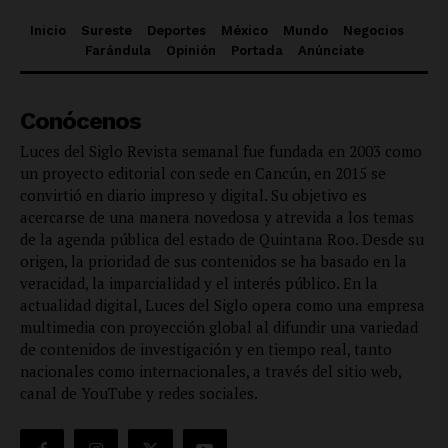
Inicio
Sureste
Deportes
México
Mundo
Negocios
Farándula
Opinión
Portada
Anúnciate
Conócenos
Luces del Siglo Revista semanal fue fundada en 2003 como
un proyecto editorial con sede en Cancún, en 2015 se
convirtió en diario impreso y digital. Su objetivo es
acercarse de una manera novedosa y atrevida a los temas
de la agenda pública del estado de Quintana Roo. Desde su
origen, la prioridad de sus contenidos se ha basado en la
veracidad, la imparcialidad y el interés público. En la
actualidad digital, Luces del Siglo opera como una empresa
multimedia con proyección global al difundir una variedad
de contenidos de investigación y en tiempo real, tanto
nacionales como internacionales, a través del sitio web,
canal de YouTube y redes sociales.