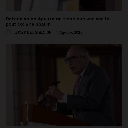
Detención de Aguirre no tiene que ver con lo
político: Sheinbaum
LUCES DEL SIGLO GR
-
7 Agosto, 2026