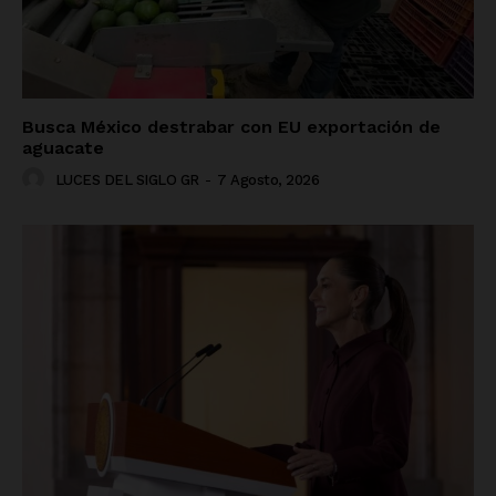
Busca México destrabar con EU exportación de
aguacate
LUCES DEL SIGLO GR
-
7 Agosto, 2026