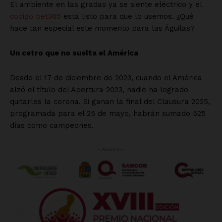
El ambiente en las gradas ya se siente eléctrico y el
codigo bet365
está listo para que lo usemos. ¿Qué
hace tan especial este momento para las Águilas?
Un cetro que no suelta el América
Desde el 17 de diciembre de 2023, cuando el América
alzó el título del Apertura 2023, nadie ha logrado
quitarles la corona. Si ganan la final del Clausura 2025,
programada para el 25 de mayo, habrán sumado 525
días como campeones.
- Anuncio -