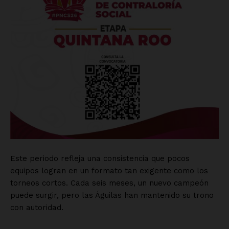
Este periodo refleja una consistencia que pocos
equipos logran en un formato tan exigente como los
torneos cortos. Cada seis meses, un nuevo campeón
puede surgir, pero las Águilas han mantenido su trono
con autoridad.