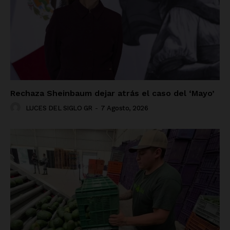
Rechaza Sheinbaum dejar atrás el caso del ‘Mayo’
LUCES DEL SIGLO GR
-
7 Agosto, 2026