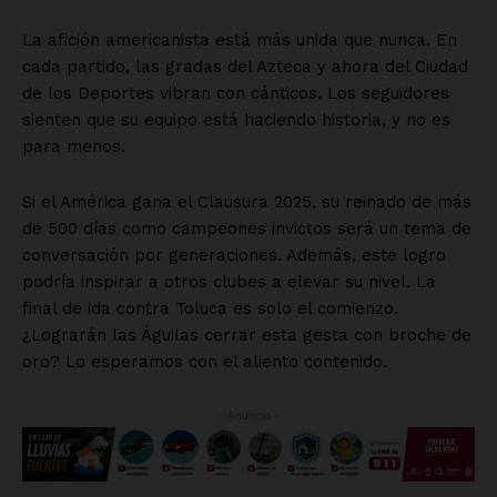
La afición americanista está más unida que nunca. En
cada partido, las gradas del Azteca y ahora del Ciudad
de los Deportes vibran con cánticos. Los seguidores
sienten que su equipo está haciendo historia, y no es
para menos.
Si el América gana el Clausura 2025, su reinado de más
de 500 días como campeones invictos será un tema de
conversación por generaciones. Además, este logro
podría inspirar a otros clubes a elevar su nivel. La
final de ida contra Toluca es solo el comienzo.
¿Lograrán las Águilas cerrar esta gesta con broche de
oro? Lo esperamos con el aliento contenido.
- Anuncio -