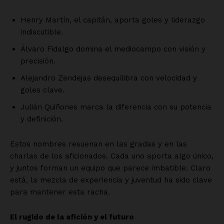
Henry Martín, el capitán, aporta goles y liderazgo
indiscutible.
Álvaro Fidalgo domina el mediocampo con visión y
precisión.
Alejandro Zendejas desequilibra con velocidad y
goles clave.
Julián Quiñones marca la diferencia con su potencia
y definición.
Estos nombres resuenan en las gradas y en las
charlas de los aficionados. Cada uno aporta algo único,
y juntos forman un equipo que parece imbatible. Claro
está, la mezcla de experiencia y juventud ha sido clave
para mantener esta racha.
El rugido de la afición y el futuro