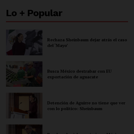
Lo + Popular
Rechaza Sheinbaum dejar atrás el caso
del ‘Mayo’
Busca México destrabar con EU
exportación de aguacate
Detención de Aguirre no tiene que ver
con lo político: Sheinbaum