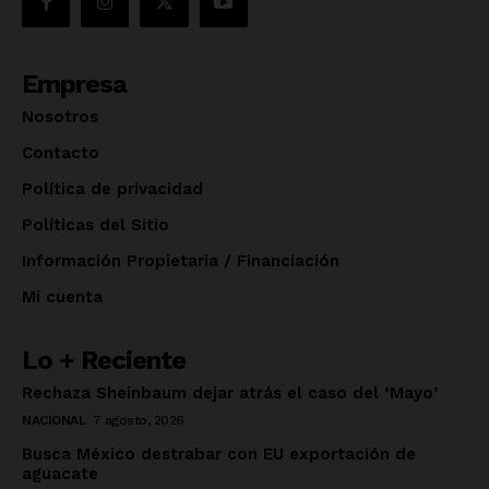
Empresa
Nosotros
Contacto
Política de privacidad
Políticas del Sitio
Información Propietaria / Financiación
Mi cuenta
Lo + Reciente
Rechaza Sheinbaum dejar atrás el caso del ‘Mayo’
NACIONAL
7 agosto, 2026
Busca México destrabar con EU exportación de
aguacate