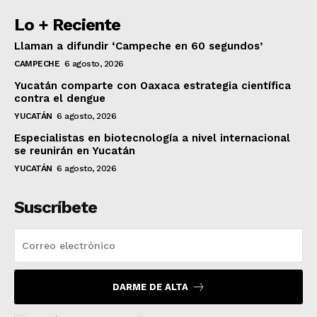
Lo + Reciente
Llaman a difundir ‘Campeche en 60 segundos’
CAMPECHE
6 agosto, 2026
Yucatán comparte con Oaxaca estrategia científica
contra el dengue
YUCATÁN
6 agosto, 2026
Especialistas en biotecnología a nivel internacional
se reunirán en Yucatán
YUCATÁN
6 agosto, 2026
Suscríbete
DARME DE ALTA