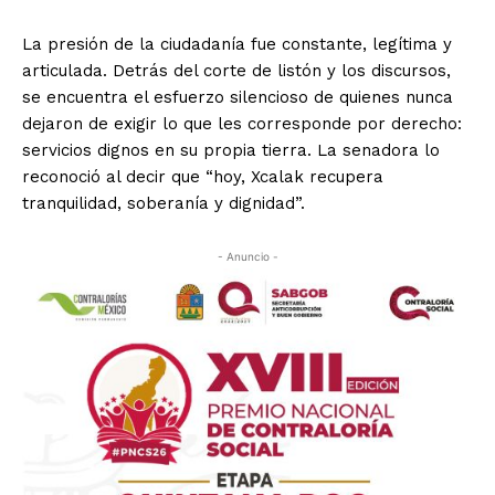
La presión de la ciudadanía fue constante, legítima y
articulada. Detrás del corte de listón y los discursos,
se encuentra el esfuerzo silencioso de quienes nunca
dejaron de exigir lo que les corresponde por derecho:
servicios dignos en su propia tierra. La senadora lo
reconoció al decir que “hoy, Xcalak recupera
tranquilidad, soberanía y dignidad”.
- Anuncio -