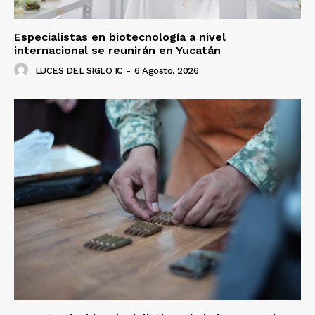
Especialistas en biotecnología a nivel
internacional se reunirán en Yucatán
LUCES DEL SIGLO IC
-
6 Agosto, 2026