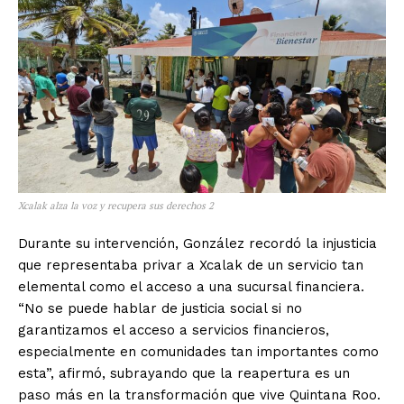
Xcalak alza la voz y recupera sus derechos 2
Durante su intervención, González recordó la injusticia
que representaba privar a Xcalak de un servicio tan
elemental como el acceso a una sucursal financiera.
“No se puede hablar de justicia social si no
garantizamos el acceso a servicios financieros,
especialmente en comunidades tan importantes como
esta”, afirmó, subrayando que la reapertura es un
paso más en la transformación que vive Quintana Roo.