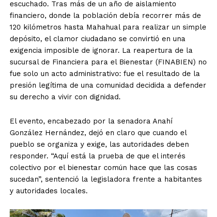
escuchado. Tras más de un año de aislamiento
financiero, donde la población debía recorrer más de
120 kilómetros hasta Mahahual para realizar un simple
depósito, el clamor ciudadano se convirtió en una
exigencia imposible de ignorar. La reapertura de la
sucursal de Financiera para el Bienestar (FINABIEN) no
fue solo un acto administrativo: fue el resultado de la
presión legítima de una comunidad decidida a defender
su derecho a vivir con dignidad.
El evento, encabezado por la senadora Anahí
González Hernández, dejó en claro que cuando el
pueblo se organiza y exige, las autoridades deben
responder. “Aquí está la prueba de que el interés
colectivo por el bienestar común hace que las cosas
sucedan”, sentenció la legisladora frente a habitantes
y autoridades locales.