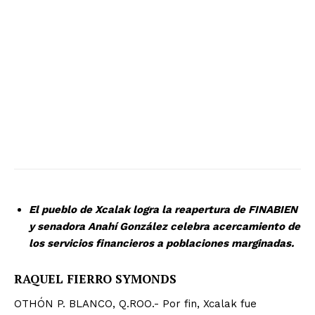
El pueblo de Xcalak logra la reapertura de FINABIEN
y senadora Anahí González celebra acercamiento de
los servicios financieros a poblaciones marginadas.
RAQUEL FIERRO SYMONDS
OTHÓN P. BLANCO, Q.ROO.- Por fin, Xcalak fue