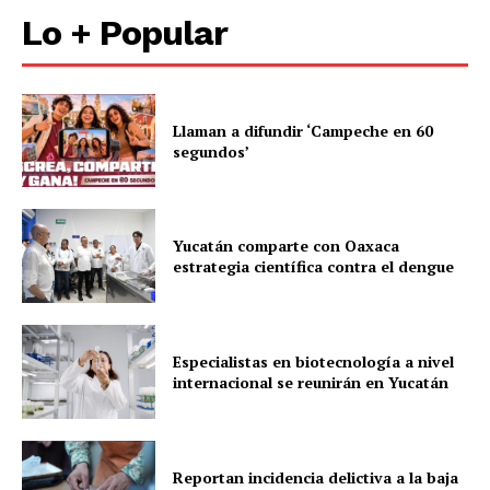
Lo + Popular
Llaman a difundir ‘Campeche en 60
segundos’
Yucatán comparte con Oaxaca
estrategia científica contra el dengue
Especialistas en biotecnología a nivel
internacional se reunirán en Yucatán
Reportan incidencia delictiva a la baja