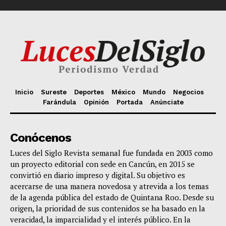
Inicio
Sureste
Deportes
México
Mundo
Negocios
Farándula
Opinión
Portada
Anúnciate
Conócenos
Luces del Siglo Revista semanal fue fundada en 2003 como
un proyecto editorial con sede en Cancún, en 2015 se
convirtió en diario impreso y digital. Su objetivo es
acercarse de una manera novedosa y atrevida a los temas
de la agenda pública del estado de Quintana Roo. Desde su
origen, la prioridad de sus contenidos se ha basado en la
veracidad, la imparcialidad y el interés público. En la