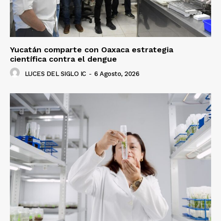
Yucatán comparte con Oaxaca estrategia
científica contra el dengue
LUCES DEL SIGLO IC
-
6 Agosto, 2026