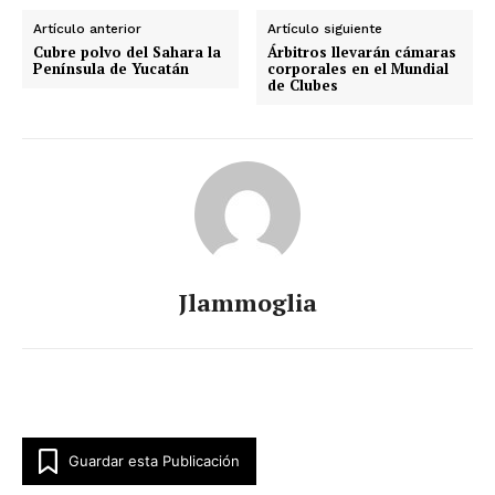
Artículo anterior
Artículo siguiente
Cubre polvo del Sahara la
Árbitros llevarán cámaras
Península de Yucatán
corporales en el Mundial
de Clubes
Jlammoglia
Guardar esta Publicación