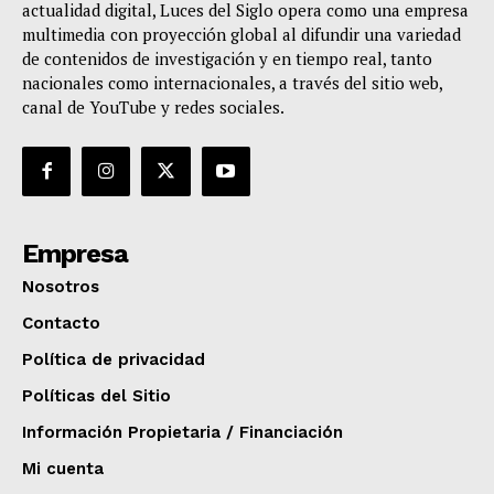
actualidad digital, Luces del Siglo opera como una empresa
multimedia con proyección global al difundir una variedad
de contenidos de investigación y en tiempo real, tanto
nacionales como internacionales, a través del sitio web,
canal de YouTube y redes sociales.
Empresa
Nosotros
Contacto
Política de privacidad
Políticas del Sitio
Información Propietaria / Financiación
Mi cuenta