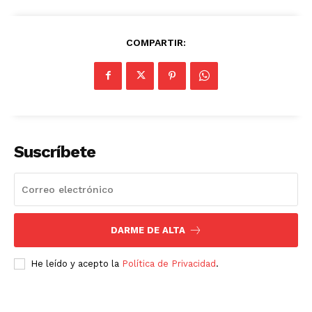
COMPARTIR:
Suscríbete
DARME DE ALTA
He leído y acepto la
Política de Privacidad
.