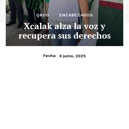
QROO
ENCABEZADOS
Xcalak alza la voz y
recupera sus derechos
6 junio, 2025
Fecha: