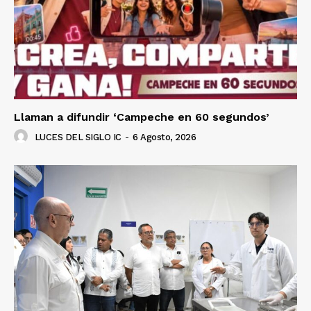
Llaman a difundir ‘Campeche en 60 segundos’
LUCES DEL SIGLO IC
-
6 Agosto, 2026