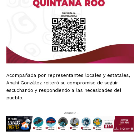
Acompañada por representantes locales y estatales,
Anahí González reiteró su compromiso de seguir
escuchando y respondiendo a las necesidades del
pueblo.
- Anuncio -