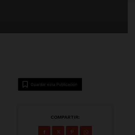
Guardar esta Publicación
COMPARTIR: