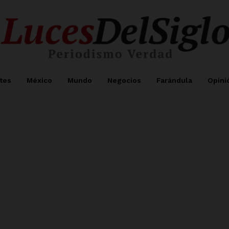
tes
México
Mundo
Negocios
Farándula
Opini