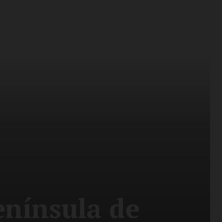
enínsula de