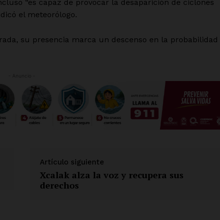
luso “es capaz de provocar la desaparición de ciclones
dicó el meteorólogo.
rada, su presencia marca un descenso en la probabilidad
- Anuncio -
Artículo siguiente
Xcalak alza la voz y recupera sus
derechos