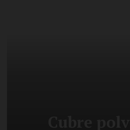
Cubre polv