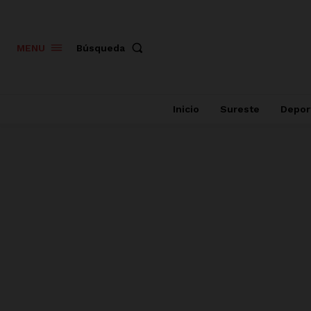
Búsqueda
MENU
Inicio
Sureste
Depor