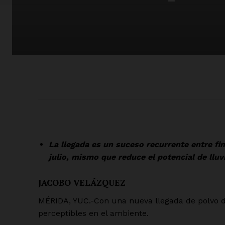
La llegada es un suceso recurrente entre fi
julio, mismo que reduce el potencial de ll
JACOBO VELÁZQUEZ
MÉRIDA, YUC.-Con una nueva llegada de polvo d
perceptibles en el ambiente.