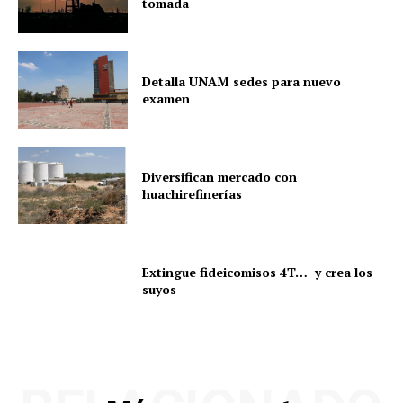
tomada
Detalla UNAM sedes para nuevo
examen
Diversifican mercado con
huachirefinerías
Extingue fideicomisos 4T… y crea los
suyos