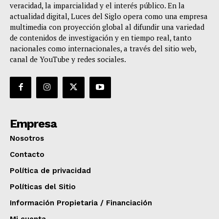
veracidad, la imparcialidad y el interés público. En la
actualidad digital, Luces del Siglo opera como una empresa
multimedia con proyección global al difundir una variedad
de contenidos de investigación y en tiempo real, tanto
nacionales como internacionales, a través del sitio web,
canal de YouTube y redes sociales.
Empresa
Nosotros
Contacto
Política de privacidad
Políticas del Sitio
Información Propietaria / Financiación
Mi cuenta