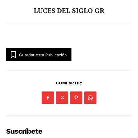
LUCES DEL SIGLO GR
Guardar esta Publicación
Luces
Del Siglo
COMPARTIR:
Suscríbete