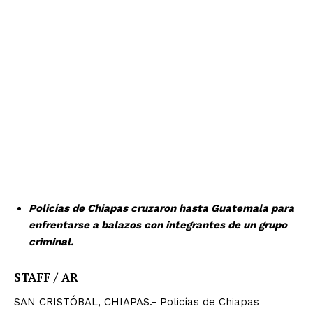
Policías de Chiapas cruzaron hasta Guatemala para
enfrentarse a balazos con integrantes de un grupo
criminal.
STAFF / AR
SAN CRISTÓBAL, CHIAPAS.- Policías de Chiapas