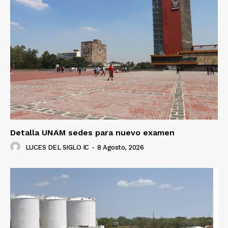
Detalla UNAM sedes para nuevo examen
LUCES DEL SIGLO IC
-
8 Agosto, 2026