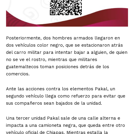
Posteriormente, dos hombres armados llegaron en
dos vehículos color negro, que se estacionaron atrás
del carro militar para intentar bajar a alguien, de quien
no se ve el rostro, mientras que militares
guatemaltecos toman posiciones detrás de los
comercios.
Ante las acciones contra los elementos Pakal, un
segundo vehículo llega como refuerzo para evitar que
sus compañeros sean bajados de la unidad.
Una tercer unidad Pakal sale de una calle alterna e
impacta a una camioneta negra, que queda entre otro
vehículo oficial de Chiapas. Mientras estalla la