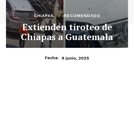
CHIAPAS
RECOMENDADO
Extienden tiroteo de
Chiapas a Guatemala
9 junio, 2025
Fecha: