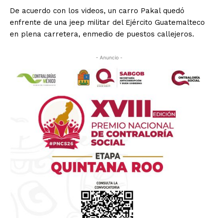
De acuerdo con los videos, un carro Pakal quedó
enfrente de una jeep militar del Ejército Guatemalteco
en plena carretera, enmedio de puestos callejeros.
- Anuncio -