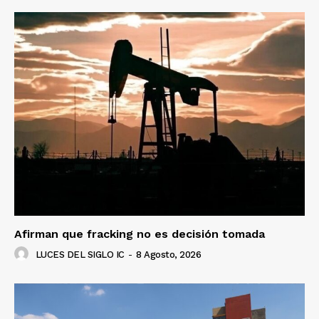
Afirman que fracking no es decisión tomada
LUCES DEL SIGLO IC
-
8 Agosto, 2026