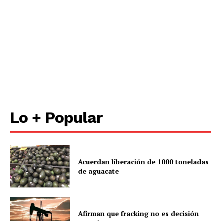
Lo + Popular
Acuerdan liberación de 1000 toneladas
de aguacate
Afirman que fracking no es decisión