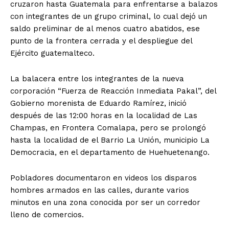
cruzaron hasta Guatemala para enfrentarse a balazos
con integrantes de un grupo criminal, lo cual dejó un
saldo preliminar de al menos cuatro abatidos, ese
punto de la frontera cerrada y el despliegue del
Ejército guatemalteco.
La balacera entre los integrantes de la nueva
corporación “Fuerza de Reacción Inmediata Pakal”, del
Gobierno morenista de Eduardo Ramírez, inició
después de las 12:00 horas en la localidad de Las
Champas, en Frontera Comalapa, pero se prolongó
hasta la localidad de el Barrio La Unión, municipio La
Democracia, en el departamento de Huehuetenango.
Pobladores documentaron en videos los disparos
hombres armados en las calles, durante varios
minutos en una zona conocida por ser un corredor
lleno de comercios.