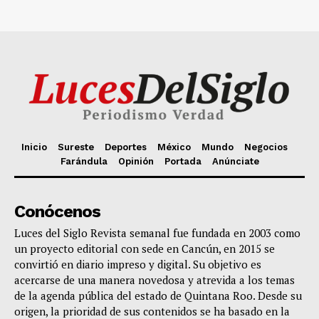
Inicio
Sureste
Deportes
México
Mundo
Negocios
Farándula
Opinión
Portada
Anúnciate
Conócenos
Luces del Siglo Revista semanal fue fundada en 2003 como
un proyecto editorial con sede en Cancún, en 2015 se
convirtió en diario impreso y digital. Su objetivo es
acercarse de una manera novedosa y atrevida a los temas
de la agenda pública del estado de Quintana Roo. Desde su
origen, la prioridad de sus contenidos se ha basado en la