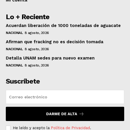
Lo + Reciente
Acuerdan liberación de 1000 toneladas de aguacate
NACIONAL
8 agosto, 2026
Afirman que fracking no es decisión tomada
NACIONAL
8 agosto, 2026
Detalla UNAM sedes para nuevo examen
NACIONAL
8 agosto, 2026
Suscríbete
DARME DE ALTA
He leído y acepto la
Política de Privacidad
.