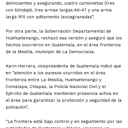
delincuentes y asegurando, cuatro camionetas (tres
con blindaje), tres armas largas AK-47 y una arma
larga R15 con aditamento lanzagranadas”.
Por otra parte, la Gobernación Departamental de
Huehuetenango, rechazó esa versión y aseguró que los
hechos ocurrieron en Guatemala, en el área fronteriza
de la Mesilla, municipio de La Democracia.
Karin Herrera, vicepresidenta de Guatemala indicó que
en “atención a los sucesos ocurridos en el área
fronteriza entre La Mesilla, Huehuetenango y
Comalapa, Chiapas, la Policía Nacional Civil y el
Ejército de Guatemala mantienen presencia activa en
el área para garantizar la protección y seguridad de la
población”.
“La frontera está bajo control y en seguimiento por las