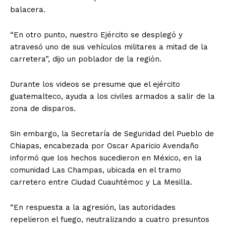
balacera.
“En otro punto, nuestro Ejército se desplegó y
atravesó uno de sus vehículos militares a mitad de la
carretera”, dijo un poblador de la región.
Durante los videos se presume que el ejército
guatemalteco, ayuda a los civiles armados a salir de la
zona de disparos.
Sin embargo, la Secretaría de Seguridad del Pueblo de
Chiapas, encabezada por Oscar Aparicio Avendaño
informó que los hechos sucedieron en México, en la
comunidad Las Champas, ubicada en el tramo
carretero entre Ciudad Cuauhtémoc y La Mesilla.
“En respuesta a la agresión, las autoridades
repelieron el fuego, neutralizando a cuatro presuntos