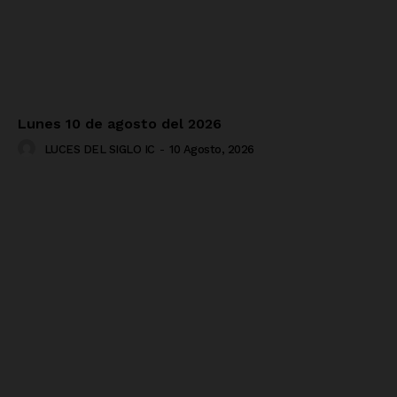
Lunes 10 de agosto del 2026
LUCES DEL SIGLO IC
-
10 Agosto, 2026