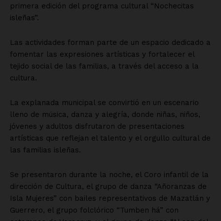
primera edición del programa cultural “Nochecitas
isleñas”.
Las actividades forman parte de un espacio dedicado a
fomentar las expresiones artísticas y fortalecer el
tejido social de las familias, a través del acceso a la
cultura.
La explanada municipal se convirtió en un escenario
lleno de música, danza y alegría, donde niñas, niños,
jóvenes y adultos disfrutaron de presentaciones
artísticas que reflejan el talento y el orgullo cultural de
las familias isleñas.
Se presentaron durante la noche, el Coro infantil de la
dirección de Cultura, el grupo de danza “Añoranzas de
Isla Mujeres” con bailes representativos de Mazatlán y
Guerrero, el grupo folclórico “Tumben há” con