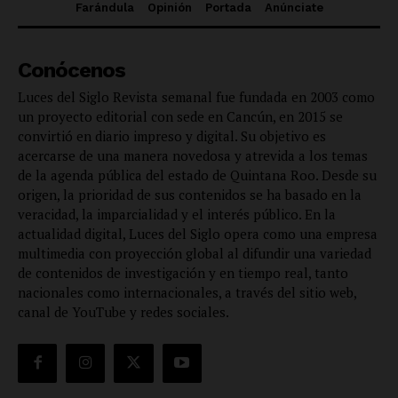
Farándula
Opinión
Portada
Anúnciate
Conócenos
Luces del Siglo Revista semanal fue fundada en 2003 como
un proyecto editorial con sede en Cancún, en 2015 se
convirtió en diario impreso y digital. Su objetivo es
acercarse de una manera novedosa y atrevida a los temas
de la agenda pública del estado de Quintana Roo. Desde su
origen, la prioridad de sus contenidos se ha basado en la
veracidad, la imparcialidad y el interés público. En la
actualidad digital, Luces del Siglo opera como una empresa
multimedia con proyección global al difundir una variedad
de contenidos de investigación y en tiempo real, tanto
nacionales como internacionales, a través del sitio web,
canal de YouTube y redes sociales.