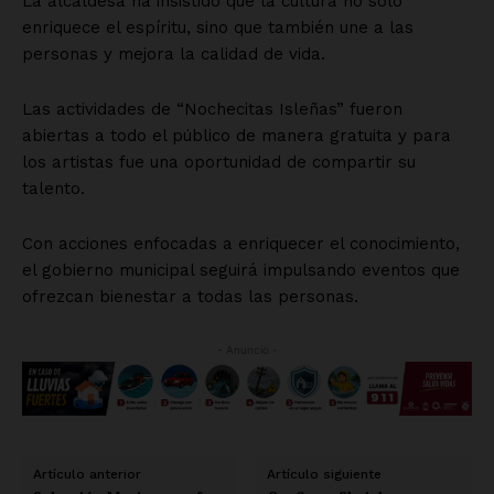
La alcaldesa ha insistido que la cultura no sólo
enriquece el espíritu, sino que también une a las
personas y mejora la calidad de vida.
Las actividades de “Nochecitas Isleñas” fueron
abiertas a todo el público de manera gratuita y para
los artistas fue una oportunidad de compartir su
talento.
Con acciones enfocadas a enriquecer el conocimiento,
el gobierno municipal seguirá impulsando eventos que
ofrezcan bienestar a todas las personas.
- Anuncio -
Artículo anterior
Artículo siguiente