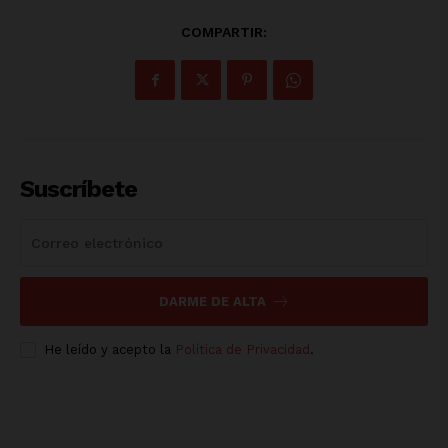
COMPARTIR:
Suscríbete
DARME DE ALTA
He leído y acepto la
Política de Privacidad
.