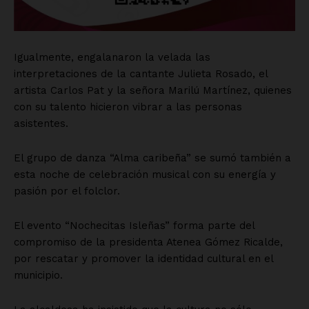
Igualmente, engalanaron la velada las
interpretaciones de la cantante Julieta Rosado, el
artista Carlos Pat y la señora Marilú Martínez, quienes
con su talento hicieron vibrar a las personas
asistentes.
El grupo de danza “Alma caribeña” se sumó también a
esta noche de celebración musical con su energía y
pasión por el folclor.
El evento “Nochecitas Isleñas” forma parte del
compromiso de la presidenta Atenea Gómez Ricalde,
por rescatar y promover la identidad cultural en el
municipio.