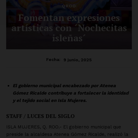
QROO
Fomentan expresiones
artísticas con ´Nochecitas
isleñas´
9 junio, 2025
Fecha:
El gobierno municipal encabezado por Atenea
Gómez Ricalde contribuye a fortalecer la identidad
y el tejido social en Isla Mujeres.
STAFF / LUCES DEL SIGLO
ISLA MUJERES, Q. ROO.- El gobierno municipal que
preside la alcaldesa Atenea Gómez Ricalde, realizó la