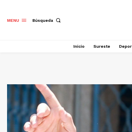
Búsqueda
MENU
Inicio
Sureste
Depor