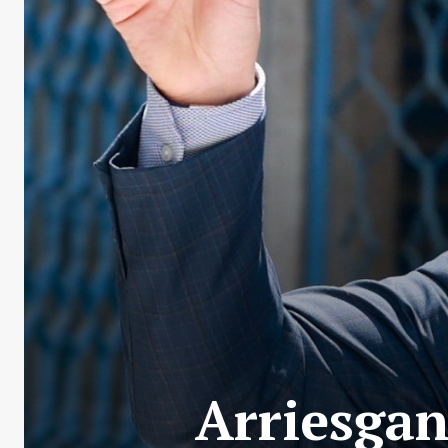
Arriesgan