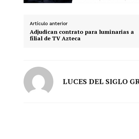
Artículo anterior
Adjudican contrato para luminarias a
filial de TV Azteca
LUCES DEL SIGLO G