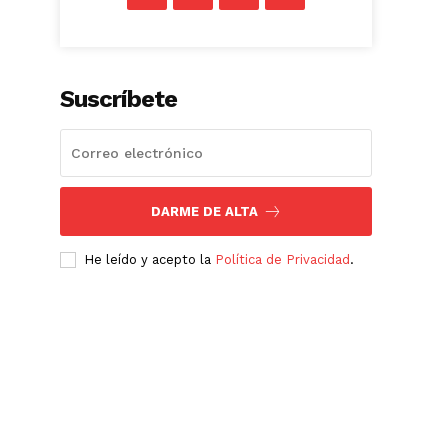
Suscríbete
DARME DE ALTA
He leído y acepto la
Política de Privacidad
.