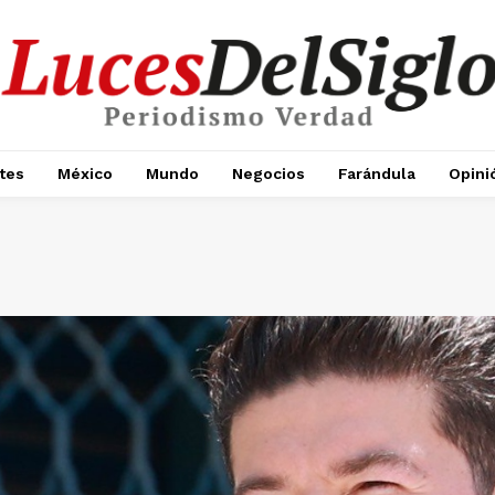
tes
México
Mundo
Negocios
Farándula
Opini