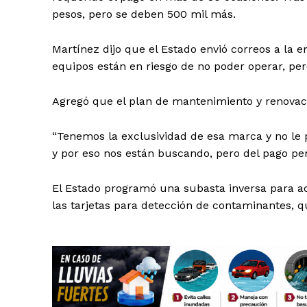
pesos, pero se deben 500 mil más.
Martínez dijo que el Estado envió correos a la 
equipos están en riesgo de no poder operar, pe
Agregó que el plan de mantenimiento y renovaci
SUSCRÍBETE
“Tenemos la exclusividad de esa marca y no le
y por eso nos están buscando, pero del pago pe
El Estado programó una subasta inversa para adq
las tarjetas para detección de contaminantes, 