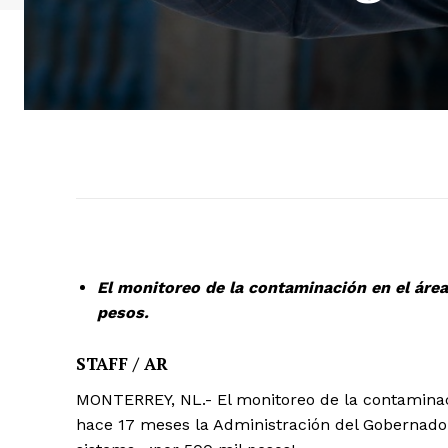
El monitoreo de la contaminación en el áre
pesos.
STAFF / AR
MONTERREY, NL.- El monitoreo de la contaminaci
hace 17 meses la Administración del Gobernado