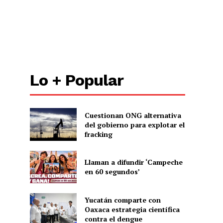
Lo + Popular
Cuestionan ONG alternativa
del gobierno para explotar el
fracking
Llaman a difundir ‘Campeche
en 60 segundos’
Yucatán comparte con
Oaxaca estrategia científica
contra el dengue