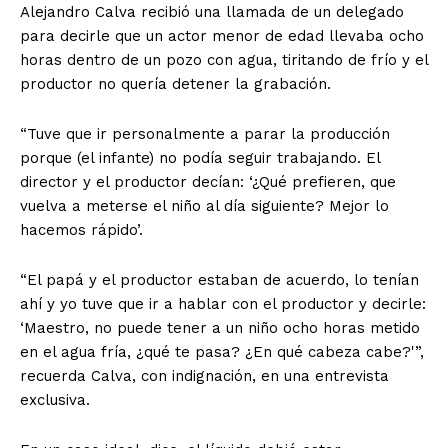
Alejandro Calva recibió una llamada de un delegado
para decirle que un actor menor de edad llevaba ocho
horas dentro de un pozo con agua, tiritando de frío y el
productor no quería detener la grabación.
“Tuve que ir personalmente a parar la producción
porque (el infante) no podía seguir trabajando. El
director y el productor decían: ‘¿Qué prefieren, que
vuelva a meterse el niño al día siguiente? Mejor lo
hacemos rápido’.
“El papá y el productor estaban de acuerdo, lo tenían
ahí y yo tuve que ir a hablar con el productor y decirle:
‘Maestro, no puede tener a un niño ocho horas metido
en el agua fría, ¿qué te pasa? ¿En qué cabeza cabe?'”,
recuerda Calva, con indignación, en una entrevista
exclusiva.