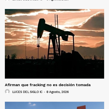
Afirman que fracking no es decisión tomada
LUCES DEL SIGLO IC
-
8 Agosto, 2026