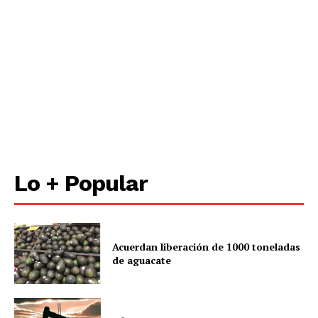
Lo + Popular
Acuerdan liberación de 1000 toneladas
de aguacate