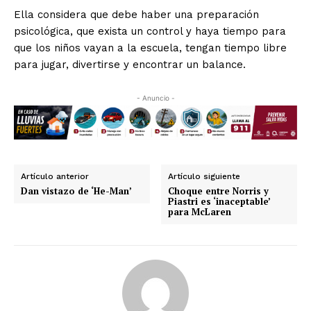
Ella considera que debe haber una preparación
psicológica, que exista un control y haya tiempo para
que los niños vayan a la escuela, tengan tiempo libre
para jugar, divertirse y encontrar un balance.
- Anuncio -
Artículo anterior
Artículo siguiente
Dan vistazo de ‘He-Man’
Choque entre Norris y
Piastri es ‘inaceptable’
para McLaren