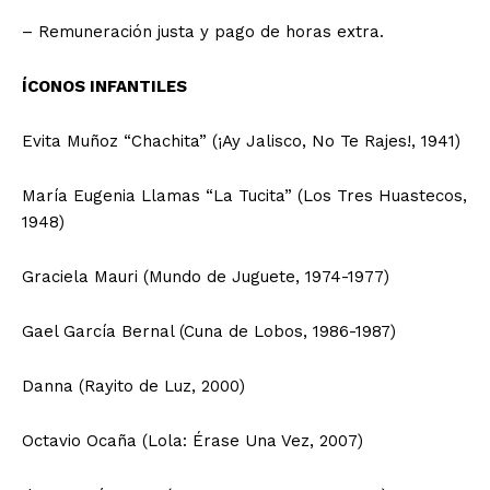
– Remuneración justa y pago de horas extra.
ÍCONOS INFANTILES
Evita Muñoz “Chachita” (¡Ay Jalisco, No Te Rajes!, 1941)
María Eugenia Llamas “La Tucita” (Los Tres Huastecos,
1948)
Graciela Mauri (Mundo de Juguete, 1974-1977)
Gael García Bernal (Cuna de Lobos, 1986-1987)
Danna (Rayito de Luz, 2000)
Octavio Ocaña (Lola: Érase Una Vez, 2007)