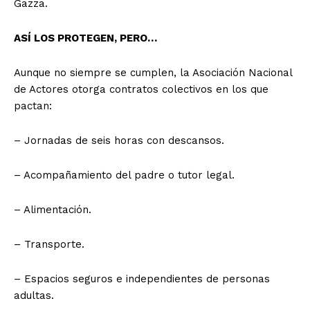
Gazza.
ASÍ LOS PROTEGEN, PERO…
Aunque no siempre se cumplen, la Asociación Nacional
de Actores otorga contratos colectivos en los que
pactan:
– Jornadas de seis horas con descansos.
– Acompañamiento del padre o tutor legal.
– Alimentación.
– Transporte.
– Espacios seguros e independientes de personas
adultas.