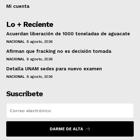
Mi cuenta
Lo + Reciente
Acuerdan liberación de 1000 toneladas de aguacate
NACIONAL
8 agosto, 2026
Afirman que fracking no es decisión tomada
NACIONAL
8 agosto, 2026
Detalla UNAM sedes para nuevo examen
NACIONAL
8 agosto, 2026
Suscríbete
DARME DE ALTA