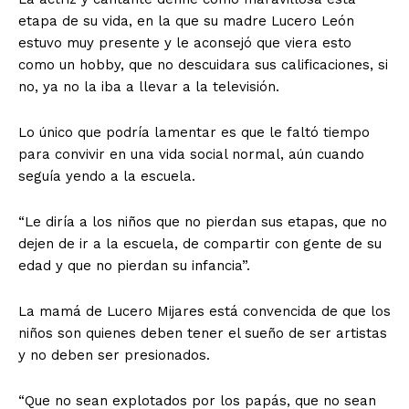
etapa de su vida, en la que su madre Lucero León
estuvo muy presente y le aconsejó que viera esto
como un hobby, que no descuidara sus calificaciones, si
no, ya no la iba a llevar a la televisión.
Lo único que podría lamentar es que le faltó tiempo
para convivir en una vida social normal, aún cuando
seguía yendo a la escuela.
“Le diría a los niños que no pierdan sus etapas, que no
dejen de ir a la escuela, de compartir con gente de su
edad y que no pierdan su infancia”.
La mamá de Lucero Mijares está convencida de que los
niños son quienes deben tener el sueño de ser artistas
y no deben ser presionados.
Luces
“Que no sean explotados por los papás, que no sean