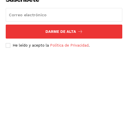
DARME DE ALTA
He leído y acepto la
Política de Privacidad
.