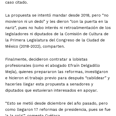
caso citado.
La propuesta se intentó mandar desde 2018, pero “no
movieron ni un dedo” y les dieron “con la puerta en la
nariz”, pues no hubo interés ni retroalimentación de los
legisladores ni diputados de la Comisión de Cultura de
la Primera Legislatura del Congreso de la Ciudad de
México (2018-2022), comparten.
Finalmente, decidieron contratar a lobistas
profesionales (como el abogado Efraín Delgadillo
Mejía), quienes prepararon las reformas, investigaron
e hicieron el trabajo previo para después “cabildear” y
hacerles llegar esta propuesta a senadores y
diputados que estuvieran interesados en apoyar.
“Esto se metió desde diciembre del año pasado, pero
como llegaron 17 reformas de presidencia, pues se fue
‘a la cola'”, comenta Cuétara.