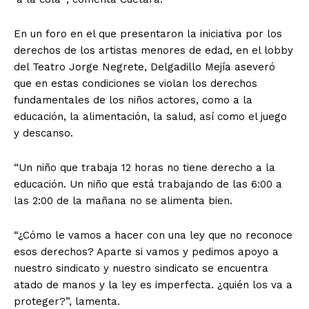
En un foro en el que presentaron la iniciativa por los
derechos de los artistas menores de edad, en el lobby
del Teatro Jorge Negrete, Delgadillo Mejía aseveró
que en estas condiciones se violan los derechos
fundamentales de los niños actores, como a la
educación, la alimentación, la salud, así como el juego
y descanso.
“Un niño que trabaja 12 horas no tiene derecho a la
educación. Un niño que está trabajando de las 6:00 a
las 2:00 de la mañana no se alimenta bien.
“¿Cómo le vamos a hacer con una ley que no reconoce
esos derechos? Aparte si vamos y pedimos apoyo a
nuestro sindicato y nuestro sindicato se encuentra
atado de manos y la ley es imperfecta. ¿quién los va a
proteger?”, lamenta.