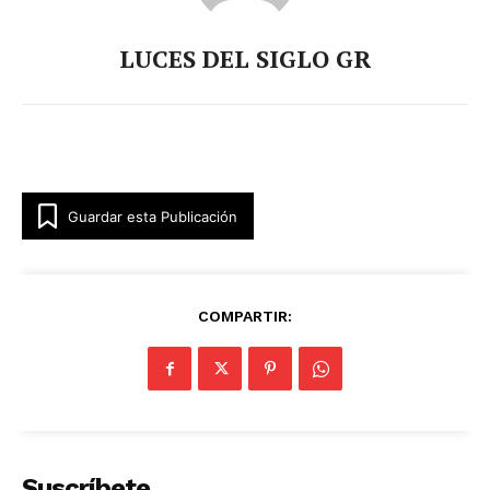
LUCES DEL SIGLO GR
Guardar esta Publicación
COMPARTIR:
Suscríbete