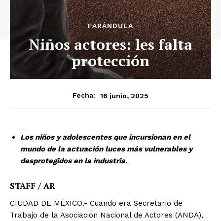
FARÁNDULA
Niños actores: les falta
protección
16 junio, 2025
Fecha:
Los niños y adolescentes que incursionan en el
mundo de la actuación luces más vulnerables y
desprotegidos en la industria.
STAFF / AR
CIUDAD DE MÉXICO.- Cuando era Secretario de
Trabajo de la Asociación Nacional de Actores (ANDA),