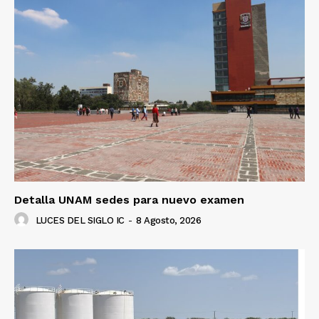
Detalla UNAM sedes para nuevo examen
LUCES DEL SIGLO IC
-
8 Agosto, 2026