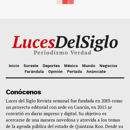
Inicio
Sureste
Deportes
México
Mundo
Negocios
Farándula
Opinión
Portada
Anúnciate
Conócenos
Luces del Siglo Revista semanal fue fundada en 2003 como
un proyecto editorial con sede en Cancún, en 2015 se
convirtió en diario impreso y digital. Su objetivo es
acercarse de una manera novedosa y atrevida a los temas
de la agenda pública del estado de Quintana Roo. Desde su