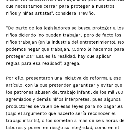
que necesitamos cerrar para proteger a nuestros
niños y niñas artistas”, considera Treviño.
“De parte de los legisladores se busca proteger a los
niños diciendo ‘no pueden trabajar’, pero de facto los
niños trabajan (en la industria del entretenimiento). No
podemos negar que trabajan. ¿Cómo le hacemos para
protegerlos? Esa es la realidad, hay que aplicar
reglas para esa realidad”, agrega.
Por ello, presentaron una iniciativa de reforma a ese
artículo, con la que pretenden garantizar y evitar que
los patrones abusen del trabajo infantil de los mil 760
agremiados y demás niños intérpretes, pues algunos
productores se valen de esas leyes para no pagarles
(bajo el argumento que hacerlo sería reconocer el
trabajo infantil), o los someten a más de seis horas de
labores y ponen en riesgo su integridad, como en el