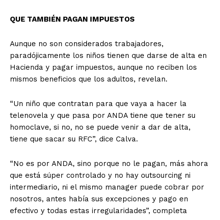
QUE TAMBIÉN PAGAN IMPUESTOS
Aunque no son considerados trabajadores,
paradójicamente los niños tienen que darse de alta en
Hacienda y pagar impuestos, aunque no reciben los
mismos beneficios que los adultos, revelan.
“Un niño que contratan para que vaya a hacer la
telenovela y que pasa por ANDA tiene que tener su
homoclave, si no, no se puede venir a dar de alta,
tiene que sacar su RFC”, dice Calva.
“No es por ANDA, sino porque no le pagan, más ahora
que está súper controlado y no hay outsourcing ni
intermediario, ni el mismo manager puede cobrar por
nosotros, antes había sus excepciones y pago en
efectivo y todas estas irregularidades”, completa