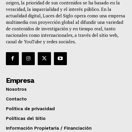
origen, la prioridad de sus contenidos se ha basado en la
veracidad, la imparcialidad y el interés público. En la
actualidad digital, Luces del Siglo opera como una empresa
multimedia con proyección global al difundir una variedad
de contenidos de investigación y en tiempo real, tanto
nacionales como internacionales, a través del sitio web,
canal de YouTube y redes sociales.
Empresa
Nosotros
Contacto
Política de privacidad
Políticas del Sitio
Información Propietaria / Financiación