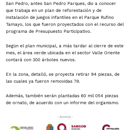
San Pedro, antes San Pedro Parques, dio a conocer
que trabaja en un plan de reforestación y de
instalación de juegos infantiles en el Parque Rufino
Tamayo, los que fueron proyectados con el recurso del
programa de Presupuesto Participativo.
Según el plan municipal, a más tardar al cierre de este
mes, el área verde ubicada en el sector Valle Oriente
contará con 300 árboles nuevos.
En la zona, detalló, se proyecta retirar 94 piezas, de
las cuales ya fueron removidas 79.
Además, también serán plantadas 60 mil 054 piezas
de ornato, de acuerdo con un informe del organismo.
- Anuncio -