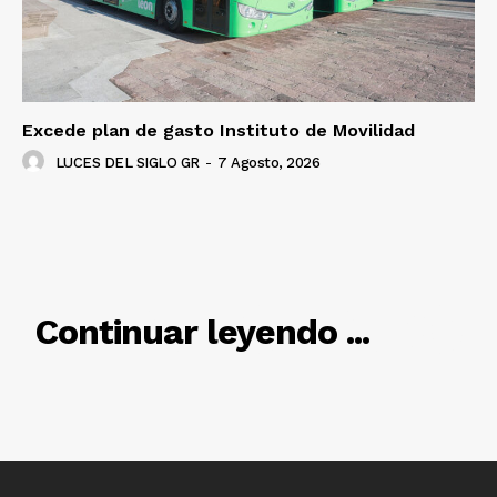
Excede plan de gasto Instituto de Movilidad
LUCES DEL SIGLO GR
-
7 Agosto, 2026
RELACIONADO
Continuar leyendo ...