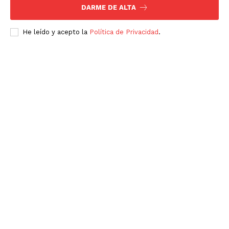
DARME DE ALTA
He leído y acepto la
Política de Privacidad
.