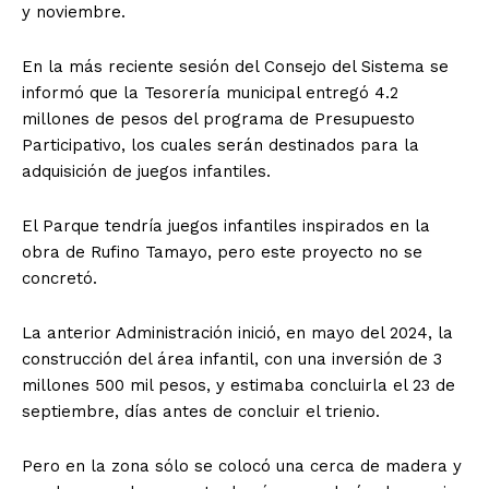
y noviembre.
En la más reciente sesión del Consejo del Sistema se
informó que la Tesorería municipal entregó 4.2
millones de pesos del programa de Presupuesto
Participativo, los cuales serán destinados para la
adquisición de juegos infantiles.
El Parque tendría juegos infantiles inspirados en la
obra de Rufino Tamayo, pero este proyecto no se
concretó.
La anterior Administración inició, en mayo del 2024, la
construcción del área infantil, con una inversión de 3
millones 500 mil pesos, y estimaba concluirla el 23 de
septiembre, días antes de concluir el trienio.
Pero en la zona sólo se colocó una cerca de madera y