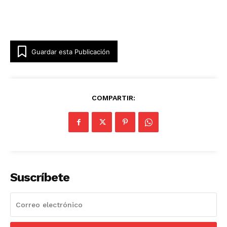
Guardar esta Publicación
COMPARTIR:
Suscríbete