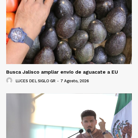
Busca Jalisco ampliar envío de aguacate a EU
LUCES DEL SIGLO GR
-
7 Agosto, 2026