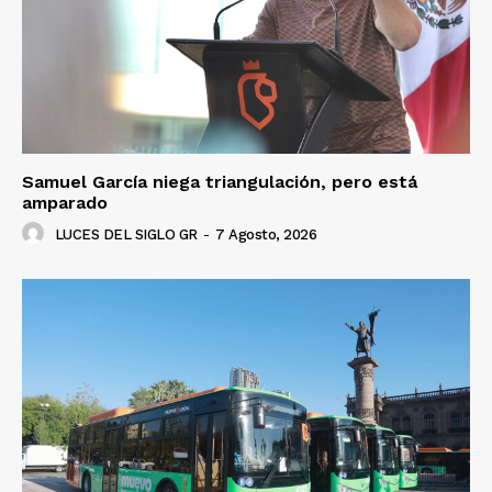
Samuel García niega triangulación, pero está
amparado
LUCES DEL SIGLO GR
-
7 Agosto, 2026