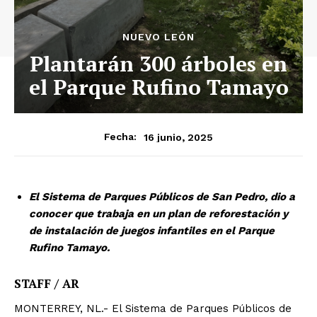
NUEVO LEÓN
Plantarán 300 árboles en
el Parque Rufino Tamayo
16 junio, 2025
Fecha:
El Sistema de Parques Públicos de San Pedro, dio a
conocer que trabaja en un plan de reforestación y
de instalación de juegos infantiles en el Parque
Rufino Tamayo.
STAFF / AR
MONTERREY, NL.- El Sistema de Parques Públicos de