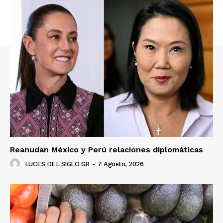
Reanudan México y Perú relaciones diplomáticas
LUCES DEL SIGLO GR
-
7 Agosto, 2026