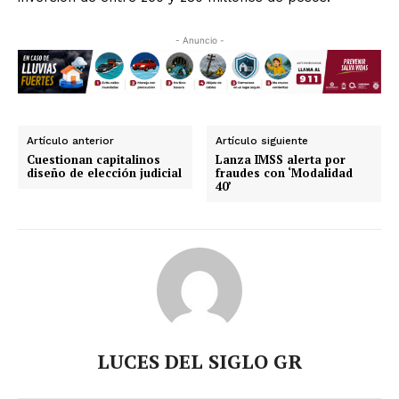
- Anuncio -
Artículo anterior
Artículo siguiente
Cuestionan capitalinos
Lanza IMSS alerta por
diseño de elección judicial
fraudes con ‘Modalidad
40’
LUCES DEL SIGLO GR