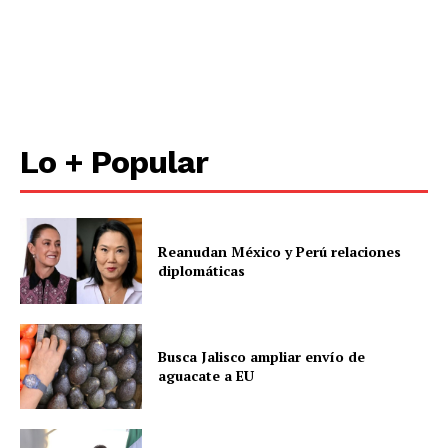
Lo + Popular
Reanudan México y Perú relaciones
diplomáticas
Busca Jalisco ampliar envío de
aguacate a EU