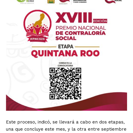
Este proceso, indicó, se llevará a cabo en dos etapas,
una que concluye este mes, y la otra entre septiembre