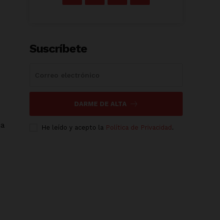
Suscríbete
DARME DE ALTA
na
He leído y acepto la
Política de Privacidad
.