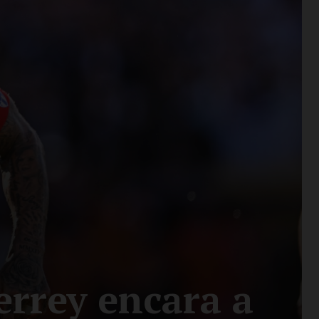
rrey encara a