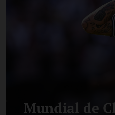
Mundial de C