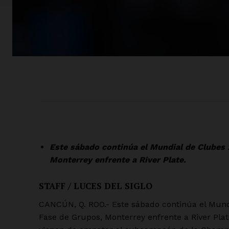
Este sábado continúa el Mundial de Clubes 
Monterrey enfrente a River Plate.
STAFF / LUCES DEL SIGLO
CANCÚN, Q. ROO.- Este sábado continúa el Mund
Fase de Grupos, Monterrey enfrente a River Plat