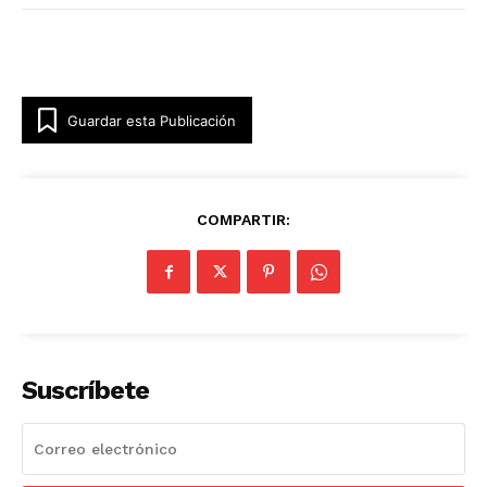
Guardar esta Publicación
COMPARTIR:
Suscríbete