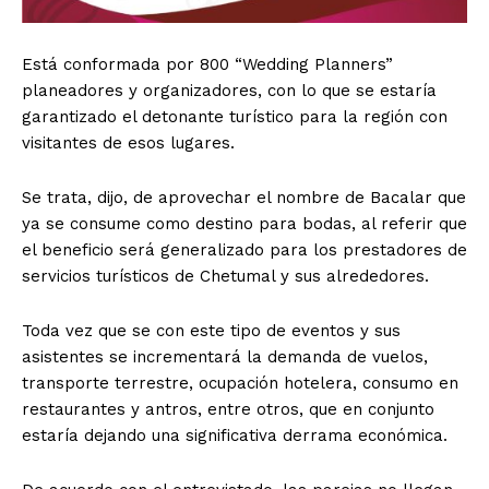
Está conformada por 800 “Wedding Planners”
planeadores y organizadores, con lo que se estaría
garantizado el detonante turístico para la región con
visitantes de esos lugares.
Se trata, dijo, de aprovechar el nombre de Bacalar que
ya se consume como destino para bodas, al referir que
el beneficio será generalizado para los prestadores de
servicios turísticos de Chetumal y sus alrededores.
Toda vez que se con este tipo de eventos y sus
asistentes se incrementará la demanda de vuelos,
transporte terrestre, ocupación hotelera, consumo en
restaurantes y antros, entre otros, que en conjunto
estaría dejando una significativa derrama económica.