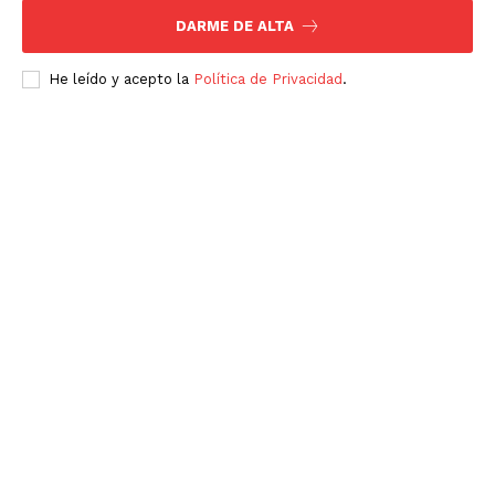
DARME DE ALTA
He leído y acepto la
Política de Privacidad
.