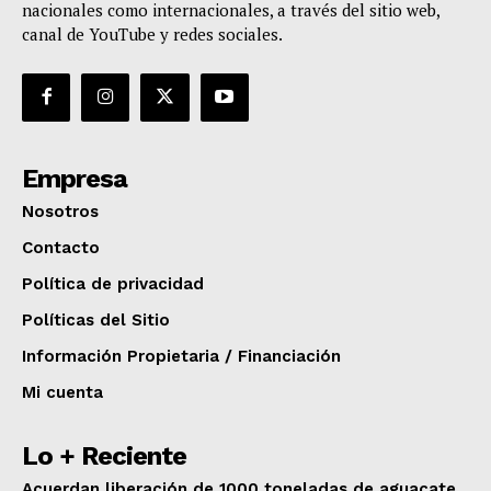
nacionales como internacionales, a través del sitio web,
canal de YouTube y redes sociales.
Empresa
Nosotros
Contacto
Política de privacidad
Políticas del Sitio
Información Propietaria / Financiación
Mi cuenta
Lo + Reciente
Acuerdan liberación de 1000 toneladas de aguacate