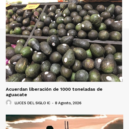
Acuerdan liberación de 1000 toneladas de
aguacate
LUCES DEL SIGLO IC
-
8 Agosto, 2026