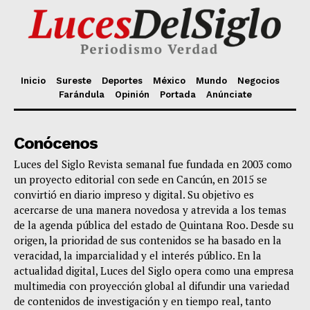
Inicio
Sureste
Deportes
México
Mundo
Negocios
Farándula
Opinión
Portada
Anúnciate
Conócenos
Luces del Siglo Revista semanal fue fundada en 2003 como
un proyecto editorial con sede en Cancún, en 2015 se
convirtió en diario impreso y digital. Su objetivo es
acercarse de una manera novedosa y atrevida a los temas
de la agenda pública del estado de Quintana Roo. Desde su
origen, la prioridad de sus contenidos se ha basado en la
veracidad, la imparcialidad y el interés público. En la
actualidad digital, Luces del Siglo opera como una empresa
multimedia con proyección global al difundir una variedad
de contenidos de investigación y en tiempo real, tanto