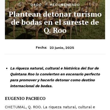
QROO
RECOMENDADO
Plantean detonar turismo
de bodas en el sureste de
Q. Roo
23 junio, 2025
Fecha:
La riqueza natural, cultural e histórica del Sur de
Quintana Roo lo convierten en escenario perfecto
para promover y hacerlo detonar como destino
internacional de bodas.
EUGENIO PACHECO
CHETUMAL, Q. ROO. La riqueza natural, cultural e