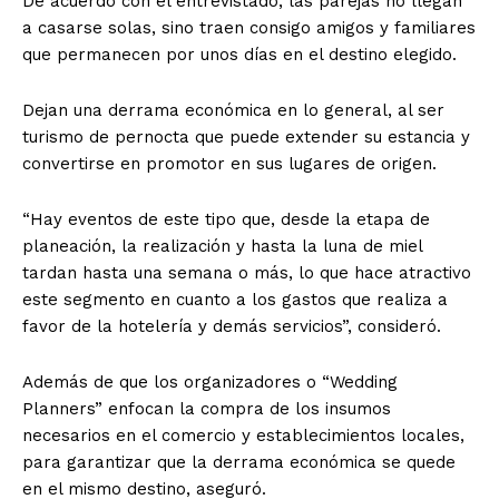
De acuerdo con el entrevistado, las parejas no llegan
a casarse solas, sino traen consigo amigos y familiares
que permanecen por unos días en el destino elegido.
Dejan una derrama económica en lo general, al ser
turismo de pernocta que puede extender su estancia y
convertirse en promotor en sus lugares de origen.
“Hay eventos de este tipo que, desde la etapa de
planeación, la realización y hasta la luna de miel
tardan hasta una semana o más, lo que hace atractivo
este segmento en cuanto a los gastos que realiza a
favor de la hotelería y demás servicios”, consideró.
Además de que los organizadores o “Wedding
Planners” enfocan la compra de los insumos
necesarios en el comercio y establecimientos locales,
para garantizar que la derrama económica se quede
en el mismo destino, aseguró.