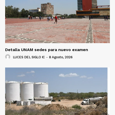
Detalla UNAM sedes para nuevo examen
LUCES DEL SIGLO IC
-
8 Agosto, 2026