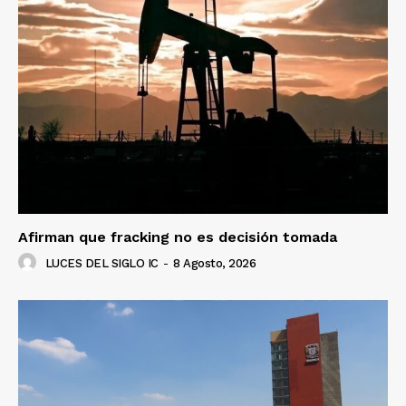
Afirman que fracking no es decisión tomada
LUCES DEL SIGLO IC
-
8 Agosto, 2026