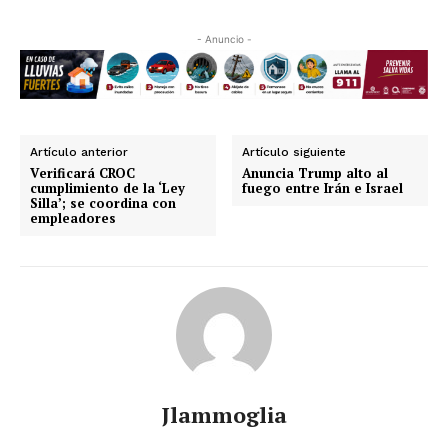
- Anuncio -
Artículo anterior
Artículo siguiente
Verificará CROC
Anuncia Trump alto al
cumplimiento de la ‘Ley
fuego entre Irán e Israel
Silla’; se coordina con
empleadores
Jlammoglia