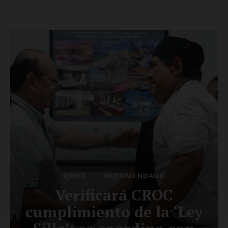
Luces
Del Siglo