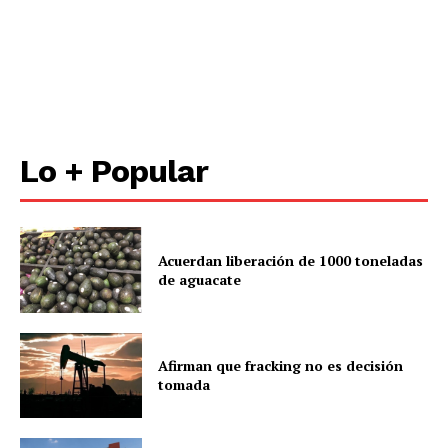
Lo + Popular
Acuerdan liberación de 1000 toneladas
de aguacate
Afirman que fracking no es decisión
tomada