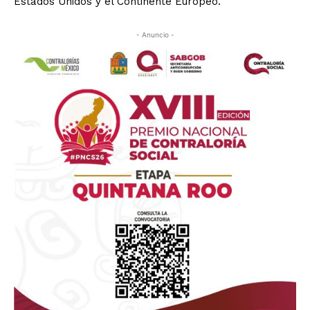
Estados Unidos y el Continente Europeo.
- Anuncio -