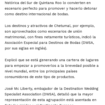
histórica del Sur de Quintana Roo lo convierten en
escenario perfecto para promover y hacerlo detonar
como destino internacional de bodas.
Los destinos y atractivos de Chetumal, por ejemplo,
son aprovechados como escenarios de unión
matrimonial, con fines netamente turísticos, indicó la
Asociación Especial para Destinos de Bodas (DWSA,
por sus siglas en inglés).
Explicó que se está generando una cartera de lugares
para empezar a promoverlos a la brevedad posible a
nivel mundial, entre los principales países
consumidores de este tipo de productos.
José Mc Liberty, embajador de la Destination Wedding
Specialist Association (DWSA), detalló que la mayor
representación de esta agrupación está asentada en