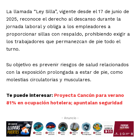
La llamada “Ley Silla”, vigente desde el 17 de junio de
2025, reconoce el derecho al descanso durante la
jornada laboral y obliga a los empleadores a
proporcionar sillas con respaldo, prohibiendo exigir a
los trabajadores que permanezcan de pie todo el
turno.
Su objetivo es prevenir riesgos de salud relacionados
con la exposición prolongada a estar de pie, como
molestias circulatorias y musculares.
Te puede interesar:
Proyecta Cancún para verano
81% en ocupación hotelera; apuntalan seguridad
- Anuncio -