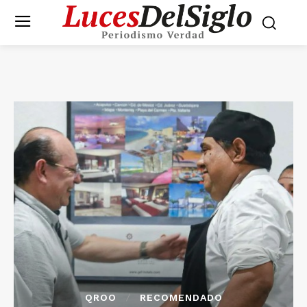
QROO
RECOMENDADO