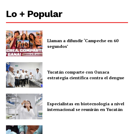
Lo + Popular
Llaman a difundir ‘Campeche en 60
segundos’
Yucatán comparte con Oaxaca
estrategia científica contra el dengue
Especialistas en biotecnología a nivel
internacional se reunirán en Yucatán