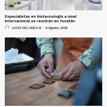
Especialistas en biotecnología a nivel
internacional se reunirán en Yucatán
LUCES DEL SIGLO IC
-
6 Agosto, 2026