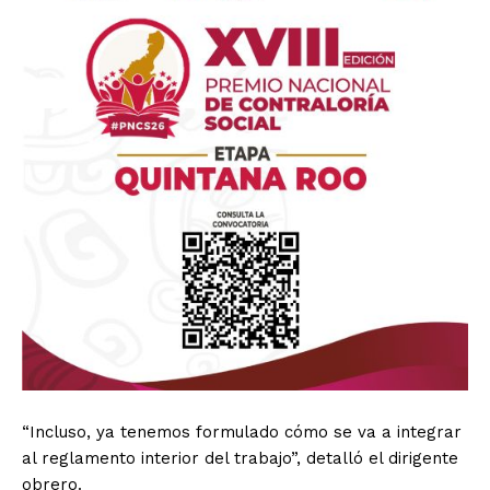
“Incluso, ya tenemos formulado cómo se va a integrar
al reglamento interior del trabajo”, detalló el dirigente
obrero.