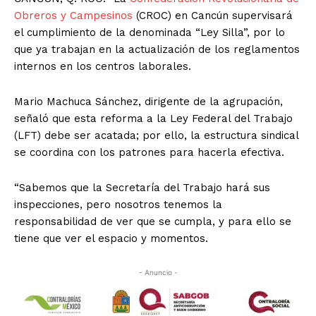
Obreros y Campesinos
(CROC) en Cancún supervisará
el cumplimiento de la denominada “Ley Silla”, por lo
que ya trabajan en la actualización de los reglamentos
internos en los centros laborales.
Mario Machuca Sánchez, dirigente de la agrupación,
señaló que esta reforma a la Ley Federal del Trabajo
(LFT) debe ser acatada; por ello, la estructura sindical
se coordina con los patrones para hacerla efectiva.
“Sabemos que la Secretaría del Trabajo hará sus
inspecciones, pero nosotros tenemos la
responsabilidad de ver que se cumpla, y para ello se
tiene que ver el espacio y momentos.
- Anuncio -