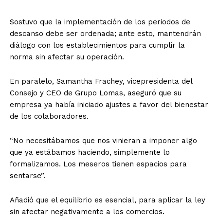
Sostuvo que la implementación de los periodos de
descanso debe ser ordenada; ante esto, mantendrán
diálogo con los establecimientos para cumplir la
norma sin afectar su operación.
En paralelo, Samantha Frachey, vicepresidenta del
Consejo y CEO de Grupo Lomas, aseguró que su
empresa ya había iniciado ajustes a favor del bienestar
de los colaboradores.
“No necesitábamos que nos vinieran a imponer algo
que ya estábamos haciendo, simplemente lo
formalizamos. Los meseros tienen espacios para
sentarse”.
Añadió que el equilibrio es esencial, para aplicar la ley
sin afectar negativamente a los comercios.