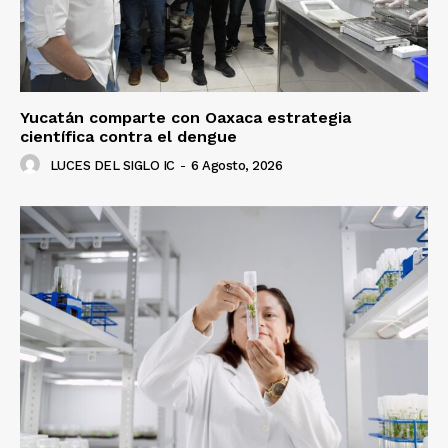
Yucatán comparte con Oaxaca estrategia
científica contra el dengue
LUCES DEL SIGLO IC
-
6 Agosto, 2026