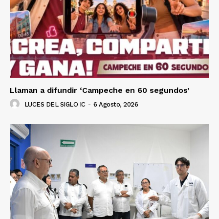
Llaman a difundir ‘Campeche en 60 segundos’
LUCES DEL SIGLO IC
-
6 Agosto, 2026