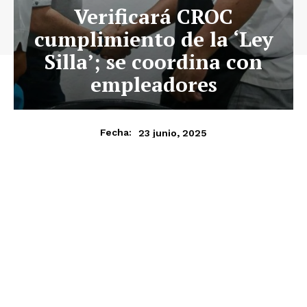
Verificará CROC
cumplimiento de la ‘Ley
Silla’; se coordina con
empleadores
23 junio, 2025
Fecha: