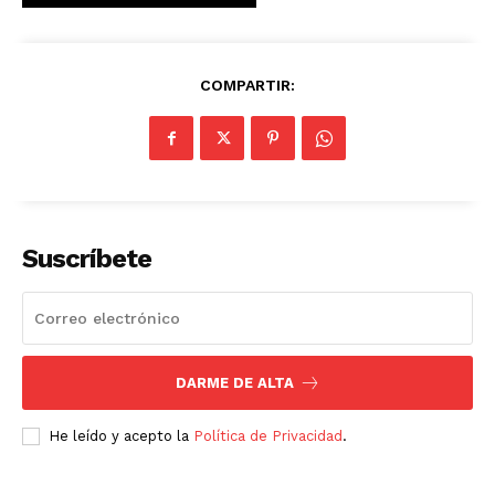
COMPARTIR:
Suscríbete
DARME DE ALTA
He leído y acepto la
Política de Privacidad
.