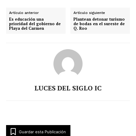
Artículo anterior
Artículo siguiente
Es educación una
Plantean detonar turismo
prioridad del gobierno de
de bodas en el sureste de
Playa del Carmen
Q. Roo
LUCES DEL SIGLO IC
Guardar esta Publicación