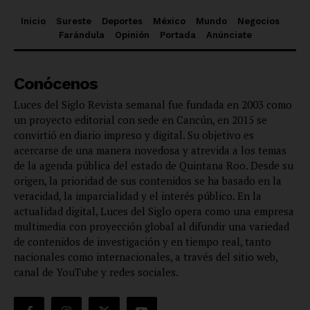
Inicio
Sureste
Deportes
México
Mundo
Negocios
Farándula
Opinión
Portada
Anúnciate
Conócenos
Luces del Siglo Revista semanal fue fundada en 2003 como
un proyecto editorial con sede en Cancún, en 2015 se
convirtió en diario impreso y digital. Su objetivo es
acercarse de una manera novedosa y atrevida a los temas
de la agenda pública del estado de Quintana Roo. Desde su
origen, la prioridad de sus contenidos se ha basado en la
veracidad, la imparcialidad y el interés público. En la
actualidad digital, Luces del Siglo opera como una empresa
multimedia con proyección global al difundir una variedad
de contenidos de investigación y en tiempo real, tanto
nacionales como internacionales, a través del sitio web,
canal de YouTube y redes sociales.