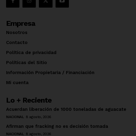
Empresa
Nosotros
Contacto
Política de privacidad
Políticas del Sitio
Información Propietaria / Financiación
Mi cuenta
Lo + Reciente
Acuerdan liberación de 1000 toneladas de aguacate
NACIONAL
8 agosto, 2026
Afirman que fracking no es decisión tomada
NACIONAL
8 agosto, 2026