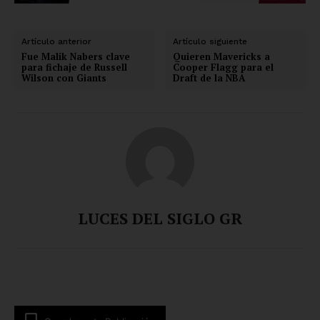
Artículo anterior
Artículo siguiente
Fue Malik Nabers clave
Quieren Mavericks a
para fichaje de Russell
Cooper Flagg para el
Wilson con Giants
Draft de la NBA
LUCES DEL SIGLO GR