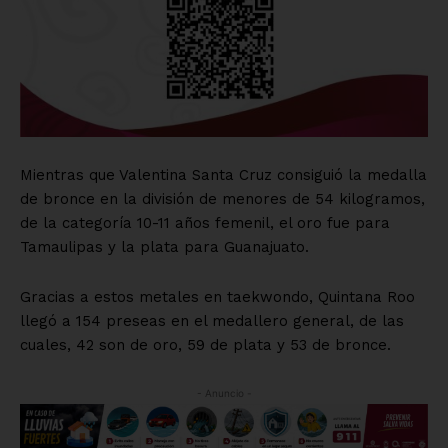
Mientras que Valentina Santa Cruz consiguió la medalla
de bronce en la división de menores de 54 kilogramos,
de la categoría 10-11 años femenil, el oro fue para
Tamaulipas y la plata para Guanajuato.
Gracias a estos metales en taekwondo, Quintana Roo
llegó a 154 preseas en el medallero general, de las
cuales, 42 son de oro, 59 de plata y 53 de bronce.
- Anuncio -