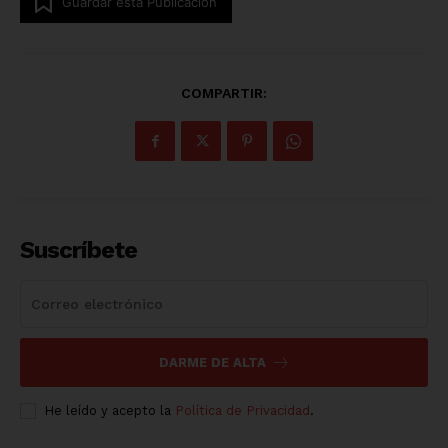
Guardar esta Publicación
COMPARTIR:
Suscríbete
DARME DE ALTA
He leído y acepto la
Política de Privacidad
.