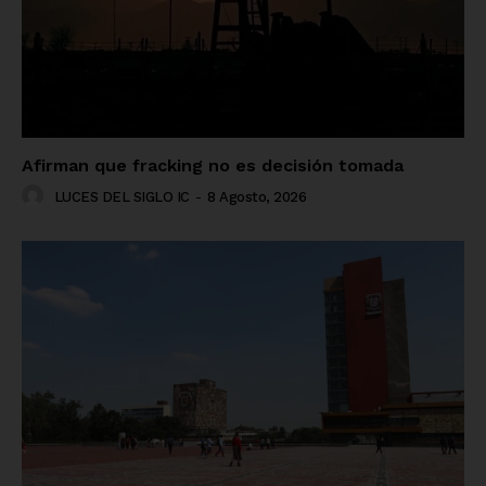
Afirman que fracking no es decisión tomada
LUCES DEL SIGLO IC
-
8 Agosto, 2026