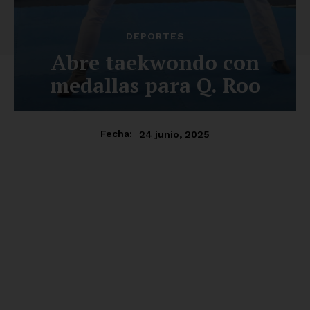
DEPORTES
Abre taekwondo con
medallas para Q. Roo
24 junio, 2025
Fecha: