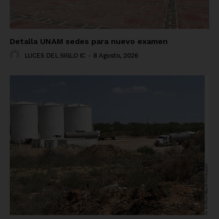
Detalla UNAM sedes para nuevo examen
LUCES DEL SIGLO IC
-
8 Agosto, 2026