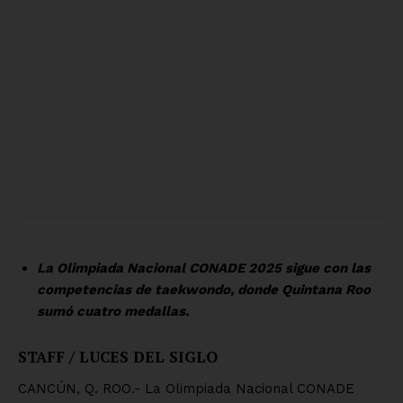
La Olimpiada Nacional CONADE 2025 sigue con las
competencias de taekwondo, donde Quintana Roo
sumó cuatro medallas.
STAFF / LUCES DEL SIGLO
CANCÚN, Q. ROO.- La Olimpiada Nacional CONADE