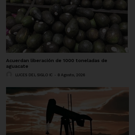
Acuerdan liberación de 1000 toneladas de
aguacate
LUCES DEL SIGLO IC
-
8 Agosto, 2026