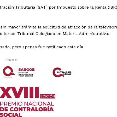
tración Tributaria (SAT) por Impuesto sobre la Renta (ISR
in mayor trámite la solicitud de atracción de la televisor
o tercer Tribunal Colegiado en Materia Administrativa.
sado, pero apenas fue notificado este día.
- Anuncio -