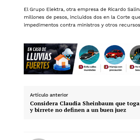
El Grupo Elektra, otra empresa de Ricardo Salinas
millones de pesos, incluidos dos en la Corte qu
impedimentos contra ministros y otros recursos
Artículo anterior
Considera Claudia Sheinbaum que toga
y birrete no definen a un buen juez