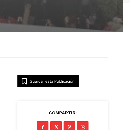
Guardar esta Publicación
COMPARTIR: