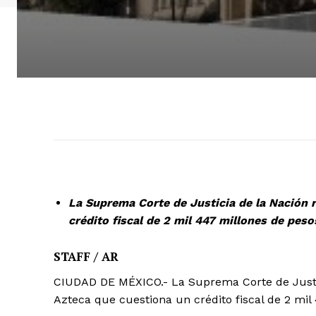
La Suprema Corte de Justicia de la Nación 
crédito fiscal de 2 mil 447 millones de peso
STAFF / AR
CIUDAD DE MÉXICO.- La Suprema Corte de Justi
Azteca que cuestiona un crédito fiscal de 2 mil