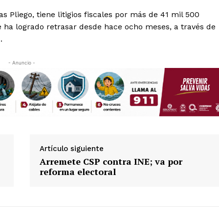
 Pliego, tiene litigios fiscales por más de 41 mil 500
e ha logrado retrasar desde hace ocho meses, a través de
.
- Anuncio -
Artículo siguiente
Arremete CSP contra INE; va por
reforma electoral