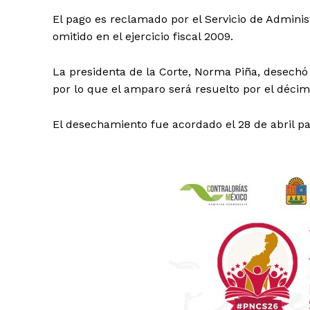
El pago es reclamado por el Servicio de Adminis
omitido en el ejercicio fiscal 2009.
La presidenta de la Corte, Norma Piña, desechó s
por lo que el amparo será resuelto por el décim
El desechamiento fue acordado el 28 de abril pa