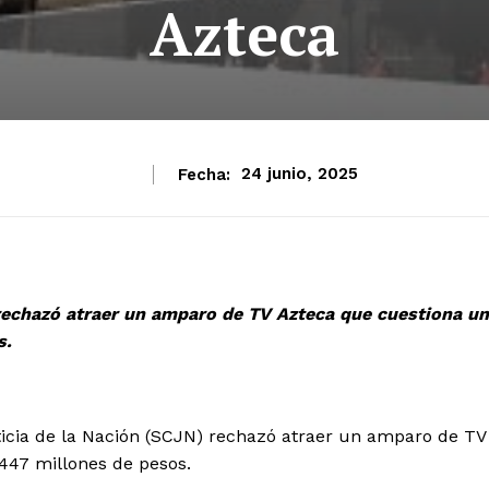
Azteca
Fecha:
24 junio, 2025
rechazó atraer un amparo de TV Azteca que cuestiona un
s.
cia de la Nación (SCJN) rechazó atraer un amparo de TV
 447 millones de pesos.