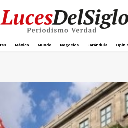
tes
México
Mundo
Negocios
Farándula
Opini