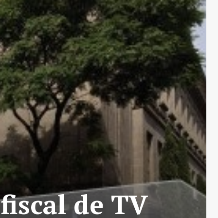
fiscal de TV