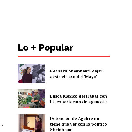
Lo + Popular
Rechaza Sheinbaum dejar
atrás el caso del ‘Mayo’
Busca México destrabar con
EU exportación de aguacate
Detención de Aguirre no
o,
tiene que ver con lo político:
Sheinbaum