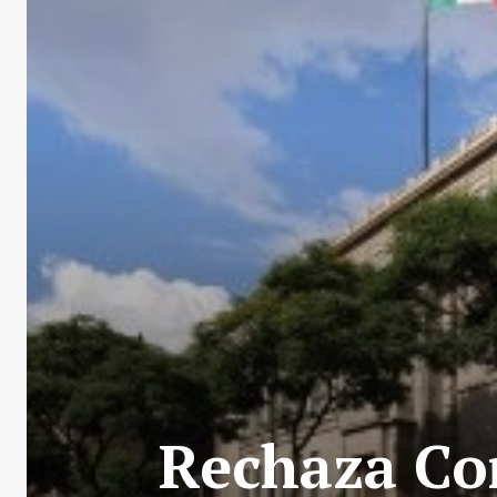
Rechaza Cor