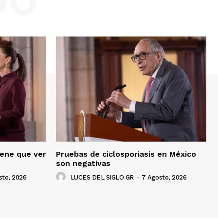
iene que ver
Pruebas de ciclosporiasis en México
son negativas
sto, 2026
LUCES DEL SIGLO GR
-
7 Agosto, 2026