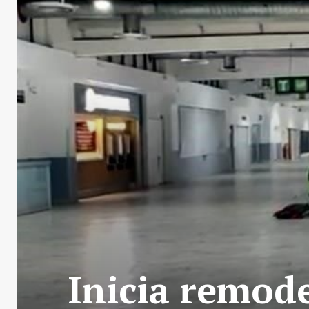
Inicia remode