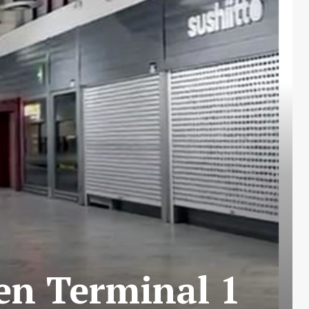
 en Terminal 1