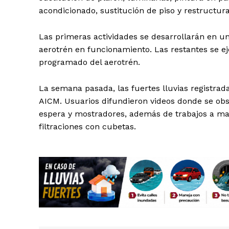
acondicionado, sustitución de piso y restructu
Las primeras actividades se desarrollarán en un
aerotrén en funcionamiento. Las restantes se 
programado del aerotrén.
SUSCRÍBETE
La semana pasada, las fuertes lluvias registrad
AICM. Usuarios difundieron videos donde se obs
espera y mostradores, además de trabajos a ma
filtraciones con cubetas.