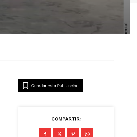
Guardar esta Publicación
COMPARTIR: