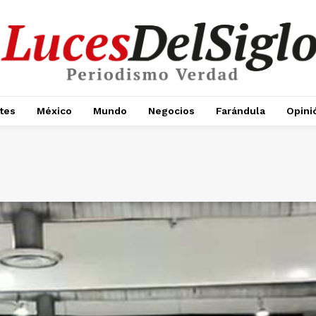
tes
México
Mundo
Negocios
Farándula
Opini