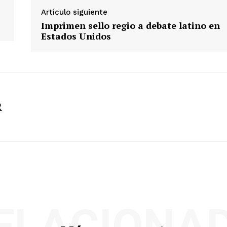
Artículo siguiente
Imprimen sello regio a debate latino en
Estados Unidos
R
ELACIONA