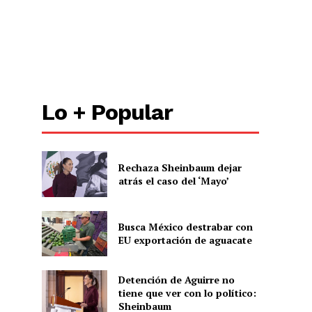
Lo + Popular
Rechaza Sheinbaum dejar
atrás el caso del ‘Mayo’
Busca México destrabar con
EU exportación de aguacate
Detención de Aguirre no
tiene que ver con lo político:
Sheinbaum