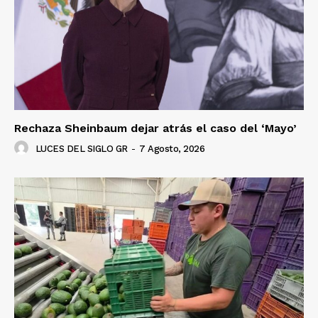
Rechaza Sheinbaum dejar atrás el caso del ‘Mayo’
LUCES DEL SIGLO GR
-
7 Agosto, 2026