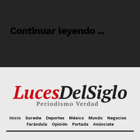
Inicio
Sureste
Deportes
México
Mundo
Negocios
Farándula
Opinión
Portada
Anúnciate