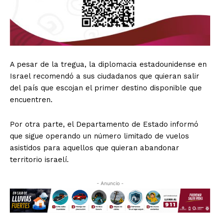
A pesar de la tregua, la diplomacia estadounidense en
Israel recomendó a sus ciudadanos que quieran salir
del país que escojan el primer destino disponible que
encuentren.
Por otra parte, el Departamento de Estado informó
que sigue operando un número limitado de vuelos
asistidos para aquellos que quieran abandonar
territorio israelí.
- Anuncio -