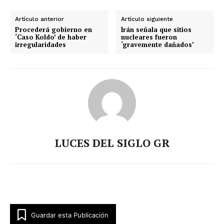
Artículo anterior
Artículo siguiente
Procederá gobierno en
Irán señala que sitios
‘Caso Koldo’ de haber
nucleares fueron
irregularidades
‘gravemente dañados’
LUCES DEL SIGLO GR
Guardar esta Publicación