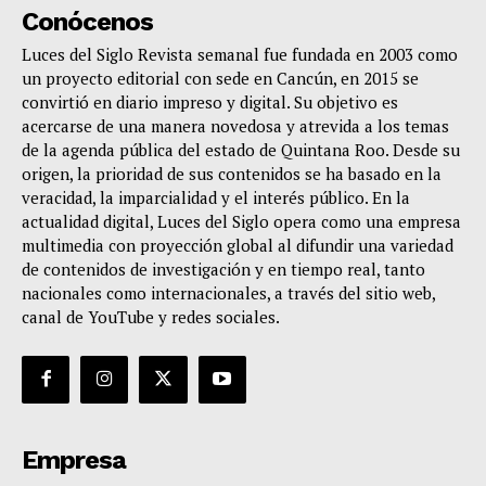
Conócenos
Luces del Siglo Revista semanal fue fundada en 2003 como
un proyecto editorial con sede en Cancún, en 2015 se
convirtió en diario impreso y digital. Su objetivo es
acercarse de una manera novedosa y atrevida a los temas
de la agenda pública del estado de Quintana Roo. Desde su
origen, la prioridad de sus contenidos se ha basado en la
veracidad, la imparcialidad y el interés público. En la
actualidad digital, Luces del Siglo opera como una empresa
multimedia con proyección global al difundir una variedad
de contenidos de investigación y en tiempo real, tanto
nacionales como internacionales, a través del sitio web,
canal de YouTube y redes sociales.
Empresa