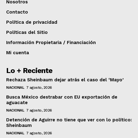
Nosotros
Contacto
Política de privacidad
Políticas del Sitio
Información Propietaria / Financiación
Mi cuenta
Lo + Reciente
Rechaza Sheinbaum dejar atrás el caso del ‘Mayo’
NACIONAL
7 agosto, 2026
Busca México destrabar con EU exportación de
aguacate
NACIONAL
7 agosto, 2026
Detención de Aguirre no tiene que ver con lo político:
Sheinbaum
NACIONAL
7 agosto, 2026