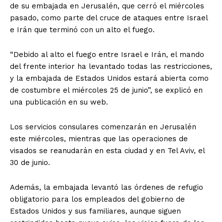
de su embajada en Jerusalén, que cerró el miércoles
pasado, como parte del cruce de ataques entre Israel
e Irán que terminó con un alto el fuego.
“Debido al alto el fuego entre Israel e Irán, el mando
del frente interior ha levantado todas las restricciones,
y la embajada de Estados Unidos estará abierta como
de costumbre el miércoles 25 de junio”, se explicó en
una publicación en su web.
Los servicios consulares comenzarán en Jerusalén
este miércoles, mientras que las operaciones de
visados se reanudarán en esta ciudad y en Tel Aviv, el
30 de junio.
Además, la embajada levantó las órdenes de refugio
obligatorio para los empleados del gobierno de
Estados Unidos y sus familiares, aunque siguen