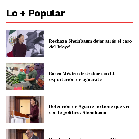
Lo + Popular
Rechaza Sheinbaum dejar atrás el caso
del ‘Mayo’
Busca México destrabar con EU
exportación de aguacate
Detención de Aguirre no tiene que ver
con lo político: Sheinbaum