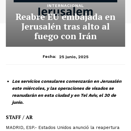
INTERNACIONAL
Reabre EU embajada en
Jerusalén tras alto al
fuego con Irán
25 junio, 2025
Fecha:
Los servicios consulares comenzarán en Jerusalén
este miércoles, y las operaciones de visados se
reanudarán en esta ciudad y en Tel Aviv, el 30 de
junio.
STAFF / AR
MADRID, ESP.- Estados Unidos anunció la reapertura