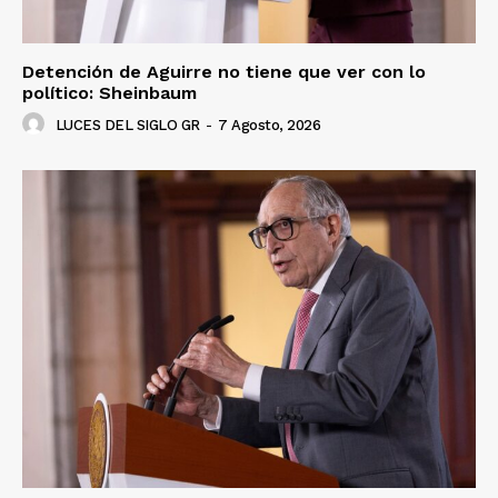
Detención de Aguirre no tiene que ver con lo
político: Sheinbaum
LUCES DEL SIGLO GR
-
7 Agosto, 2026