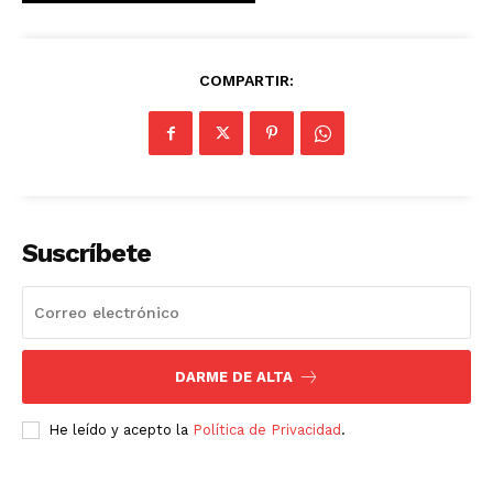
COMPARTIR:
Suscríbete
DARME DE ALTA
He leído y acepto la
Política de Privacidad
.