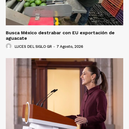
Busca México destrabar con EU exportación de
aguacate
LUCES DEL SIGLO GR
-
7 Agosto, 2026