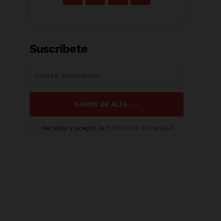
Suscríbete
DARME DE ALTA
He leído y acepto la
Política de Privacidad
.