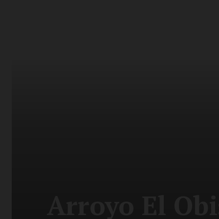
Arroyo El Obi