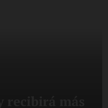
y recibirá más