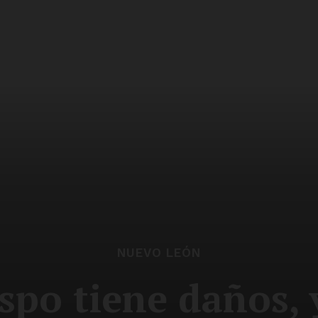
NUEVO LEÓN
spo tiene daños, 