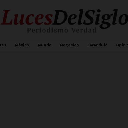
tes
México
Mundo
Negocios
Farándula
Opini