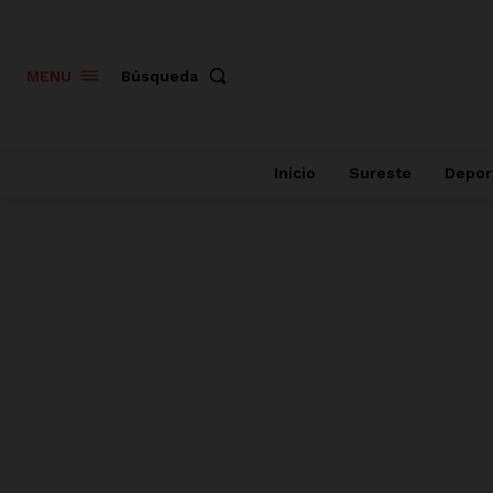
Búsqueda
MENU
Inicio
Sureste
Depor