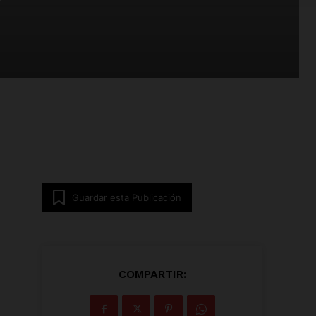
Guardar esta Publicación
COMPARTIR: