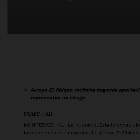
Arroyo El Obispo recibiría mayores aportaci
representan un riesgo.
STAFF / AR
MONTERREY, NL.- La buena: el Estado construirá 
inundaciones en la cuenca del Arroyo El Obispo.