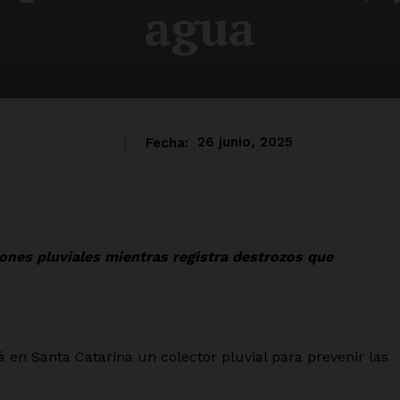
agua
Fecha:
26 junio, 2025
ones pluviales mientras registra destrozos que
en Santa Catarina un colector pluvial para prevenir las