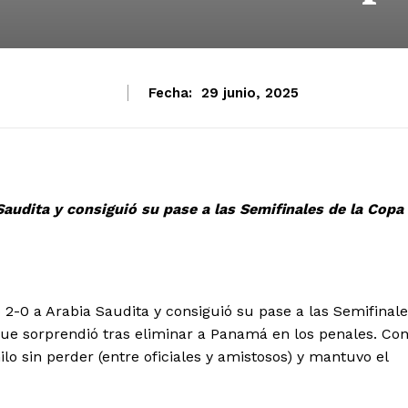
Fecha:
29 junio, 2025
audita y consiguió su pase a las Semifinales de la Copa
2-0 a Arabia Saudita y consiguió su pase a las Semifinal
ue sorprendió tras eliminar a Panamá en los penales. Co
ilo sin perder (entre oficiales y amistosos) y mantuvo el