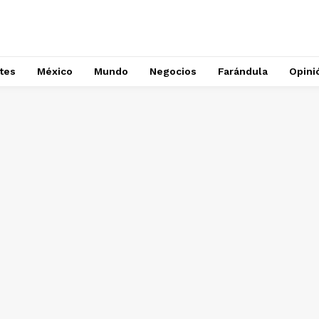
tes
México
Mundo
Negocios
Farándula
Opini