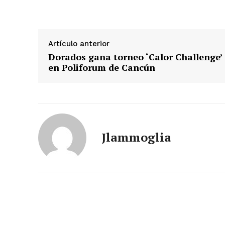
Artículo anterior
Dorados gana torneo ‘Calor Challenge’
en Poliforum de Cancún
Jlammoglia