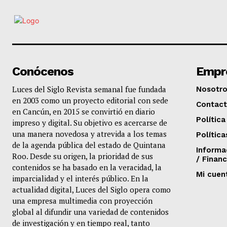
Conócenos
Empr
Luces del Siglo Revista semanal fue fundada
Nosotr
en 2003 como un proyecto editorial con sede
Contac
en Cancún, en 2015 se convirtió en diario
Política
impreso y digital. Su objetivo es acercarse de
una manera novedosa y atrevida a los temas
Política
de la agenda pública del estado de Quintana
Informa
Roo. Desde su origen, la prioridad de sus
/ Financ
contenidos se ha basado en la veracidad, la
Mi cuen
imparcialidad y el interés público. En la
actualidad digital, Luces del Siglo opera como
una empresa multimedia con proyección
global al difundir una variedad de contenidos
de investigación y en tiempo real, tanto