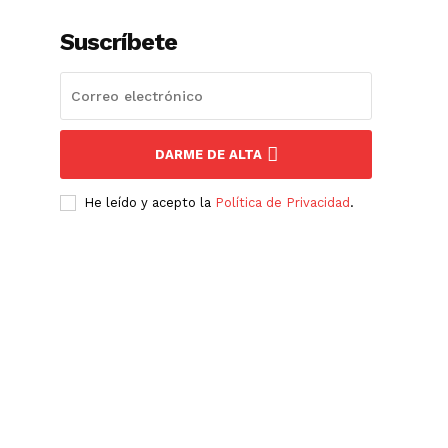
Suscríbete
DARME DE ALTA
He leído y acepto la
Política de Privacidad
.