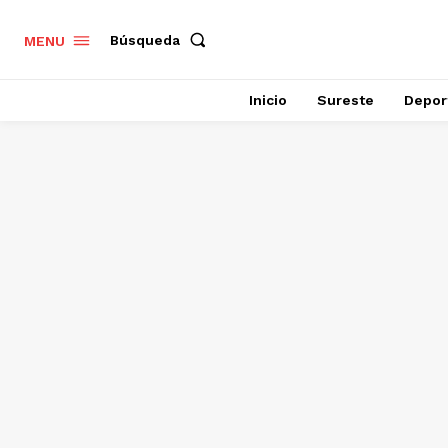
Búsqueda
MENU
Inicio
Sureste
Depor