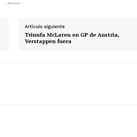
- Anuncio -
Artículo siguiente
Triunfa McLaren en GP de Austria,
Verstappen fuera