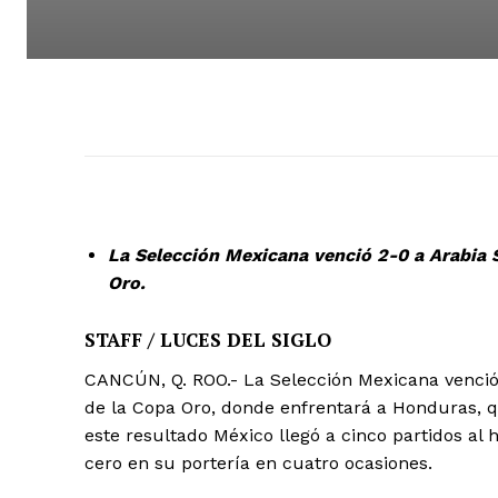
La Selección Mexicana venció 2-0 a Arabia S
Oro.
STAFF / LUCES DEL SIGLO
CANCÚN, Q. ROO.- La Selección Mexicana venció 
de la Copa Oro, donde enfrentará a Honduras, q
este resultado México llegó a cinco partidos al h
cero en su portería en cuatro ocasiones.