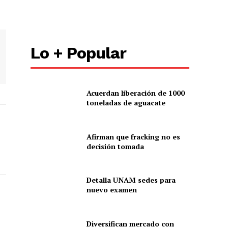
Lo + Popular
Acuerdan liberación de 1000
toneladas de aguacate
Afirman que fracking no es
decisión tomada
Detalla UNAM sedes para
nuevo examen
Diversifican mercado con