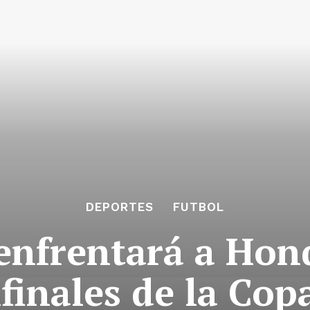
DEPORTES
FUTBOL
enfrentará a Hon
finales de la Cop