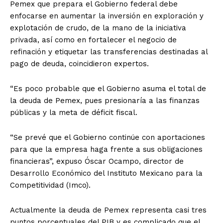
Pemex que prepara el Gobierno federal debe
enfocarse en aumentar la inversión en exploración y
explotación de crudo, de la mano de la iniciativa
privada, así como en fortalecer el negocio de
refinación y etiquetar las transferencias destinadas al
pago de deuda, coincidieron expertos.
“Es poco probable que el Gobierno asuma el total de
la deuda de Pemex, pues presionaría a las finanzas
públicas y la meta de déficit fiscal.
“Se prevé que el Gobierno continúe con aportaciones
para que la empresa haga frente a sus obligaciones
financieras”, expuso Óscar Ocampo, director de
Desarrollo Económico del Instituto Mexicano para la
Competitividad (Imco).
Actualmente la deuda de Pemex representa casi tres
puntos porcentuales del PIB y es complicado que el