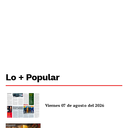
Lo + Popular
Viernes 07 de agosto del 2026