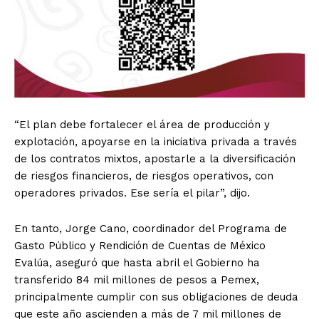
“El plan debe fortalecer el área de producción y
explotación, apoyarse en la iniciativa privada a través
de los contratos mixtos, apostarle a la diversificación
de riesgos financieros, de riesgos operativos, con
operadores privados. Ese sería el pilar”, dijo.
En tanto, Jorge Cano, coordinador del Programa de
Gasto Público y Rendición de Cuentas de México
Evalúa, aseguró que hasta abril el Gobierno ha
transferido 84 mil millones de pesos a Pemex,
principalmente cumplir con sus obligaciones de deuda
que este año ascienden a más de 7 mil millones de