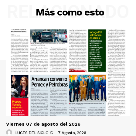
RELACIONADO
Más como esto
Viernes 07 de agosto del 2026
LUCES DEL SIGLO IC
-
7 Agosto, 2026