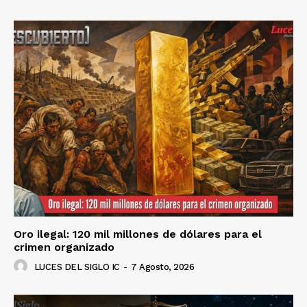
Oro ilegal: 120 mil millones de dólares para el
crimen organizado
LUCES DEL SIGLO IC
-
7 Agosto, 2026