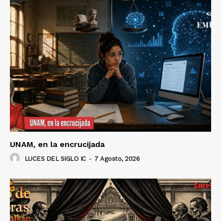
UNAM, en la encrucijada
LUCES DEL SIGLO IC
-
7 Agosto, 2026