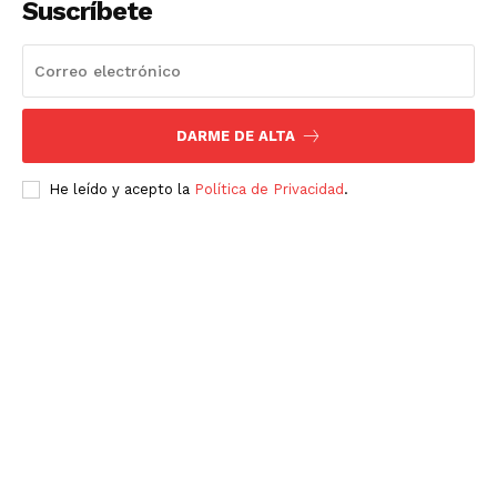
Suscríbete
DARME DE ALTA
He leído y acepto la
Política de Privacidad
.