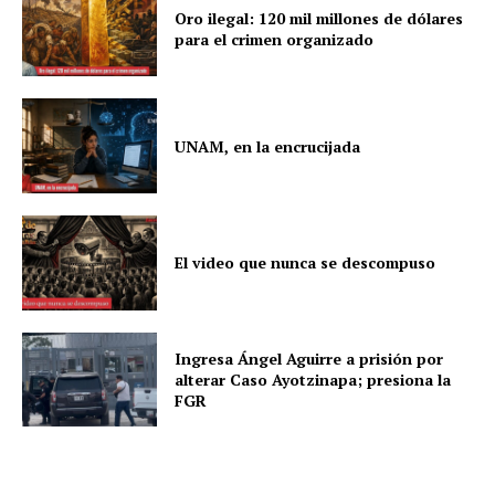
Oro ilegal: 120 mil millones de dólares
para el crimen organizado
UNAM, en la encrucijada
El video que nunca se descompuso
Ingresa Ángel Aguirre a prisión por
alterar Caso Ayotzinapa; presiona la
FGR