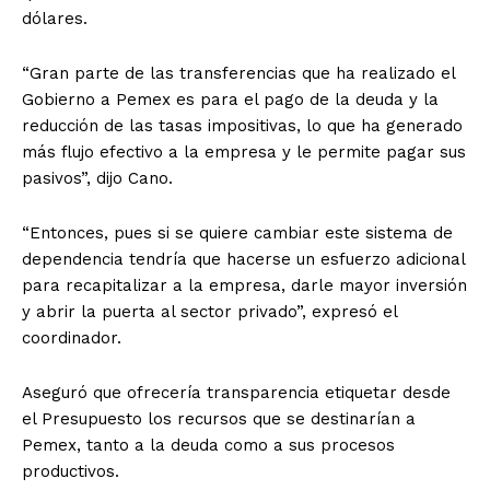
dólares.
“Gran parte de las transferencias que ha realizado el
Gobierno a Pemex es para el pago de la deuda y la
reducción de las tasas impositivas, lo que ha generado
más flujo efectivo a la empresa y le permite pagar sus
pasivos”, dijo Cano.
“Entonces, pues si se quiere cambiar este sistema de
dependencia tendría que hacerse un esfuerzo adicional
para recapitalizar a la empresa, darle mayor inversión
y abrir la puerta al sector privado”, expresó el
coordinador.
Aseguró que ofrecería transparencia etiquetar desde
el Presupuesto los recursos que se destinarían a
Pemex, tanto a la deuda como a sus procesos
productivos.