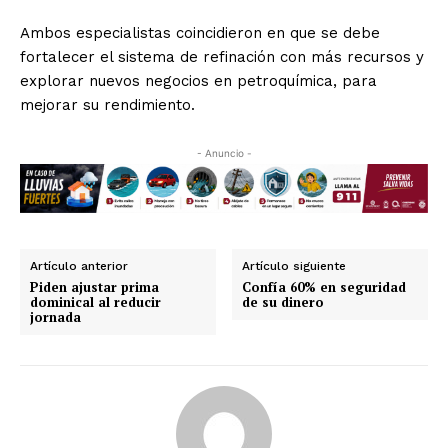
Ambos especialistas coincidieron en que se debe
fortalecer el sistema de refinación con más recursos y
explorar nuevos negocios en petroquímica, para
mejorar su rendimiento.
- Anuncio -
Artículo anterior
Artículo siguiente
Piden ajustar prima
Confía 60% en seguridad
dominical al reducir
de su dinero
jornada