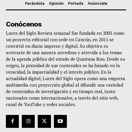
Farándula
Opinión
Portada
Anúnciate
Conócenos
Luces del Siglo Revista semanal fue fundada en 2003 como
un proyecto editorial con sede en Cancún, en 2015 se
convirtió en diario impreso y digital. Su objetivo es
acercarse de una manera novedosa y atrevida a los temas
de la agenda pública del estado de Quintana Roo. Desde su
origen, la prioridad de sus contenidos se ha basado en la
veracidad, la imparcialidad y el interés público. En la
actualidad digital, Luces del Siglo opera como una empresa
multimedia con proyección global al difundir una variedad
de contenidos de investigación y en tiempo real, tanto
nacionales como internacionales, a través del sitio web,
canal de YouTube y redes sociales.