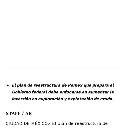
El plan de reestructura de Pemex que prepara el
Gobierno federal debe enfocarse en aumentar la
inversión en exploración y explotación de crudo.
STAFF / AR
CIUDAD DE MÉXICO.- El plan de reestructura de