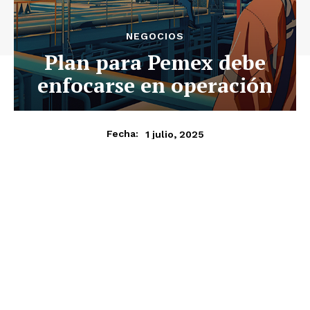
NEGOCIOS
Plan para Pemex debe
enfocarse en operación
1 julio, 2025
Fecha: