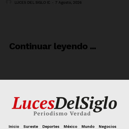
Inicio
Sureste
Deportes
México
Mundo
Negocios