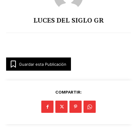
LUCES DEL SIGLO GR
Guardar esta Publicación
COMPARTIR: