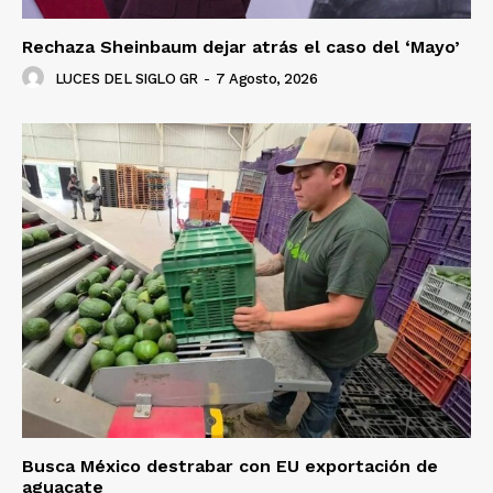
Rechaza Sheinbaum dejar atrás el caso del ‘Mayo’
LUCES DEL SIGLO GR
-
7 Agosto, 2026
Busca México destrabar con EU exportación de
aguacate