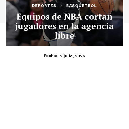
DEPORTES
BASQUETBOL
Equipos de NBA cortan
jugadores en la agencia
libre
2 julio, 2025
Fecha: