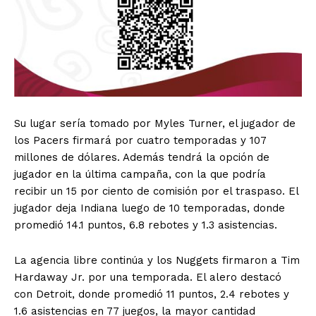
Su lugar sería tomado por Myles Turner, el jugador de
los Pacers firmará por cuatro temporadas y 107
millones de dólares. Además tendrá la opción de
jugador en la última campaña, con la que podría
recibir un 15 por ciento de comisión por el traspaso. El
jugador deja Indiana luego de 10 temporadas, donde
promedió 14.1 puntos, 6.8 rebotes y 1.3 asistencias.
La agencia libre continúa y los Nuggets firmaron a Tim
Hardaway Jr. por una temporada. El alero destacó
con Detroit, donde promedió 11 puntos, 2.4 rebotes y
1.6 asistencias en 77 juegos, la mayor cantidad