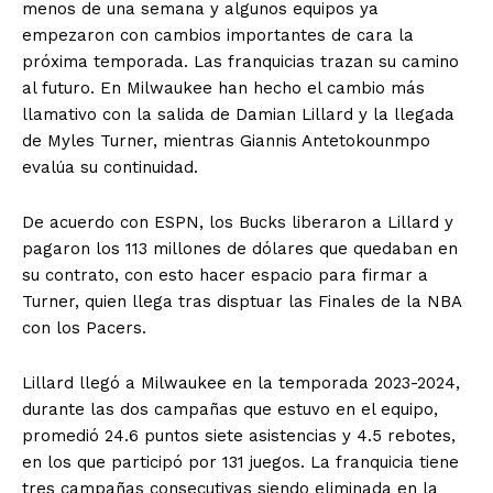
menos de una semana y algunos equipos ya
empezaron con cambios importantes de cara la
próxima temporada. Las franquicias trazan su camino
al futuro. En Milwaukee han hecho el cambio más
llamativo con la salida de Damian Lillard y la llegada
de Myles Turner, mientras Giannis Antetokounmpo
evalúa su continuidad.
De acuerdo con ESPN, los Bucks liberaron a Lillard y
pagaron los 113 millones de dólares que quedaban en
su contrato, con esto hacer espacio para firmar a
Turner, quien llega tras disptuar las Finales de la NBA
con los Pacers.
Lillard llegó a Milwaukee en la temporada 2023-2024,
durante las dos campañas que estuvo en el equipo,
promedió 24.6 puntos siete asistencias y 4.5 rebotes,
en los que participó por 131 juegos. La franquicia tiene
tres campañas consecutivas siendo eliminada en la