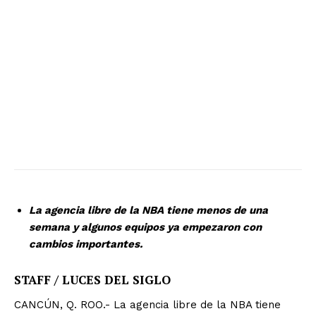
La agencia libre de la NBA tiene menos de una
semana y algunos equipos ya empezaron con
cambios importantes.
STAFF / LUCES DEL SIGLO
CANCÚN, Q. ROO.- La agencia libre de la NBA tiene