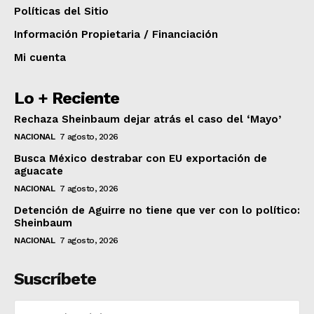
Políticas del Sitio
Información Propietaria / Financiación
Mi cuenta
Lo + Reciente
Rechaza Sheinbaum dejar atrás el caso del ‘Mayo’
NACIONAL
7 agosto, 2026
Busca México destrabar con EU exportación de
aguacate
NACIONAL
7 agosto, 2026
Detención de Aguirre no tiene que ver con lo político:
Sheinbaum
NACIONAL
7 agosto, 2026
Suscríbete