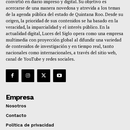
convirtió en diario impreso y digital. Su objetivo es
acercarse de una manera novedosa y atrevida a los temas
de la agenda pública del estado de Quintana Roo. Desde su
origen, la prioridad de sus contenidos se ha basado en la
veracidad, la imparcialidad y el interés público. En la
actualidad digital, Luces del Siglo opera como una empresa
multimedia con proyección global al difundir una variedad
de contenidos de investigación y en tiempo real, tanto
nacionales como internacionales, a través del sitio web,
canal de YouTube y redes sociales.
Empresa
Nosotros
Contacto
Política de privacidad