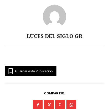
LUCES DEL SIGLO GR
Guardar esta Publicación
COMPARTIR: