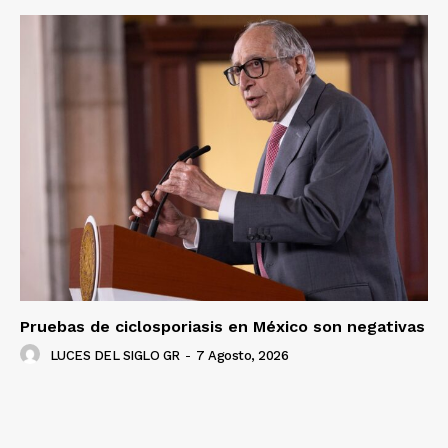
Luces
Del Siglo
Pruebas de ciclosporiasis en México son negativas
LUCES DEL SIGLO GR
-
7 Agosto, 2026