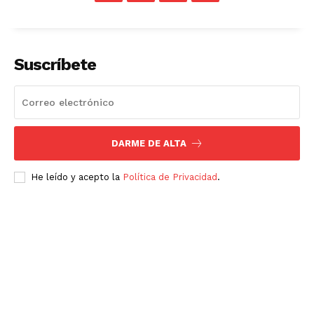
Suscríbete
DARME DE ALTA
He leído y acepto la
Política de Privacidad
.