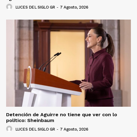
LUCES DEL SIGLO GR
-
7 Agosto, 2026
Detención de Aguirre no tiene que ver con lo
político: Sheinbaum
LUCES DEL SIGLO GR
-
7 Agosto, 2026