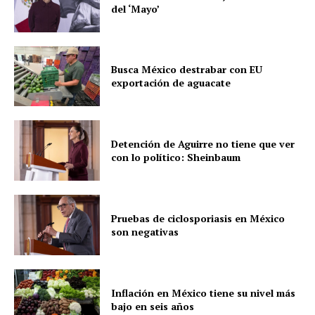
del ‘Mayo’
Busca México destrabar con EU
exportación de aguacate
Detención de Aguirre no tiene que ver
con lo político: Sheinbaum
Pruebas de ciclosporiasis en México
son negativas
Inflación en México tiene su nivel más
bajo en seis años