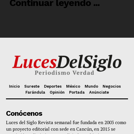
Inicio
Sureste
Deportes
México
Mundo
Negocios
Farándula
Opinión
Portada
Anúnciate
Conócenos
Luces del Siglo Revista semanal fue fundada en 2003 como
un proyecto editorial con sede en Cancún, en 2015 se