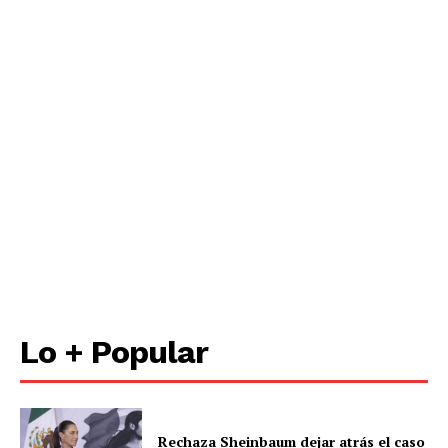
Lo + Popular
Rechaza Sheinbaum dejar atrás el caso