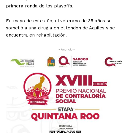
primera ronda de los playoffs.
En mayo de este año, el veterano de 35 años se
sometió a una cirugía en el tendón de Aquiles y se
encuentra en rehabilitación.
- Anuncio -