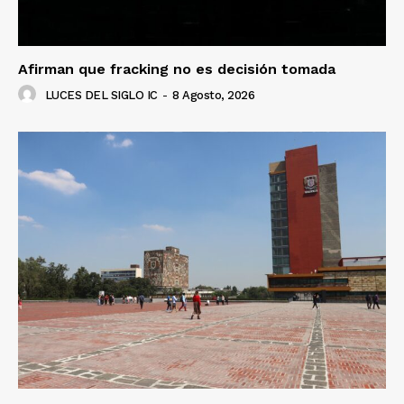
Afirman que fracking no es decisión tomada
LUCES DEL SIGLO IC
-
8 Agosto, 2026