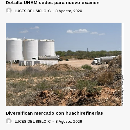
Detalla UNAM sedes para nuevo examen
LUCES DEL SIGLO IC
-
8 Agosto, 2026
Diversifican mercado con huachirefinerías
LUCES DEL SIGLO IC
-
8 Agosto, 2026