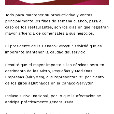
Todo para mantener su productividad y ventas,
principalmente los fines de semana cuando, para el
caso de los restaurantes, son los días en que registran
mayor afluencia de comensales a sus negocios.
El presidente de la Canaco-Servytur advirtió que es
imperante mantener la calidad del servicio.
Resaltó que el mayor impacto a las nóminas será en
detrimento de las Micro, Pequeñas y Medianas
Empresas (MiPyMes), que representan 95 por ciento
de los giros aglutinados en la Canaco-Servytur.
Incluso a nivel nacional, por lo que la afectación se
anticipa prácticamente generalizada.