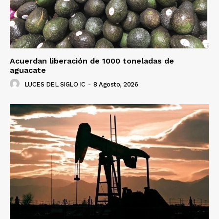
Acuerdan liberación de 1000 toneladas de
aguacate
LUCES DEL SIGLO IC
-
8 Agosto, 2026