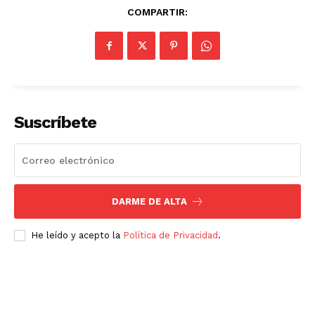
COMPARTIR:
Suscríbete
DARME DE ALTA
He leído y acepto la
Política de Privacidad
.