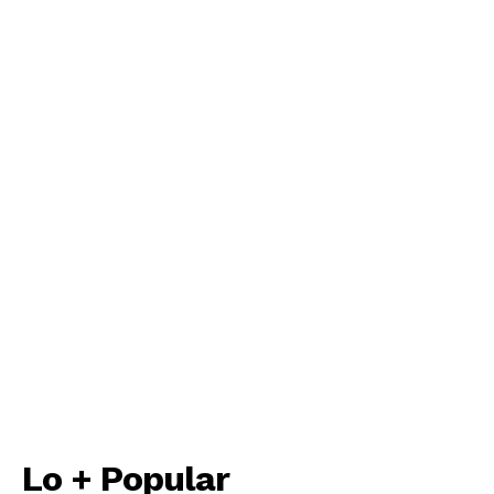
Lo + Popular