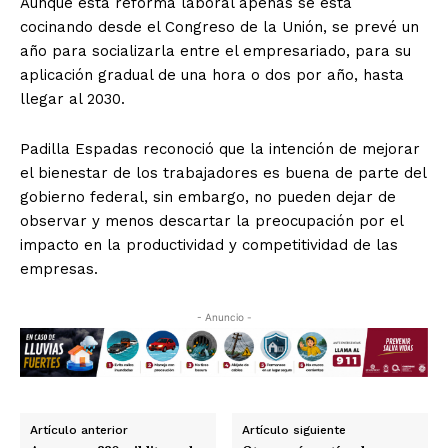
Aunque esta reforma laboral apenas se está
cocinando desde el Congreso de la Unión, se prevé un
año para socializarla entre el empresariado, para su
aplicación gradual de una hora o dos por año, hasta
llegar al 2030.
Padilla Espadas reconoció que la intención de mejorar
el bienestar de los trabajadores es buena de parte del
gobierno federal, sin embargo, no pueden dejar de
observar y menos descartar la preocupación por el
impacto en la productividad y competitividad de las
empresas.
- Anuncio -
Artículo anterior
Artículo siguiente