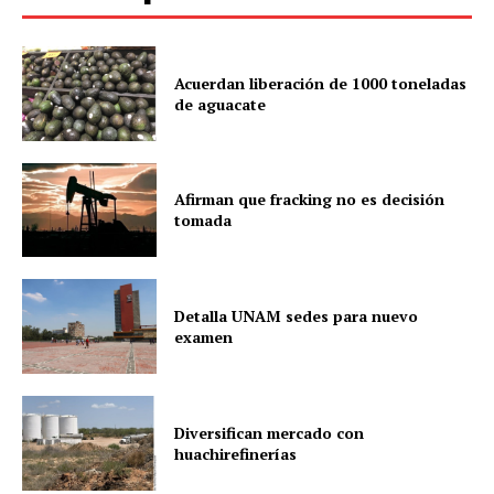
Acuerdan liberación de 1000 toneladas
de aguacate
Afirman que fracking no es decisión
tomada
Detalla UNAM sedes para nuevo
examen
Diversifican mercado con
huachirefinerías