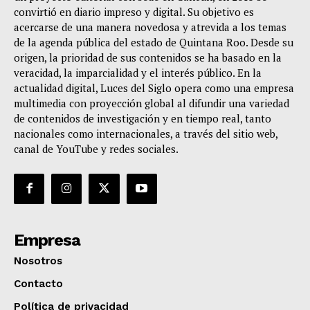
convirtió en diario impreso y digital. Su objetivo es
acercarse de una manera novedosa y atrevida a los temas
de la agenda pública del estado de Quintana Roo. Desde su
origen, la prioridad de sus contenidos se ha basado en la
veracidad, la imparcialidad y el interés público. En la
actualidad digital, Luces del Siglo opera como una empresa
multimedia con proyección global al difundir una variedad
de contenidos de investigación y en tiempo real, tanto
nacionales como internacionales, a través del sitio web,
canal de YouTube y redes sociales.
Empresa
Nosotros
Contacto
Política de privacidad