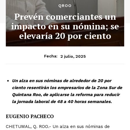
QROO
Prevén comerciantes un
impacto en su nómina; se
elevaría 20 por ciento
2 julio, 2025
Fecha:
Un alza en sus nóminas de alrededor de 20 por
ciento resentirán los empresarios de la Zona Sur de
Quintana Roo, de aplicarse la reforma para reducir
la jornada laboral de 48 a 40 horas semanales.
EUGENIO PACHECO
CHETUMAL, Q. ROO.- Un alza en sus nóminas de