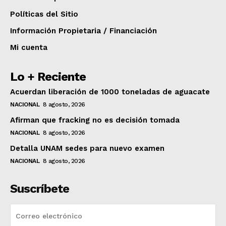
Políticas del Sitio
Información Propietaria / Financiación
Mi cuenta
Lo + Reciente
Acuerdan liberación de 1000 toneladas de aguacate
NACIONAL
8 agosto, 2026
Afirman que fracking no es decisión tomada
NACIONAL
8 agosto, 2026
Detalla UNAM sedes para nuevo examen
NACIONAL
8 agosto, 2026
Suscríbete