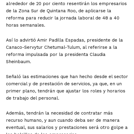
alrededor de 20 por ciento resentirán los empresarios
de la Zona Sur de Quintana Roo, de aplicarse la
reforma para reducir la jornada laboral de 48 a 40
horas semanales.
Así lo advirtió Amir Padilla Espadas, presidente de la
Canaco-Servytur Chetumal-Tulum, al referirse a la
reforma impulsada por la presidenta Claudia
Sheinbaum.
Señaló las estimaciones que han hecho desde el sector
comercial y de prestación de servicios, ya que, en un
primer plano, tendrán que ajustar los roles y horarios
de trabajo del personal.
Además, tendrán la necesidad de contratar más
recurso humano, y aun cuando deba ser de manera
eventual, sus salarios y prestaciones será otro golpe a