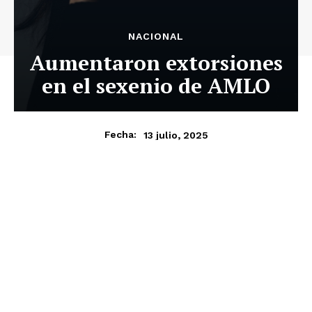
NACIONAL
Aumentaron extorsiones
en el sexenio de AMLO
13 julio, 2025
Fecha: