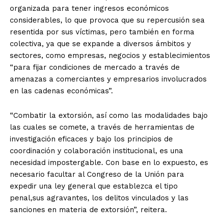
organizada para tener ingresos económicos
considerables, lo que provoca que su repercusión sea
resentida por sus víctimas, pero también en forma
colectiva, ya que se expande a diversos ámbitos y
sectores, como empresas, negocios y establecimientos
“para fijar condiciones de mercado a través de
amenazas a comerciantes y empresarios involucrados
en las cadenas económicas”.
“Combatir la extorsión, así como las modalidades bajo
las cuales se comete, a través de herramientas de
investigación eficaces y bajo los principios de
coordinación y colaboración institucional, es una
necesidad impostergable. Con base en lo expuesto, es
necesario facultar al Congreso de la Unión para
expedir una ley general que establezca el tipo
penal,sus agravantes, los delitos vinculados y las
sanciones en materia de extorsión”, reitera.