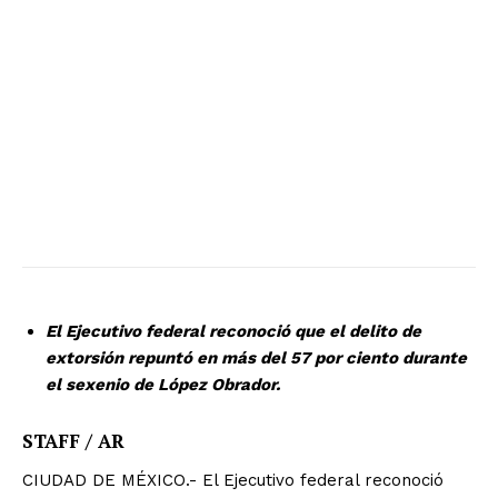
El Ejecutivo federal reconoció que el delito de
extorsión repuntó en más del 57 por ciento durante
el sexenio de López Obrador.
STAFF / AR
CIUDAD DE MÉXICO.- El Ejecutivo federal reconoció