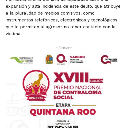
expansión y alta incidencia de este delito, que atribuye
a la pluralidad de medios comisivos, como
instrumentos telefónicos, electrónicos y tecnológicos
que le permiten al agresor no tener contacto con la
víctima.
- Anuncio -