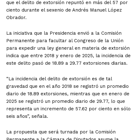
que el delito de extorsión repuntó en más del 57 por
ciento durante el sexenio de Andrés Manuel López
Obrador.
La iniciativa que la Presidencia envió a la Comisión
Permanente para facultar al Congreso de la Unión
para expedir una ley general en materia de extorsión
indica que entre 2018 y enero de 2025, la incidencia de
este delito pasó de 18.89 a 29.77 extorsiones diarias.
“La incidencia del delito de extorsión es de tal
gravedad que en el año 2018 se registró un promedio
diario de 18.89 extorsiones, mientras que en enero de
2025 se registró un promedio diario de 29.77, lo que
representa un incremento de 57.62 por ciento en sólo
seis años”, señala.
La propuesta que será turnada por la Comisión
Permanente a la Cámara de Diputados asume la