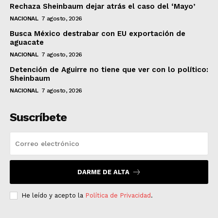
Rechaza Sheinbaum dejar atrás el caso del ‘Mayo’
NACIONAL
7 agosto, 2026
Busca México destrabar con EU exportación de
aguacate
NACIONAL
7 agosto, 2026
Detención de Aguirre no tiene que ver con lo político:
Sheinbaum
NACIONAL
7 agosto, 2026
Suscríbete
DARME DE ALTA
He leído y acepto la
Política de Privacidad
.