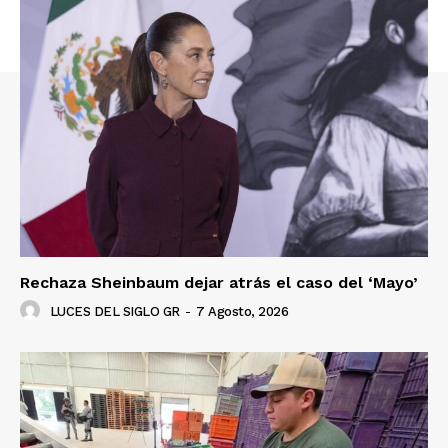
Rechaza Sheinbaum dejar atrás el caso del ‘Mayo’
LUCES DEL SIGLO GR
-
7 Agosto, 2026