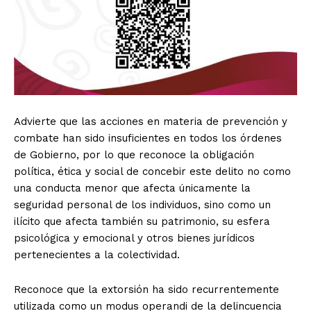
Advierte que las acciones en materia de prevención y
combate han sido insuficientes en todos los órdenes
de Gobierno, por lo que reconoce la obligación
política, ética y social de concebir este delito no como
una conducta menor que afecta únicamente la
seguridad personal de los individuos, sino como un
ilícito que afecta también su patrimonio, su esfera
psicológica y emocional y otros bienes jurídicos
pertenecientes a la colectividad.
Reconoce que la extorsión ha sido recurrentemente
utilizada como un modus operandi de la delincuencia