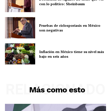
con lo político: Sheinbaum
Pruebas de ciclosporiasis en México
son negativas
Inflación en México tiene su nivel más
bajo en seis años
RELACIONADO
Más como esto