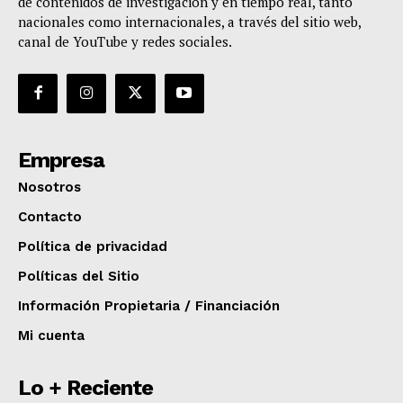
de contenidos de investigación y en tiempo real, tanto
nacionales como internacionales, a través del sitio web,
canal de YouTube y redes sociales.
Empresa
Nosotros
Contacto
Política de privacidad
Políticas del Sitio
Información Propietaria / Financiación
Mi cuenta
Lo + Reciente