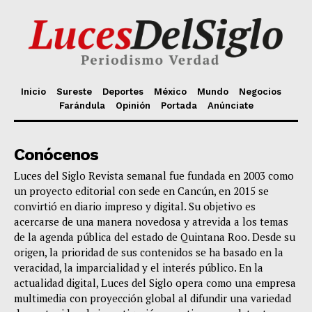
Inicio
Sureste
Deportes
México
Mundo
Negocios
Farándula
Opinión
Portada
Anúnciate
Conócenos
Luces del Siglo Revista semanal fue fundada en 2003 como
un proyecto editorial con sede en Cancún, en 2015 se
convirtió en diario impreso y digital. Su objetivo es
acercarse de una manera novedosa y atrevida a los temas
de la agenda pública del estado de Quintana Roo. Desde su
origen, la prioridad de sus contenidos se ha basado en la
veracidad, la imparcialidad y el interés público. En la
actualidad digital, Luces del Siglo opera como una empresa
multimedia con proyección global al difundir una variedad