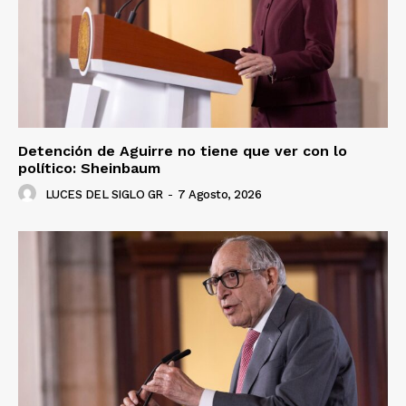
Detención de Aguirre no tiene que ver con lo
político: Sheinbaum
LUCES DEL SIGLO GR
-
7 Agosto, 2026