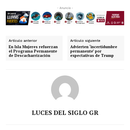
- Anuncio -
Artículo anterior
Artículo siguiente
En Isla Mujeres refuerzan
Advierten ‘incertidumbre
el Programa Permanente
permanente’ por
de Descacharrización
expectativas de Trump
LUCES DEL SIGLO GR