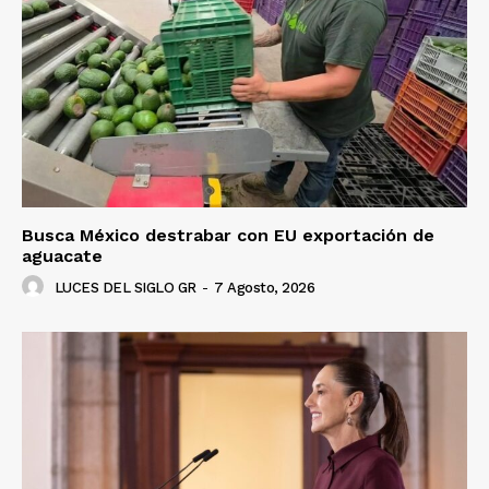
Busca México destrabar con EU exportación de
aguacate
LUCES DEL SIGLO GR
-
7 Agosto, 2026