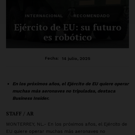
INTERNACIONAL
RECOMENDADO
Ejército de EU: su futuro
es robótico
14 julio, 2025
Fecha:
En los próximos años, el Ejército de EU quiere operar
muchas más aeronaves no tripuladas, destaca
Business Insider.
STAFF / AR
MONTERREY, NL.- En los próximos años, el Ejército de
EU quiere operar muchas más aeronaves no