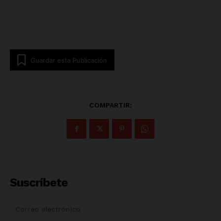
Guardar esta Publicación
COMPARTIR:
Suscríbete