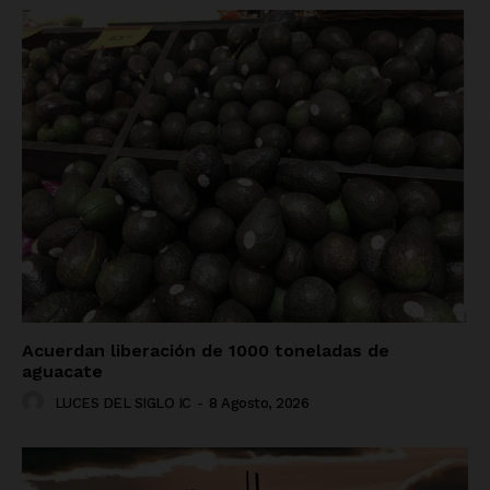
Acuerdan liberación de 1000 toneladas de
aguacate
LUCES DEL SIGLO IC
-
8 Agosto, 2026