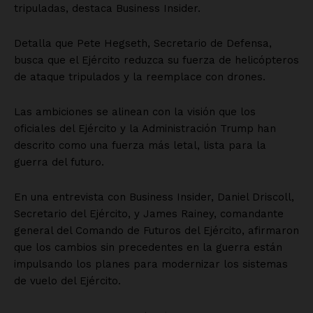
tripuladas, destaca Business Insider.
Detalla que Pete Hegseth, Secretario de Defensa,
busca que el Ejército reduzca su fuerza de helicópteros
de ataque tripulados y la reemplace con drones.
Las ambiciones se alinean con la visión que los
oficiales del Ejército y la Administración Trump han
descrito como una fuerza más letal, lista para la
guerra del futuro.
En una entrevista con Business Insider, Daniel Driscoll,
Secretario del Ejército, y James Rainey, comandante
general del Comando de Futuros del Ejército, afirmaron
que los cambios sin precedentes en la guerra están
impulsando los planes para modernizar los sistemas
de vuelo del Ejército.