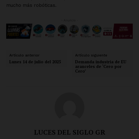
mucho más robóticas.
- Anuncio -
Artículo anterior
Artículo siguiente
Lunes 14 de julio del 2025
Demanda industria de EU
aranceles de ‘Cero por
Cero’
LUCES DEL SIGLO GR