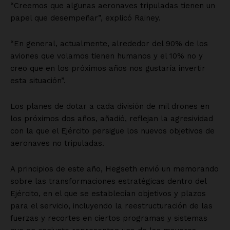
“Creemos que algunas aeronaves tripuladas tienen un
papel que desempeñar”, explicó Rainey.
“En general, actualmente, alrededor del 90% de los
aviones que volamos tienen humanos y el 10% no y
creo que en los próximos años nos gustaría invertir
esta situación”.
Los planes de dotar a cada división de mil drones en
los próximos dos años, añadió, reflejan la agresividad
con la que el Ejército persigue los nuevos objetivos de
aeronaves no tripuladas.
A principios de este año, Hegseth envió un memorando
sobre las transformaciones estratégicas dentro del
Ejército, en el que se establecían objetivos y plazos
para el servicio, incluyendo la reestructuración de las
fuerzas y recortes en ciertos programas y sistemas