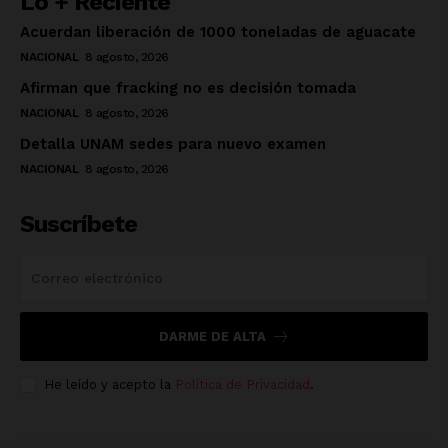
Lo + Reciente
Acuerdan liberación de 1000 toneladas de aguacate
NACIONAL
8 agosto, 2026
Afirman que fracking no es decisión tomada
NACIONAL
8 agosto, 2026
Detalla UNAM sedes para nuevo examen
NACIONAL
8 agosto, 2026
Suscríbete
DARME DE ALTA
He leído y acepto la
Política de Privacidad
.