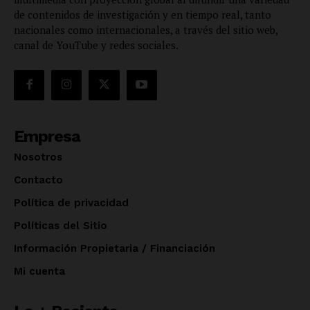
de contenidos de investigación y en tiempo real, tanto
nacionales como internacionales, a través del sitio web,
canal de YouTube y redes sociales.
Empresa
Nosotros
Contacto
Política de privacidad
Políticas del Sitio
Información Propietaria / Financiación
Mi cuenta