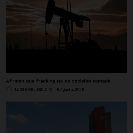
Afirman que fracking no es decisión tomada
LUCES DEL SIGLO IC
-
8 Agosto, 2026