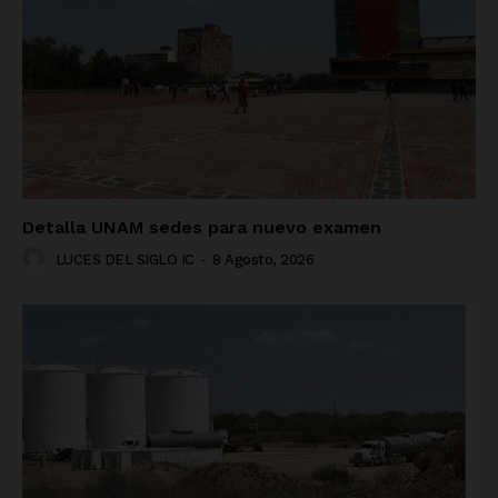
Detalla UNAM sedes para nuevo examen
LUCES DEL SIGLO IC
-
8 Agosto, 2026