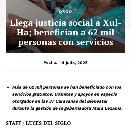
QROO
Llega justicia social a Xul-
Ha; benefician a 62 mil
personas con servicios
14 julio, 2025
Fecha:
Más de 62 mil personas se han beneficiado con los
servicios gratuitos, trámites y apoyos en especie
otorgados en las 37 Caravanas del Bienestar
durante la gestión de la gobernadora Mara Lezama.
STAFF / LUCES DEL SIGLO