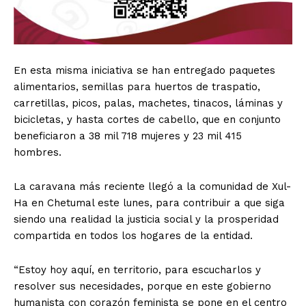
En esta misma iniciativa se han entregado paquetes
alimentarios, semillas para huertos de traspatio,
carretillas, picos, palas, machetes, tinacos, láminas y
bicicletas, y hasta cortes de cabello, que en conjunto
beneficiaron a 38 mil 718 mujeres y 23 mil 415
hombres.
La caravana más reciente llegó a la comunidad de Xul-
Ha en Chetumal este lunes, para contribuir a que siga
siendo una realidad la justicia social y la prosperidad
compartida en todos los hogares de la entidad.
“Estoy hoy aquí, en territorio, para escucharlos y
resolver sus necesidades, porque en este gobierno
humanista con corazón feminista se pone en el centro