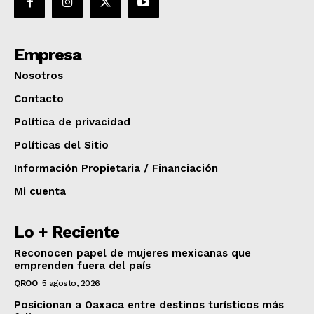
Empresa
Nosotros
Contacto
Política de privacidad
Políticas del Sitio
Información Propietaria / Financiación
Mi cuenta
Lo + Reciente
Reconocen papel de mujeres mexicanas que
emprenden fuera del país
QROO
5 agosto, 2026
Posicionan a Oaxaca entre destinos turísticos más