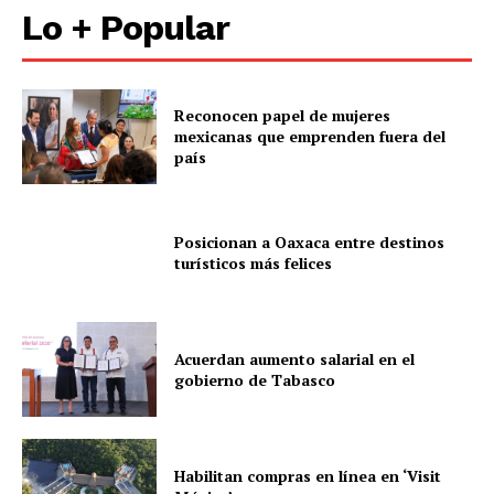
Lo + Popular
Reconocen papel de mujeres
mexicanas que emprenden fuera del
país
Posicionan a Oaxaca entre destinos
turísticos más felices
Acuerdan aumento salarial en el
gobierno de Tabasco
Habilitan compras en línea en ‘Visit