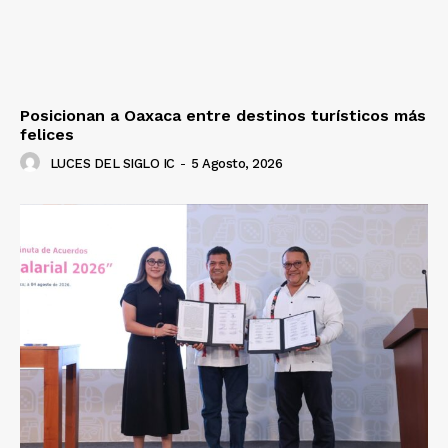
Posicionan a Oaxaca entre destinos turísticos más
felices
LUCES DEL SIGLO IC
-
5 Agosto, 2026