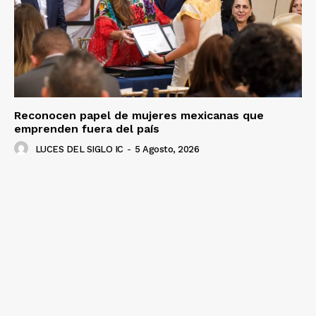
Reconocen papel de mujeres mexicanas que
emprenden fuera del país
LUCES DEL SIGLO IC
-
5 Agosto, 2026