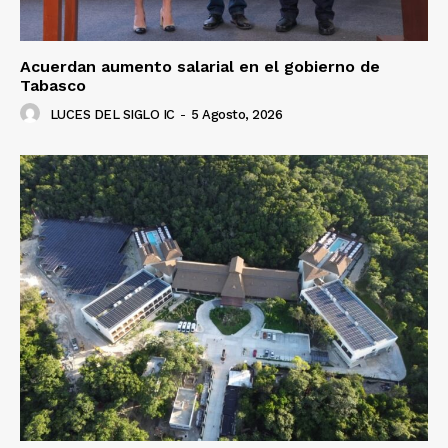
Acuerdan aumento salarial en el gobierno de
Tabasco
LUCES DEL SIGLO IC
-
5 Agosto, 2026