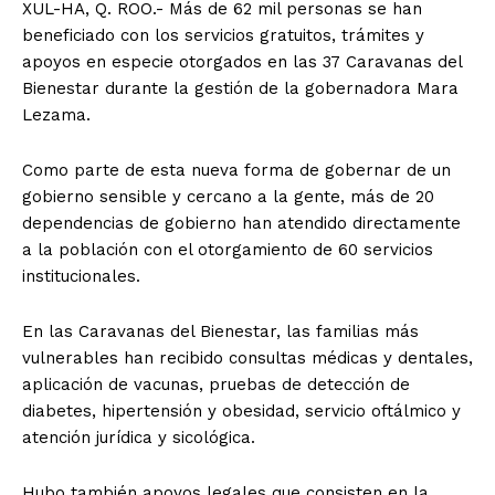
XUL-HA, Q. ROO.- Más de 62 mil personas se han
beneficiado con los servicios gratuitos, trámites y
apoyos en especie otorgados en las 37 Caravanas del
Bienestar durante la gestión de la gobernadora Mara
Lezama.
Como parte de esta nueva forma de gobernar de un
gobierno sensible y cercano a la gente, más de 20
dependencias de gobierno han atendido directamente
a la población con el otorgamiento de 60 servicios
institucionales.
En las Caravanas del Bienestar, las familias más
vulnerables han recibido consultas médicas y dentales,
aplicación de vacunas, pruebas de detección de
diabetes, hipertensión y obesidad, servicio oftálmico y
atención jurídica y sicológica.
Hubo también apoyos legales que consisten en la