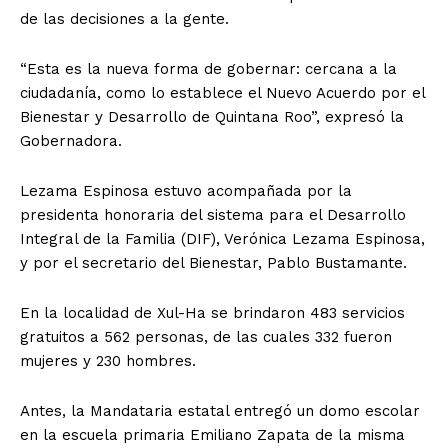
de las decisiones a la gente.
“Esta es la nueva forma de gobernar: cercana a la
ciudadanía, como lo establece el Nuevo Acuerdo por el
Bienestar y Desarrollo de Quintana Roo”, expresó la
Gobernadora.
Lezama Espinosa estuvo acompañada por la
presidenta honoraria del sistema para el Desarrollo
Integral de la Familia (DIF), Verónica Lezama Espinosa,
y por el secretario del Bienestar, Pablo Bustamante.
En la localidad de Xul-Ha se brindaron 483 servicios
gratuitos a 562 personas, de las cuales 332 fueron
mujeres y 230 hombres.
Antes, la Mandataria estatal entregó un domo escolar
en la escuela primaria Emiliano Zapata de la misma