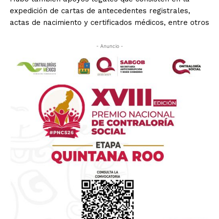
expedición de cartas de antecedentes registrales,
actas de nacimiento y certificados médicos, entre otros
- Anuncio -