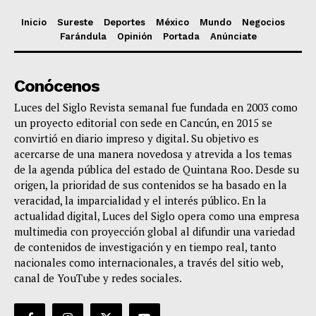
Inicio
Sureste
Deportes
México
Mundo
Negocios
Farándula
Opinión
Portada
Anúnciate
Conócenos
Luces del Siglo Revista semanal fue fundada en 2003 como
un proyecto editorial con sede en Cancún, en 2015 se
convirtió en diario impreso y digital. Su objetivo es
acercarse de una manera novedosa y atrevida a los temas
de la agenda pública del estado de Quintana Roo. Desde su
origen, la prioridad de sus contenidos se ha basado en la
veracidad, la imparcialidad y el interés público. En la
actualidad digital, Luces del Siglo opera como una empresa
multimedia con proyección global al difundir una variedad
de contenidos de investigación y en tiempo real, tanto
nacionales como internacionales, a través del sitio web,
canal de YouTube y redes sociales.