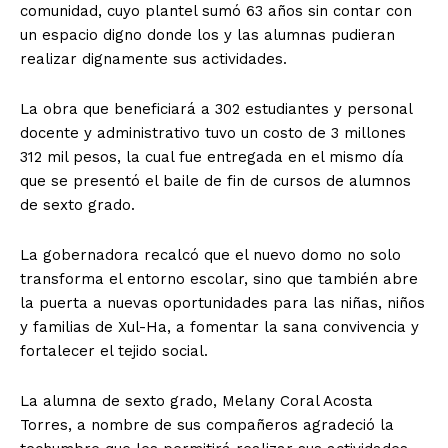
comunidad, cuyo plantel sumó 63 años sin contar con
un espacio digno donde los y las alumnas pudieran
realizar dignamente sus actividades.
La obra que beneficiará a 302 estudiantes y personal
docente y administrativo tuvo un costo de 3 millones
312 mil pesos, la cual fue entregada en el mismo día
que se presentó el baile de fin de cursos de alumnos
de sexto grado.
La gobernadora recalcó que el nuevo domo no solo
transforma el entorno escolar, sino que también abre
la puerta a nuevas oportunidades para las niñas, niños
y familias de Xul-Ha, a fomentar la sana convivencia y
fortalecer el tejido social.
La alumna de sexto grado, Melany Coral Acosta
Torres, a nombre de sus compañeros agradeció la