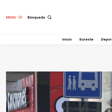
Búsqueda
MENU
Inicio
Sureste
Depor