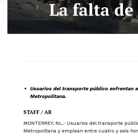
La falta de
Usuarios del transporte público enfrentan a 
Metropolitana.
STAFF / AR
MONTERREY, NL.- Usuarios del transporte público
Metropolitana y emplean entre cuatro y seis hora