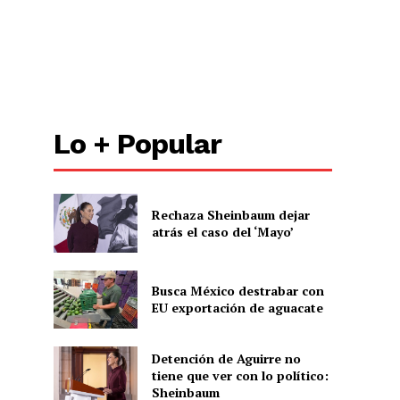
Lo + Popular
Rechaza Sheinbaum dejar
atrás el caso del ‘Mayo’
Busca México destrabar con
EU exportación de aguacate
Detención de Aguirre no
tiene que ver con lo político:
Sheinbaum