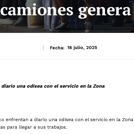
 camiones genera 
Fecha:
18 julio, 2025
diario una odisea con el servicio en la Zona
 enfrentan a diario una odisea con el servicio en la Zona
s para llegar a sus trabajos.