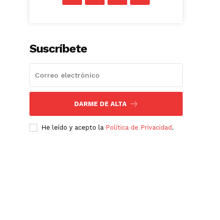
Suscríbete
n
DARME DE ALTA
He leído y acepto la
Política de Privacidad
.