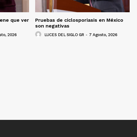
iene que ver
Pruebas de ciclosporiasis en México
son negativas
sto, 2026
LUCES DEL SIGLO GR
-
7 Agosto, 2026