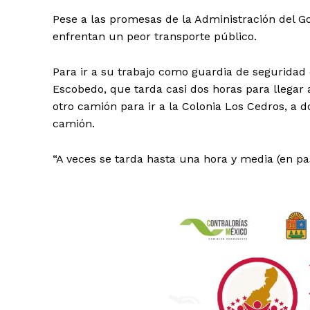
Pese a las promesas de la Administración del 
enfrentan un peor transporte público.
Para ir a su trabajo como guardia de segurida
Escobedo, que tarda casi dos horas para llegar 
otro camión para ir a la Colonia Los Cedros, a 
camión.
“A veces se tarda hasta una hora y media (en pas