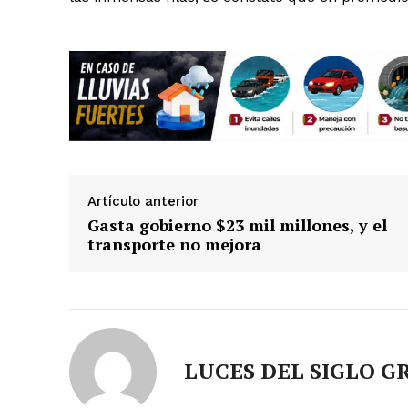
SUSCRÍBETE
Artículo anterior
Gasta gobierno $23 mil millones, y el
transporte no mejora
LUCES DEL SIGLO G