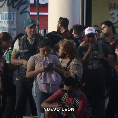
NUEVO LEÓN