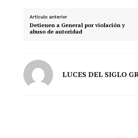
Artículo anterior
Detienen a General por violación y
abuso de autoridad
LUCES DEL SIGLO G