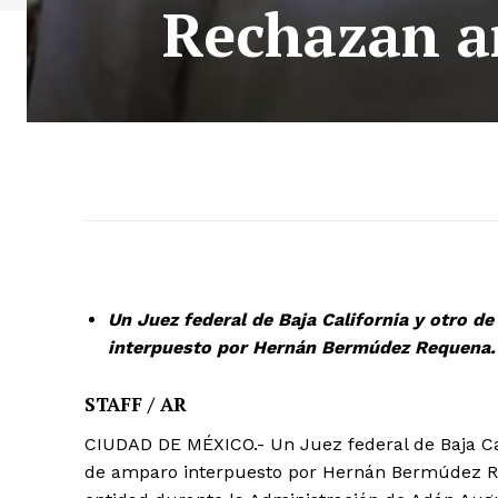
Rechazan a
Un Juez federal de Baja California y otro 
interpuesto por Hernán Bermúdez Requena.
STAFF / AR
CIUDAD DE MÉXICO.- Un Juez federal de Baja Ca
de amparo interpuesto por Hernán Bermúdez Re