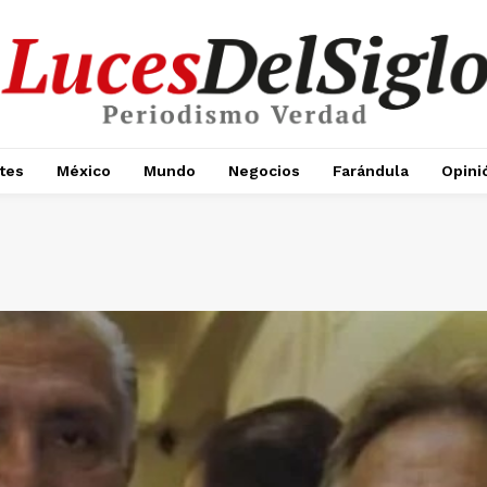
tes
México
Mundo
Negocios
Farándula
Opini