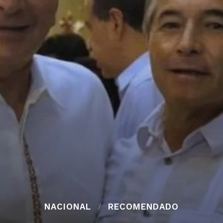
NACIONAL
RECOMENDADO