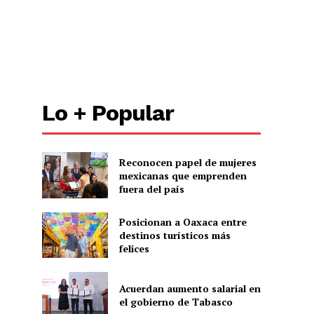
Lo + Popular
Reconocen papel de mujeres
mexicanas que emprenden
fuera del país
Posicionan a Oaxaca entre
destinos turísticos más
felices
Acuerdan aumento salarial en
el gobierno de Tabasco