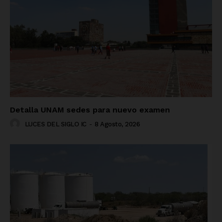
Detalla UNAM sedes para nuevo examen
LUCES DEL SIGLO IC
-
8 Agosto, 2026