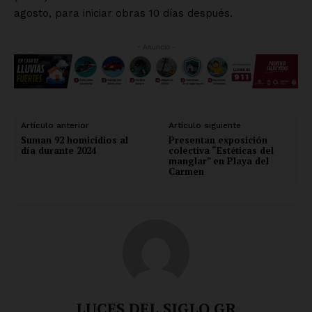
agosto, para iniciar obras 10 días después.
- Anuncio -
Artículo anterior
Artículo siguiente
Suman 92 homicidios al
Presentan exposición
día durante 2024
colectiva “Estéticas del
manglar” en Playa del
Carmen
LUCES DEL SIGLO GR