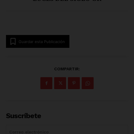
Guardar esta Publicación
COMPARTIR:
Suscríbete