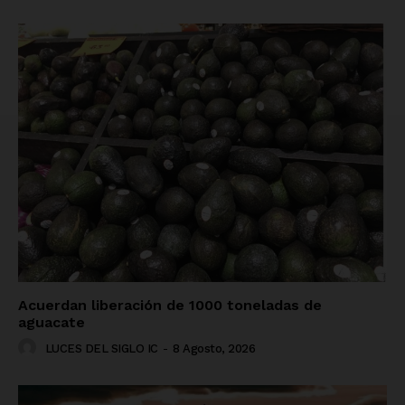
Acuerdan liberación de 1000 toneladas de
aguacate
LUCES DEL SIGLO IC
-
8 Agosto, 2026