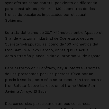
ayer ofertas hasta con 200 por ciento de diferencia
para construir los primeros 130 kilómetros de dos
trenes de pasajeros impulsados por el actual
Gobierno.
Se trata del tramo de 30.7 kilómetros entre Apaseo el
Grande y la zona industrial de Querétaro, del tren
Querétaro-Irapuato, así como de 100 kilómetros del
tren Saltillo-Nuevo Laredo, obras que la actual
Administración planea iniciar el próximo 28 de agosto.
Para el tramo en Querétaro, hay 10 ofertas -además
de una presentada por una persona física por un
precio irrisorio-, pero sólo se presentaron tres para el
tren Saltillo-Nuevo Laredo, en el tramo Unión San
Javier a Arroyo El Sauz.
Dos consorcios participan en ambos concursos: