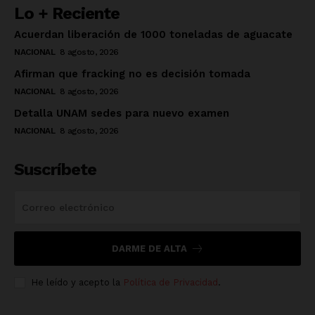
Lo + Reciente
Acuerdan liberación de 1000 toneladas de aguacate
NACIONAL
8 agosto, 2026
Afirman que fracking no es decisión tomada
NACIONAL
8 agosto, 2026
Detalla UNAM sedes para nuevo examen
NACIONAL
8 agosto, 2026
Suscríbete
DARME DE ALTA
He leído y acepto la
Política de Privacidad
.