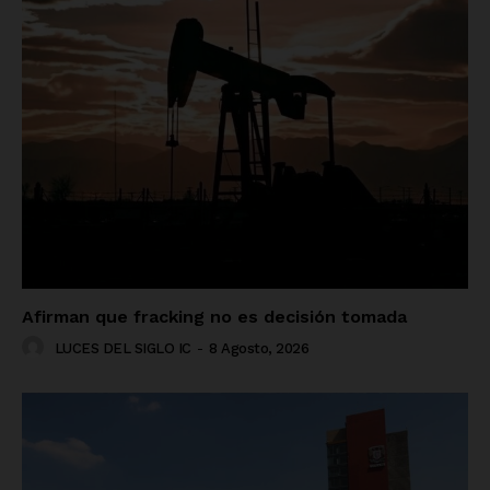
Afirman que fracking no es decisión tomada
LUCES DEL SIGLO IC
-
8 Agosto, 2026