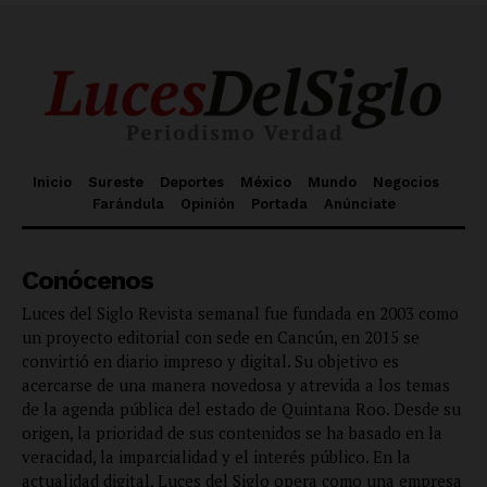
Inicio
Sureste
Deportes
México
Mundo
Negocios
Farándula
Opinión
Portada
Anúnciate
Conócenos
Luces del Siglo Revista semanal fue fundada en 2003 como
un proyecto editorial con sede en Cancún, en 2015 se
convirtió en diario impreso y digital. Su objetivo es
acercarse de una manera novedosa y atrevida a los temas
de la agenda pública del estado de Quintana Roo. Desde su
origen, la prioridad de sus contenidos se ha basado en la
veracidad, la imparcialidad y el interés público. En la
actualidad digital, Luces del Siglo opera como una empresa