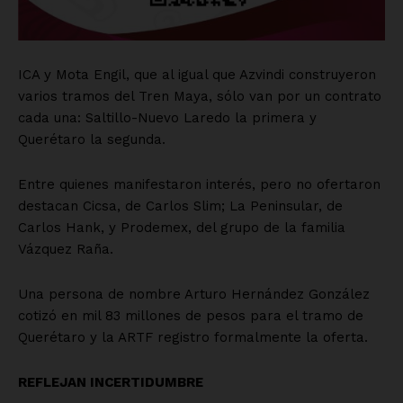
ICA y Mota Engil, que al igual que Azvindi construyeron
varios tramos del Tren Maya, sólo van por un contrato
cada una: Saltillo-Nuevo Laredo la primera y
Querétaro la segunda.
Entre quienes manifestaron interés, pero no ofertaron
destacan Cicsa, de Carlos Slim; La Peninsular, de
Carlos Hank, y Prodemex, del grupo de la familia
Vázquez Raña.
Una persona de nombre Arturo Hernández González
cotizó en mil 83 millones de pesos para el tramo de
Querétaro y la ARTF registro formalmente la oferta.
REFLEJAN INCERTIDUMBRE