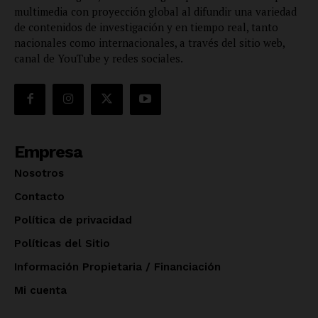
multimedia con proyección global al difundir una variedad
de contenidos de investigación y en tiempo real, tanto
nacionales como internacionales, a través del sitio web,
canal de YouTube y redes sociales.
Empresa
Nosotros
Contacto
Política de privacidad
Políticas del Sitio
Información Propietaria / Financiación
Mi cuenta