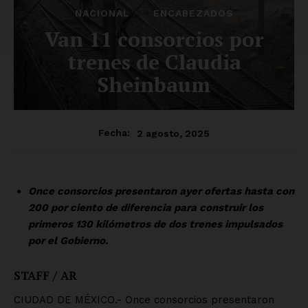
NACIONAL
ENCABEZADOS
Van 11 consorcios por
trenes de Claudia
Sheinbaum
2 agosto, 2025
Fecha:
Once consorcios presentaron ayer ofertas hasta con
200 por ciento de diferencia para construir los
primeros 130 kilómetros de dos trenes impulsados
por el Gobierno.
STAFF / AR
CIUDAD DE MÉXICO.- Once consorcios presentaron