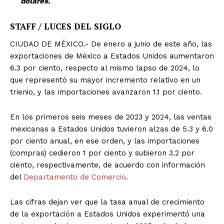
dólares.
STAFF / LUCES DEL SIGLO
CIUDAD DE MÉXICO.- De enero a junio de este año, las
exportaciones de México a Estados Unidos aumentaron
6.3 por ciento, respecto al mismo lapso de 2024, lo
que representó su mayor incremento relativo en un
trienio, y las importaciones avanzaron 1.1 por ciento.
En los primeros seis meses de 2023 y 2024, las ventas
mexicanas a Estados Unidos tuvieron alzas de 5.3 y 6.0
por ciento anual, en ese orden, y las importaciones
(compras) cedieron 1 por ciento y subieron 3.2 por
ciento, respectivamente, de acuerdo con información
del
Departamento de Comercio
.
Las cifras dejan ver que la tasa anual de crecimiento
de la exportación a Estados Unidos experimentó una