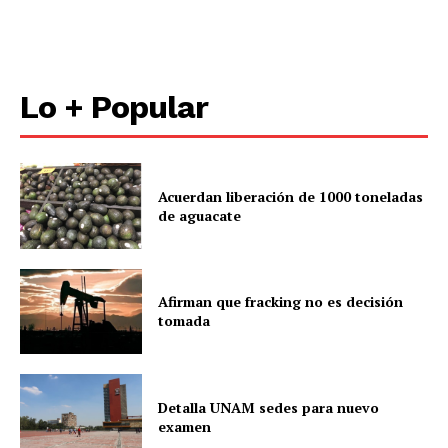
Lo + Popular
Acuerdan liberación de 1000 toneladas
de aguacate
Afirman que fracking no es decisión
tomada
Detalla UNAM sedes para nuevo
examen