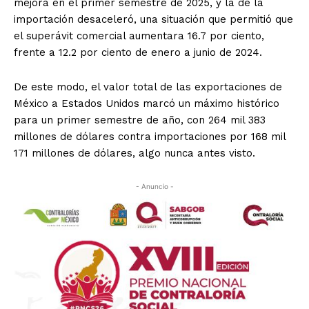
mejora en el primer semestre de 2025, y la de la
importación desaceleró, una situación que permitió que
el superávit comercial aumentara 16.7 por ciento,
frente a 12.2 por ciento de enero a junio de 2024.
De este modo, el valor total de las exportaciones de
México a Estados Unidos marcó un máximo histórico
para un primer semestre de año, con 264 mil 383
millones de dólares contra importaciones por 168 mil
171 millones de dólares, algo nunca antes visto.
- Anuncio -