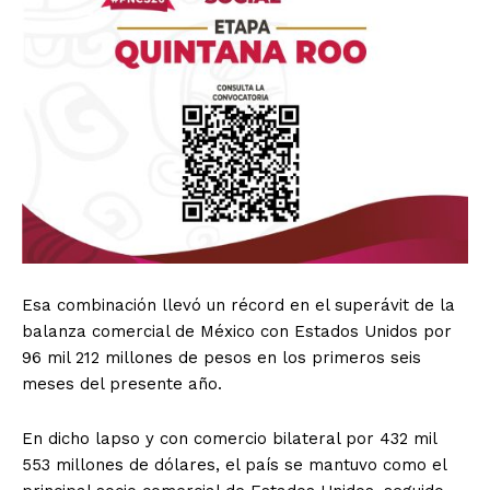
Esa combinación llevó un récord en el superávit de la
balanza comercial de México con Estados Unidos por
96 mil 212 millones de pesos en los primeros seis
meses del presente año.
En dicho lapso y con comercio bilateral por 432 mil
553 millones de dólares, el país se mantuvo como el