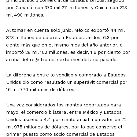
principal socio comercial de Estados Unidos, seguido
por Canadá, con 370 mil 211 millones, y China, con 223
mil 490 millones.
Al tomar en cuenta solo junio, México exportó 44 mil
873 millones de dólares a Estados Unidos, 6.3 por
ciento más que en el mismo mes del año anterior, e
importó 28 mil 102 millones, es decir, 1.6 por ciento por
arriba del registro del sexto mes del año pasado.
La diferencia entre lo vendido y comprado a Estados
Unidos dio como resultado un superávit comercial por
16 mil 770 millones de dólares.
Una vez considerados los montos reportados para
mayo, el comercio bilateral entre México y Estados
Unidos ascendió 4.4 por ciento anual a un valor de 72
mil 975 millones de dólares, por lo que conservó el
primer puesto como socio comercial de Estados