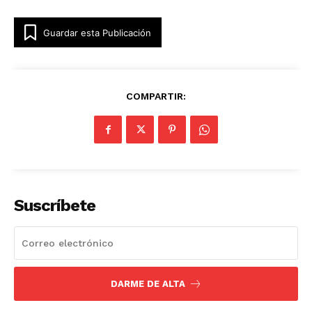
Guardar esta Publicación
COMPARTIR:
Suscríbete
DARME DE ALTA