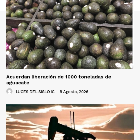
Acuerdan liberación de 1000 toneladas de
aguacate
LUCES DEL SIGLO IC
-
8 Agosto, 2026