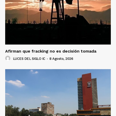
Afirman que fracking no es decisión tomada
LUCES DEL SIGLO IC
-
8 Agosto, 2026