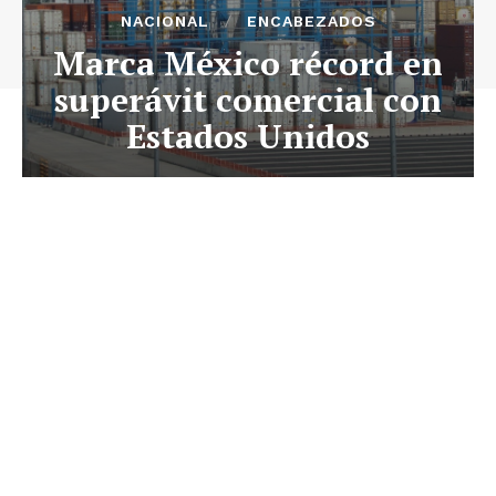
NACIONAL
ENCABEZADOS
Marca México récord en
superávit comercial con
Estados Unidos