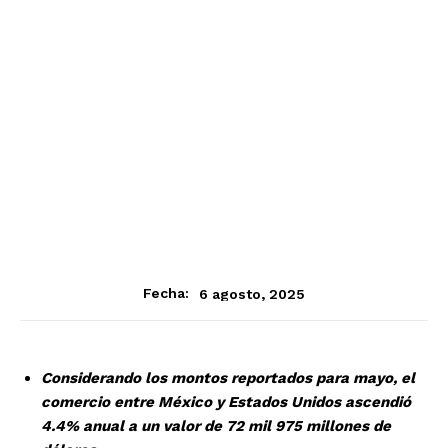
6 agosto, 2025
Fecha:
Considerando los montos reportados para mayo, el
comercio entre México y Estados Unidos ascendió
4.4% anual a un valor de 72 mil 975 millones de