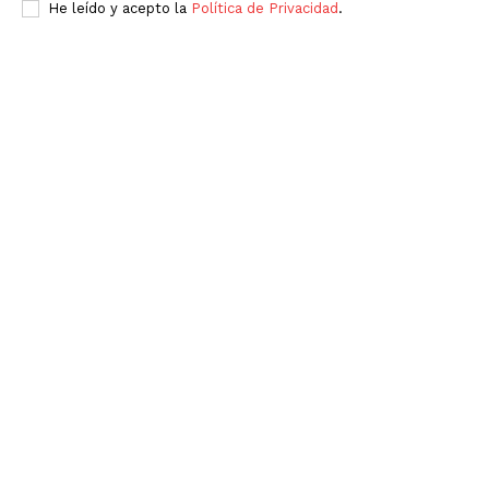
He leído y acepto la
Política de Privacidad
.