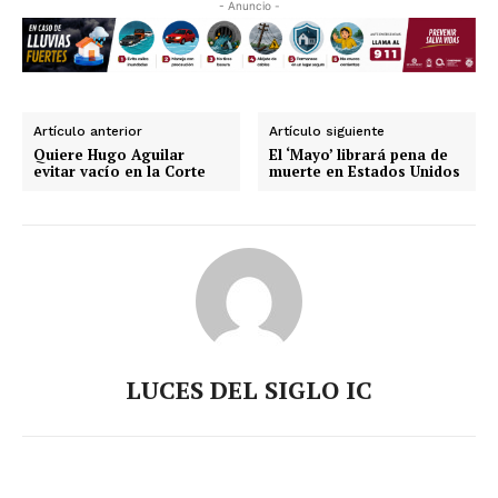
- Anuncio -
Artículo anterior
Artículo siguiente
Quiere Hugo Aguilar
El ‘Mayo’ librará pena de
evitar vacío en la Corte
muerte en Estados Unidos
LUCES DEL SIGLO IC