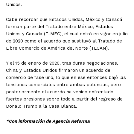
Unidos.
Cabe recordar que Estados Unidos, México y Canadá
forman parte del Tratado entre México, Estados
Unidos y Canadá (T-MEC), el cual entró en vigor en julio
de 2020 como el acuerdo que sustituyó al Tratado de
Libre Comercio de América del Norte (TLCAN).
Y el 15 de enero de 2020, tras duras negociaciones,
China y Estados Unidos firmaron un acuerdo de
comercio de fase uno, lo que en ese entonces bajó las
tensiones comerciales entre ambas potencias, pero
posteriormente el acuerdo ha venido enfrentado
fuertes presiones sobre todo a partir del regreso de
Donald Trump a la Casa Blanca.
*Con información de Agencia Reforma