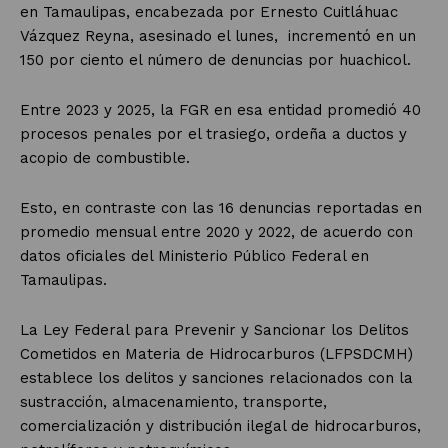
en Tamaulipas, encabezada por Ernesto Cuitláhuac
Vázquez Reyna, asesinado el lunes, incrementó en un
150 por ciento el número de denuncias por huachicol.
Entre 2023 y 2025, la FGR en esa entidad promedió 40
procesos penales por el trasiego, ordeña a ductos y
acopio de combustible.
Esto, en contraste con las 16 denuncias reportadas en
promedio mensual entre 2020 y 2022, de acuerdo con
datos oficiales del Ministerio Público Federal en
Tamaulipas.
La Ley Federal para Prevenir y Sancionar los Delitos
Cometidos en Materia de Hidrocarburos (LFPSDCMH)
establece los delitos y sanciones relacionados con la
sustracción, almacenamiento, transporte,
comercialización y distribución ilegal de hidrocarburos,