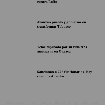
contra Ruffo
Avanzan pueblo y gobierno en
transformar Tabasco
Teme diputada por su vida tras
amenazas en Oaxaca
Sancionan a 226 funcionarios; hay
cinco destituidos