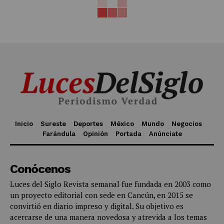
Inicio
Sureste
Deportes
México
Mundo
Negocios
Farándula
Opinión
Portada
Anúnciate
Conócenos
Luces del Siglo Revista semanal fue fundada en 2003 como
un proyecto editorial con sede en Cancún, en 2015 se
convirtió en diario impreso y digital. Su objetivo es
acercarse de una manera novedosa y atrevida a los temas