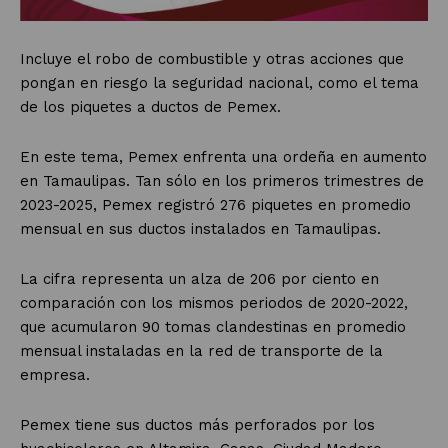
Incluye el robo de combustible y otras acciones que
pongan en riesgo la seguridad nacional, como el tema
de los piquetes a ductos de Pemex.
En este tema, Pemex enfrenta una ordeña en aumento
en Tamaulipas. Tan sólo en los primeros trimestres de
2023-2025, Pemex registró 276 piquetes en promedio
mensual en sus ductos instalados en Tamaulipas.
La cifra representa un alza de 206 por ciento en
comparación con los mismos periodos de 2020-2022,
que acumularon 90 tomas clandestinas en promedio
mensual instaladas en la red de transporte de la
empresa.
Pemex tiene sus ductos más perforados por los