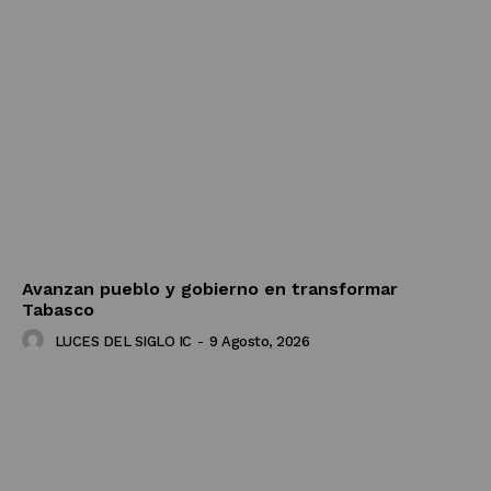
Avanzan pueblo y gobierno en transformar
Tabasco
LUCES DEL SIGLO IC
-
9 Agosto, 2026