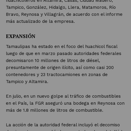
huachicoleros en Altamira, Casas, Ciudad Madero,
Tampico, González, Hidalgo, Llera, Matamoros, Río
Bravo, Reynosa y Villagrán, de acuerdo con el informe
más actualizado de la empresa.
EXPANSIÓN
Tamaulipas ha estado en el foco del huachicol fiscal
luego de que en marzo pasado autoridades federales
decomisaron 10 millones de litros de diésel,
presuntamente de origen ilícito, así como casi 200
contenedores y 23 tractocamiones en zonas de
Tampico y Altamira.
En julio, en un nuevo golpe al tráfico de combustibles
en el País, la FGR aseguró una bodega en Reynosa con
más de 1.8 millones de litros de combustible.
La acción de la autoridad federal incluyó el decomiso