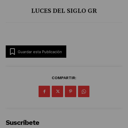
LUCES DEL SIGLO GR
Guardar esta Publicación
COMPARTIR:
Suscríbete