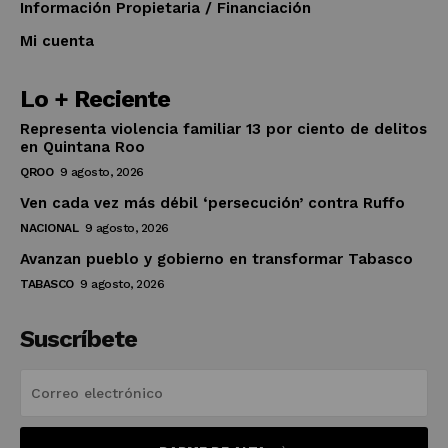
Información Propietaria / Financiación
Mi cuenta
Lo + Reciente
Representa violencia familiar 13 por ciento de delitos
en Quintana Roo
QROO
9 agosto, 2026
Ven cada vez más débil ‘persecución’ contra Ruffo
NACIONAL
9 agosto, 2026
Avanzan pueblo y gobierno en transformar Tabasco
TABASCO
9 agosto, 2026
Suscríbete