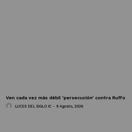
Ven cada vez más débil ‘persecución’ contra Ruffo
LUCES DEL SIGLO IC
-
9 Agosto, 2026