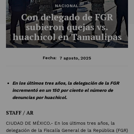
NACIONAL
Con delegado de FGR
subieron quejas vs.
huachicol en Tamaulipas
7 agosto, 2025
Fecha:
En los últimos tres años, la delegación de la FGR
incrementó en un 150 por ciento el número de
denuncias por huachicol.
STAFF / AR
CIUDAD DE MÉXICO.- En los últimos tres años, la
delegación de la Fiscalía General de la República (FGR)