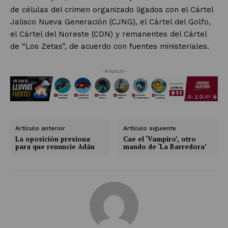
de células del crimen organizado ligados con el Cártel
Jalisco Nueva Generación (CJNG), el Cártel del Golfo,
el Cártel del Noreste (CDN) y remanentes del Cártel
de “Los Zetas”, de acuerdo con fuentes ministeriales.
- Anuncio -
Artículo anterior
Artículo siguiente
La oposición presiona
Cae el ‘Vampiro’, otro
para que renuncie Adán
mando de ‘La Barredora’