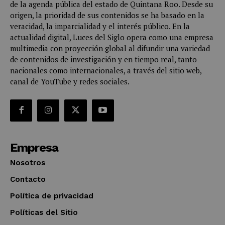
de la agenda pública del estado de Quintana Roo. Desde su
origen, la prioridad de sus contenidos se ha basado en la
veracidad, la imparcialidad y el interés público. En la
actualidad digital, Luces del Siglo opera como una empresa
multimedia con proyección global al difundir una variedad
de contenidos de investigación y en tiempo real, tanto
nacionales como internacionales, a través del sitio web,
canal de YouTube y redes sociales.
Empresa
Nosotros
Contacto
Política de privacidad
Políticas del Sitio