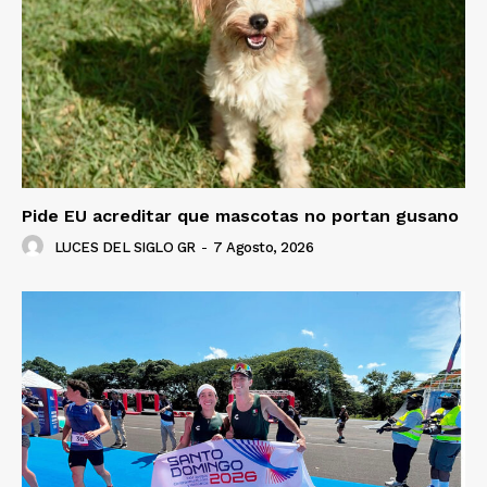
Pide EU acreditar que mascotas no portan gusano
LUCES DEL SIGLO GR
-
7 Agosto, 2026