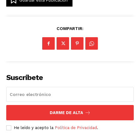
COMPARTIR:
Suscríbete
DARME DE ALTA
He leído y acepto la
Política de Privacidad
.