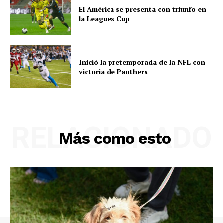
El América se presenta con triunfo en
la Leagues Cup
Inició la pretemporada de la NFL con
victoria de Panthers
RELACIONADO
Más como esto