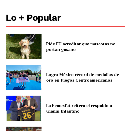
Lo + Popular
Pide EU acreditar que mascotas no
portan gusano
Logra México récord de medallas de
oro en Juegos Centroamericanos
La Femexfut reitera el respaldo a
Gianni Infantino