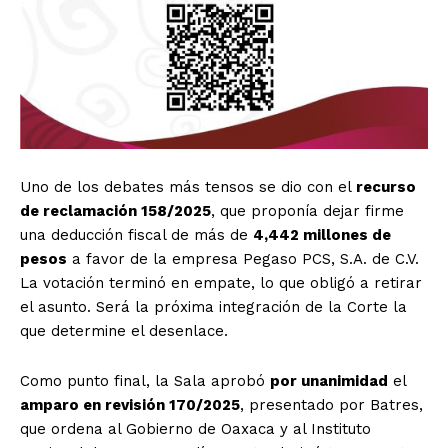
Uno de los debates más tensos se dio con el
recurso
de reclamación 158/2025
, que proponía dejar firme
una deducción fiscal de más de
4,442 millones de
pesos
a favor de la empresa Pegaso PCS, S.A. de C.V.
La votación terminó en empate, lo que obligó a retirar
el asunto. Será la próxima integración de la Corte la
que determine el desenlace.
Como punto final, la Sala aprobó
por unanimidad
el
amparo en revisión 170/2025
, presentado por Batres,
que ordena al Gobierno de Oaxaca y al Instituto