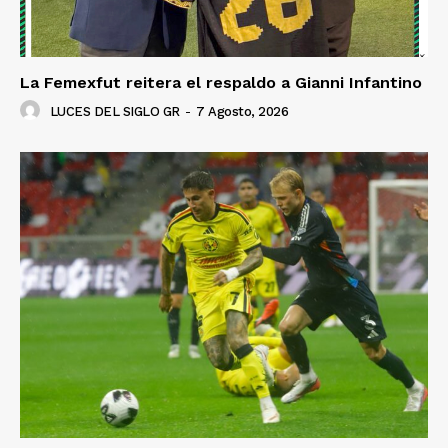
La Femexfut reitera el respaldo a Gianni Infantino
LUCES DEL SIGLO GR
-
7 Agosto, 2026