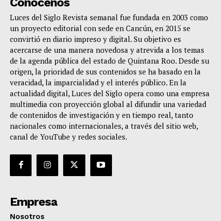
Conócenos
Luces del Siglo Revista semanal fue fundada en 2003 como
un proyecto editorial con sede en Cancún, en 2015 se
convirtió en diario impreso y digital. Su objetivo es
acercarse de una manera novedosa y atrevida a los temas
de la agenda pública del estado de Quintana Roo. Desde su
origen, la prioridad de sus contenidos se ha basado en la
veracidad, la imparcialidad y el interés público. En la
actualidad digital, Luces del Siglo opera como una empresa
multimedia con proyección global al difundir una variedad
de contenidos de investigación y en tiempo real, tanto
nacionales como internacionales, a través del sitio web,
canal de YouTube y redes sociales.
Empresa
Nosotros