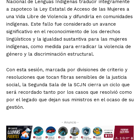
Nacional de Lenguas Indígenas traducir íntegramente
a zapoteco la Ley Estatal de Acceso de las Mujeres a
una Vida Libre de Violencia y difundirla en comunidades
indígenas. Este fallo fue considerado un avance
significativo en el reconocimiento de los derechos
lingüísticos y la igualdad sustantiva para las mujeres
indígenas, como medida para erradicar la violencia de
género y la discriminación estructural.
Con esta sesión, marcada por divisiones de criterio y
resoluciones que tocan fibras sensibles de la justicia
social, la Segunda Sala de la SCJN cierra un ciclo que
será recordado tanto por los casos que resolvió como
por el legado que dejan sus ministros en el ocaso de su
gestión.
- Anuncio -