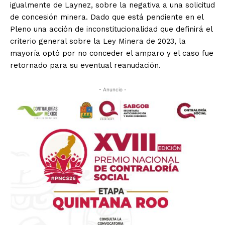
igualmente de Laynez, sobre la negativa a una solicitud
de concesión minera. Dado que está pendiente en el
Pleno una acción de inconstitucionalidad que definirá el
criterio general sobre la Ley Minera de 2023, la
mayoría optó por no conceder el amparo y el caso fue
retornado para su eventual reanudación.
- Anuncio -