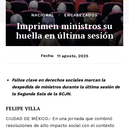
NACIONAL
ENCABEZADOS
Imprimen ministros su
huella en última sesión
11 agosto, 2025
Fecha:
Fallos clave en derechos sociales marcan la
despedida de ministros durante la última sesión de
la Segunda Sala de la SCJN.
FELIPE VILLA
CIUDAD DE MÉXICO.- En una jornada que combinó
resoluciones de alto impacto social con el contexto