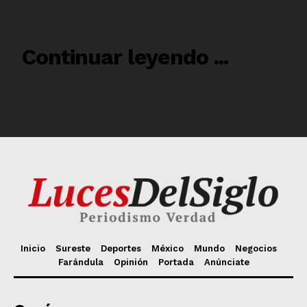
Inicio
Sureste
Deportes
México
Mundo
Negocios
Farándula
Opinión
Portada
Anúnciate