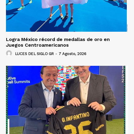
Logra México récord de medallas de oro en
Juegos Centroamericanos
LUCES DEL SIGLO GR
-
7 Agosto, 2026