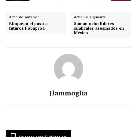
Artículo anterior
Artículo siguiente
Bloquean el paso a
Suman ocho líderes
futuros Fobaproa
sindicales asesinados en
México
Jlammoglia
Guardar esta Publicación