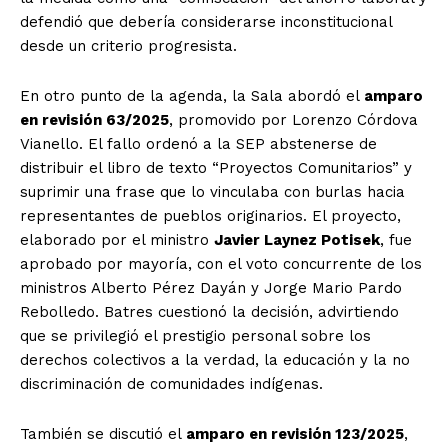
defendió que debería considerarse inconstitucional
desde un criterio progresista.
En otro punto de la agenda, la Sala abordó el
amparo
en revisión 63/2025
, promovido por Lorenzo Córdova
Vianello. El fallo ordenó a la SEP abstenerse de
distribuir el libro de texto “Proyectos Comunitarios” y
suprimir una frase que lo vinculaba con burlas hacia
representantes de pueblos originarios. El proyecto,
elaborado por el ministro
Javier Laynez Potisek
, fue
aprobado por mayoría, con el voto concurrente de los
ministros Alberto Pérez Dayán y Jorge Mario Pardo
Rebolledo. Batres cuestionó la decisión, advirtiendo
que se privilegió el prestigio personal sobre los
derechos colectivos a la verdad, la educación y la no
discriminación de comunidades indígenas.
También se discutió el
amparo en revisión 123/2025
,