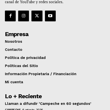
canal de YouTube y redes sociales.
Empresa
Nosotros
Contacto
Política de privacidad
Políticas del Sitio
Información Propietaria / Financiación
Mi cuenta
Lo + Reciente
Llaman a difundir ‘Campeche en 60 segundos’
CAMPECHE
6 agosto, 2026