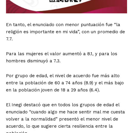
En tanto, el enunciado con menor puntuación fue “la
religión es importante en mi vida”, con un promedio de
7.7.
Para las mujeres el valor aumentó a 8.1, y para los
hombres disminuyó a 7.3.
Por grupo de edad, el nivel de acuerdo fue más alto
entre la población de 60 a 74 años (8.9) y el más bajo
en la población joven de 18 a 29 años (6.4).
El Inegi destacó que en todos los grupos de edad el
enunciado “cuando algo me hace sentir mal me cuesta
volver a la normalidad” presentó el menor nivel de
acuerdo, lo que sugiere cierta resiliencia entre la