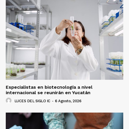
Especialistas en biotecnología a nivel
internacional se reunirán en Yucatán
LUCES DEL SIGLO IC
-
6 Agosto, 2026