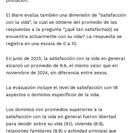
población.
El Biare evalúa también una dimensión de “satisfacción
con la vida”, la cual se obtiene del promedio de las
respuestas a la pregunta “¿qué tan satisfecha(o) se
encuentra actualmente con su vida? La respuesta se
registra en una escala de 0 a 10.
En junio de 2025, la satisfacción con la vida en general
alcanzó un promedio de 8.6, el mismo valor que en
noviembre de 2024, sin diferencia entre sexos.
La evaluación incluye el nivel de satisfacción con 18
aspectos o dominios específicos de la vida.
Los dominios con promedios superiores a la
satisfacción con la vida en general fueron libertad
para decidir sobre su vida (9.1), vivienda (8.9),
relaciones familiares (8.8) y actividad principal que