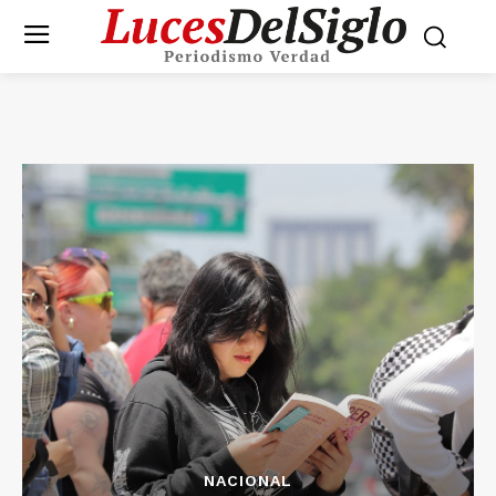
NACIONAL