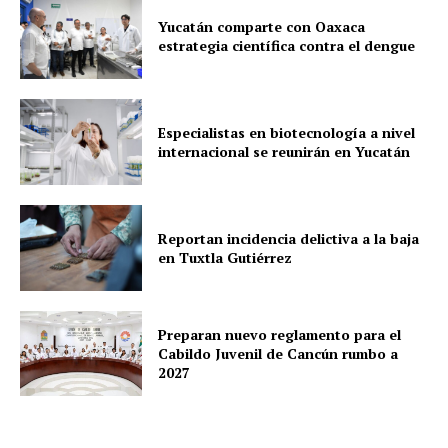
Yucatán comparte con Oaxaca
estrategia científica contra el dengue
Especialistas en biotecnología a nivel
internacional se reunirán en Yucatán
Reportan incidencia delictiva a la baja
en Tuxtla Gutiérrez
Preparan nuevo reglamento para el
Cabildo Juvenil de Cancún rumbo a
2027