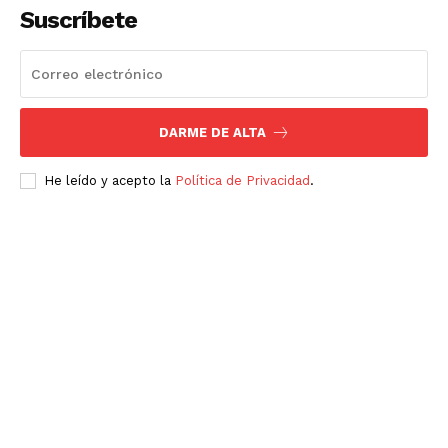
Suscríbete
DARME DE ALTA
He leído y acepto la
Política de Privacidad
.