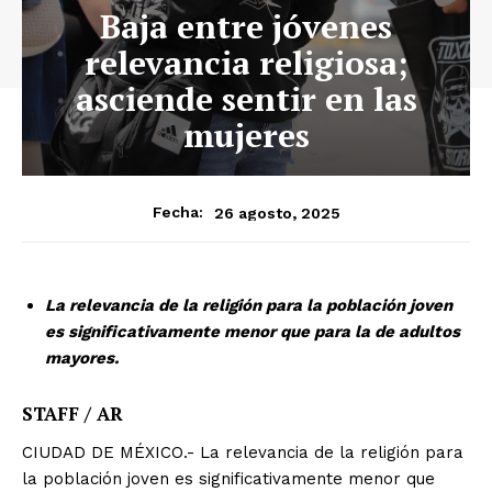
Baja entre jóvenes
relevancia religiosa;
asciende sentir en las
mujeres
26 agosto, 2025
Fecha:
La relevancia de la religión para la población joven
es significativamente menor que para la de adultos
mayores.
STAFF / AR
CIUDAD DE MÉXICO.- La relevancia de la religión para
la población joven es significativamente menor que