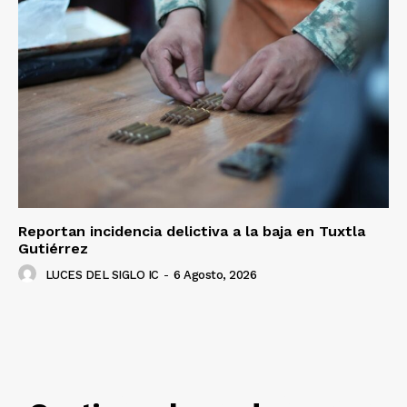
Reportan incidencia delictiva a la baja en Tuxtla
Gutiérrez
LUCES DEL SIGLO IC
-
6 Agosto, 2026