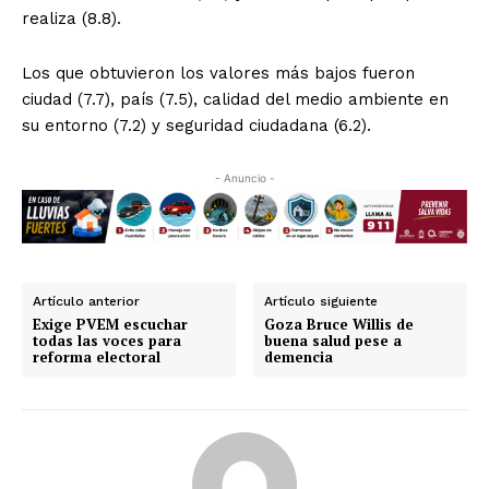
realiza (8.8).
Los que obtuvieron los valores más bajos fueron
ciudad (7.7), país (7.5), calidad del medio ambiente en
su entorno (7.2) y seguridad ciudadana (6.2).
- Anuncio -
Artículo anterior
Artículo siguiente
Exige PVEM escuchar
Goza Bruce Willis de
todas las voces para
buena salud pese a
reforma electoral
demencia