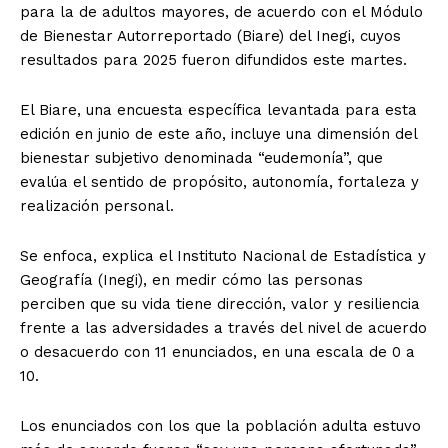
para la de adultos mayores, de acuerdo con el Módulo
de Bienestar Autorreportado (Biare) del Inegi, cuyos
resultados para 2025 fueron difundidos este martes.
El Biare, una encuesta específica levantada para esta
edición en junio de este año, incluye una dimensión del
bienestar subjetivo denominada “eudemonía”, que
evalúa el sentido de propósito, autonomía, fortaleza y
realización personal.
Se enfoca, explica el Instituto Nacional de Estadística y
Geografía (Inegi), en medir cómo las personas
perciben que su vida tiene dirección, valor y resiliencia
frente a las adversidades a través del nivel de acuerdo
o desacuerdo con 11 enunciados, en una escala de 0 a
10.
Los enunciados con los que la población adulta estuvo