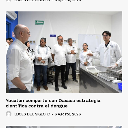
Yucatán comparte con Oaxaca estrategia
científica contra el dengue
LUCES DEL SIGLO IC
-
6 Agosto, 2026