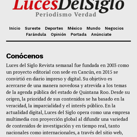
Inicio
Sureste
Deportes
México
Mundo
Negocios
Farándula
Opinión
Portada
Anúnciate
Conócenos
Luces del Siglo Revista semanal fue fundada en 2003 como
un proyecto editorial con sede en Cancún, en 2015 se
convirtió en diario impreso y digital. Su objetivo es
acercarse de una manera novedosa y atrevida a los temas
de la agenda pública del estado de Quintana Roo. Desde su
origen, la prioridad de sus contenidos se ha basado en la
veracidad, la imparcialidad y el interés público. En la
actualidad digital, Luces del Siglo opera como una empresa
multimedia con proyección global al difundir una variedad
de contenidos de investigación y en tiempo real, tanto
nacionales como internacionales, a través del sitio web,