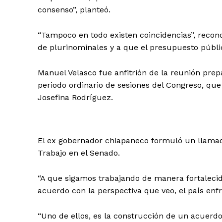
consenso”, planteó.
“Tampoco en todo existen coincidencias”, recon
de plurinominales y a que el presupuesto públic
Manuel Velasco fue anfitrión de la reunión prep
periodo ordinario de sesiones del Congreso, que 
Josefina Rodríguez.
El ex gobernador chiapaneco formuló un llamad
Trabajo en el Senado.
“A que sigamos trabajando de manera fortalec
acuerdo con la perspectiva que veo, el país enfr
“Uno de ellos, es la construcción de un acuerd