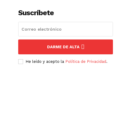
Suscríbete
DARME DE ALTA
He leído y acepto la
Política de Privacidad
.