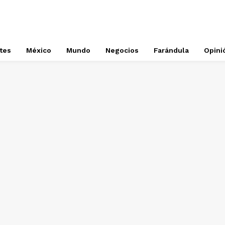
tes
México
Mundo
Negocios
Farándula
Opini