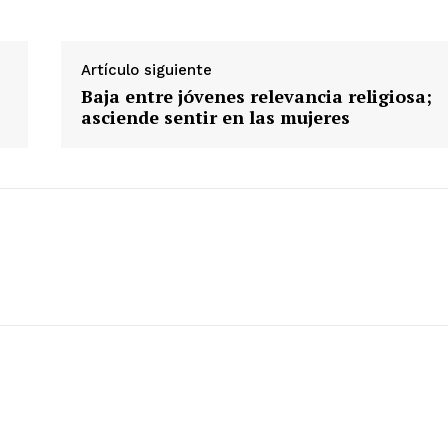
Artículo siguiente
Baja entre jóvenes relevancia religiosa;
asciende sentir en las mujeres