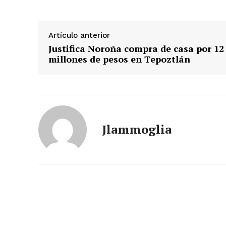
Artículo anterior
Justifica Noroña compra de casa por 12
millones de pesos en Tepoztlán
Jlammoglia