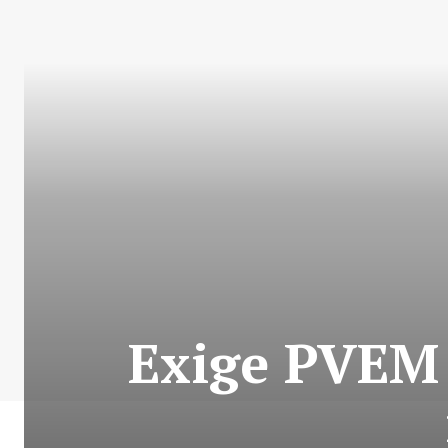
Exige PVEM 