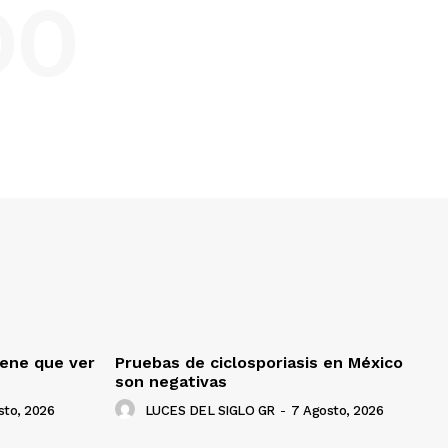
DO
iene que ver
Pruebas de ciclosporiasis en México
son negativas
sto, 2026
LUCES DEL SIGLO GR
-
7 Agosto, 2026