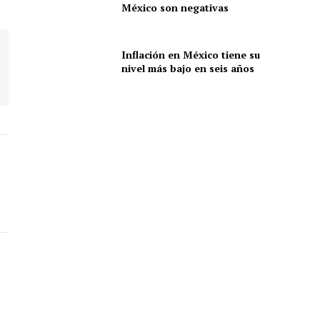
México son negativas
Inflación en México tiene su
nivel más bajo en seis años