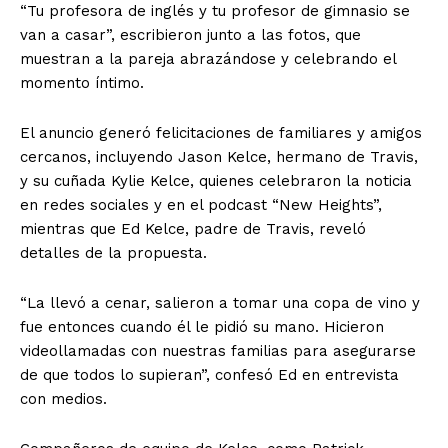
“Tu profesora de inglés y tu profesor de gimnasio se
van a casar”, escribieron junto a las fotos, que
muestran a la pareja abrazándose y celebrando el
momento íntimo.
El anuncio generó felicitaciones de familiares y amigos
cercanos, incluyendo Jason Kelce, hermano de Travis,
y su cuñada Kylie Kelce, quienes celebraron la noticia
en redes sociales y en el podcast “New Heights”,
mientras que Ed Kelce, padre de Travis, reveló
detalles de la propuesta.
“La llevó a cenar, salieron a tomar una copa de vino y
fue entonces cuando él le pidió su mano. Hicieron
videollamadas con nuestras familias para asegurarse
de que todos lo supieran”, confesó Ed en entrevista
con medios.