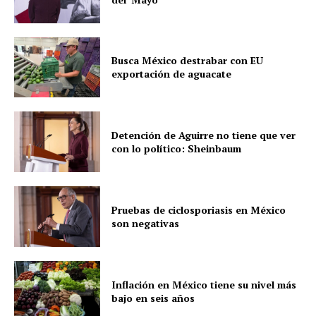
Busca México destrabar con EU
exportación de aguacate
Detención de Aguirre no tiene que ver
con lo político: Sheinbaum
Pruebas de ciclosporiasis en México
son negativas
Inflación en México tiene su nivel más
bajo en seis años