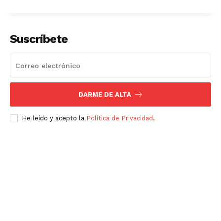
Suscríbete
DARME DE ALTA
He leído y acepto la
Política de Privacidad
.