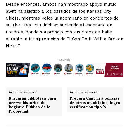
Desde entonces, ambos han mostrado apoyo mutuo:
Swift ha asistido a los partidos de los Kansas City
Chiefs, mientras Kelce la acompañó en conciertos de
su The Eras Tour, incluso subiendo al escenario en
Londres, donde sorprendió con sus dotes de baile
durante la interpretación de “I Can Do It With a Broken
Heart”.
- Anuncio -
Artículo anterior
Artículo siguiente
Buscarán biblioteca para
Prepara Cancún a policías
acervo histórico del
de otros municipios; logra
Registro Público de la
certificación tipo ‘A’
Propiedad