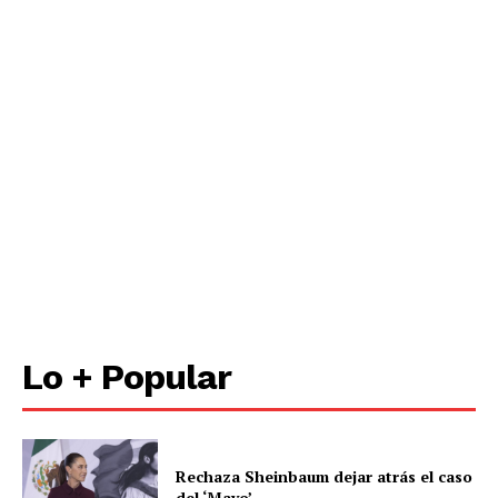
Lo + Popular
Rechaza Sheinbaum dejar atrás el caso
del ‘Mayo’