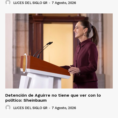
LUCES DEL SIGLO GR
-
7 Agosto, 2026
Detención de Aguirre no tiene que ver con lo
político: Sheinbaum
LUCES DEL SIGLO GR
-
7 Agosto, 2026