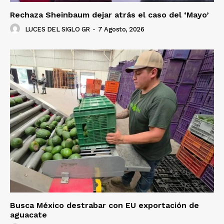
Rechaza Sheinbaum dejar atrás el caso del ‘Mayo’
LUCES DEL SIGLO GR
-
7 Agosto, 2026
Busca México destrabar con EU exportación de
aguacate