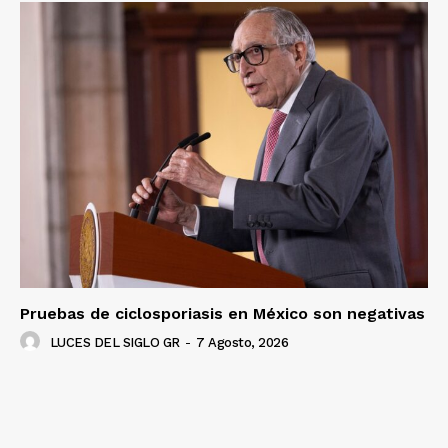
Pruebas de ciclosporiasis en México son negativas
LUCES DEL SIGLO GR
-
7 Agosto, 2026