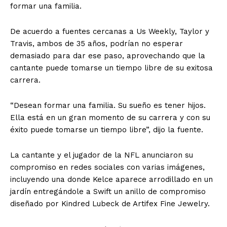
formar una familia.
De acuerdo a fuentes cercanas a Us Weekly, Taylor y
Travis, ambos de 35 años, podrían no esperar
demasiado para dar ese paso, aprovechando que la
cantante puede tomarse un tiempo libre de su exitosa
carrera.
“Desean formar una familia. Su sueño es tener hijos.
Ella está en un gran momento de su carrera y con su
éxito puede tomarse un tiempo libre”, dijo la fuente.
La cantante y el jugador de la NFL anunciaron su
compromiso en redes sociales con varias imágenes,
incluyendo una donde Kelce aparece arrodillado en un
jardín entregándole a Swift un anillo de compromiso
diseñado por Kindred Lubeck de Artifex Fine Jewelry.