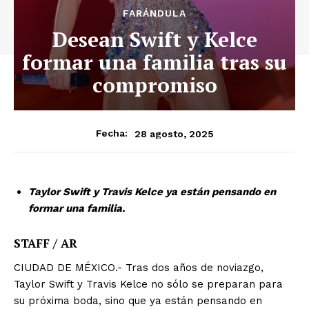
FARÁNDULA
Desean Swift y Kelce
formar una familia tras su
compromiso
28 agosto, 2025
Fecha:
Taylor Swift y Travis Kelce ya están pensando en
formar una familia.
STAFF / AR
CIUDAD DE MÉXICO.- Tras dos años de noviazgo,
Taylor Swift y Travis Kelce no sólo se preparan para
su próxima boda, sino que ya están pensando en