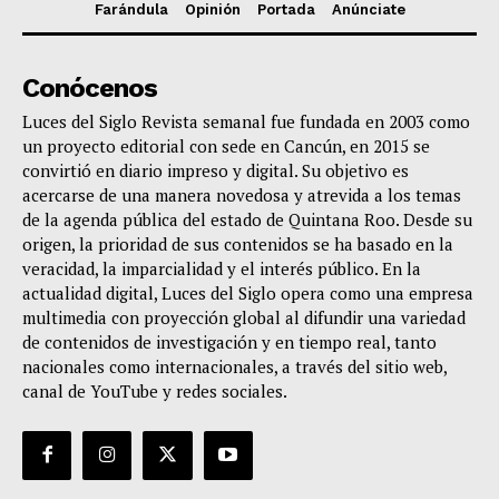
Farándula
Opinión
Portada
Anúnciate
Conócenos
Luces del Siglo Revista semanal fue fundada en 2003 como
un proyecto editorial con sede en Cancún, en 2015 se
convirtió en diario impreso y digital. Su objetivo es
acercarse de una manera novedosa y atrevida a los temas
de la agenda pública del estado de Quintana Roo. Desde su
origen, la prioridad de sus contenidos se ha basado en la
veracidad, la imparcialidad y el interés público. En la
actualidad digital, Luces del Siglo opera como una empresa
multimedia con proyección global al difundir una variedad
de contenidos de investigación y en tiempo real, tanto
nacionales como internacionales, a través del sitio web,
canal de YouTube y redes sociales.