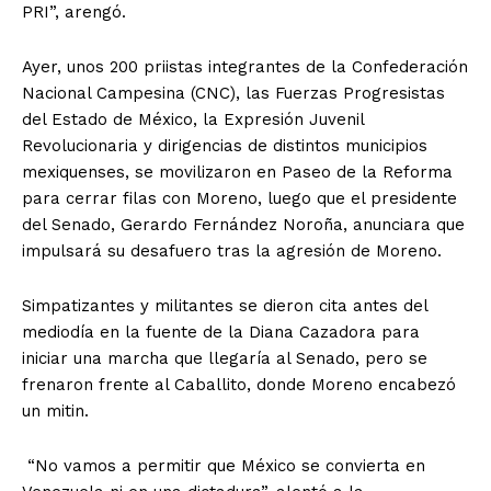
PRI”, arengó.
Ayer, unos 200 priistas integrantes de la Confederación
Nacional Campesina (CNC), las Fuerzas Progresistas
del Estado de México, la Expresión Juvenil
Revolucionaria y dirigencias de distintos municipios
mexiquenses, se movilizaron en Paseo de la Reforma
para cerrar filas con Moreno, luego que el presidente
del Senado, Gerardo Fernández Noroña, anunciara que
impulsará su desafuero tras la agresión de Moreno.
Simpatizantes y militantes se dieron cita antes del
mediodía en la fuente de la Diana Cazadora para
iniciar una marcha que llegaría al Senado, pero se
frenaron frente al Caballito, donde Moreno encabezó
un mitin.
“No vamos a permitir que México se convierta en