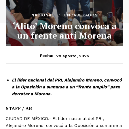
NACIONAL
ENCABEZADOS
‘Alito’ Moreno convoca a
un frente anti Morena
29 agosto, 2025
Fecha:
El líder nacional del PRI, Alejandro Moreno, convocó
a la Oposición a sumarse a un “frente amplio” para
derrotar a Morena.
STAFF / AR
CIUDAD DE MÉXICO.- El líder nacional del PRI,
Alejandro Moreno, convocó a la Oposición a sumarse a