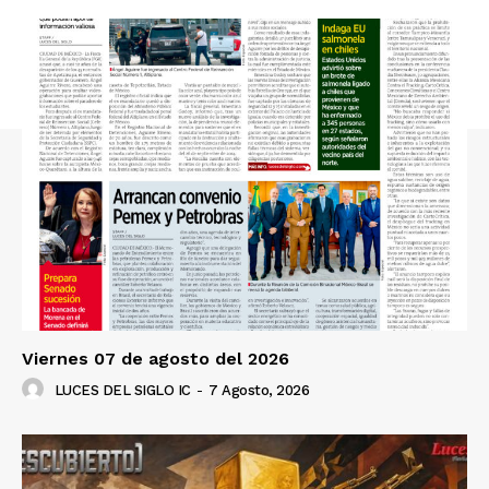
Viernes 07 de agosto del 2026
LUCES DEL SIGLO IC
-
7 Agosto, 2026