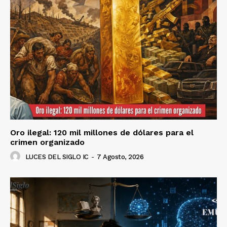
Oro ilegal: 120 mil millones de dólares para el
crimen organizado
LUCES DEL SIGLO IC
-
7 Agosto, 2026