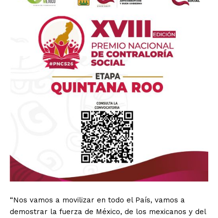
“Nos vamos a movilizar en todo el País, vamos a
demostrar la fuerza de México, de los mexicanos y del