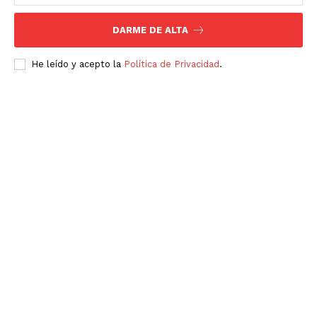
DARME DE ALTA
He leído y acepto la
Política de Privacidad
.