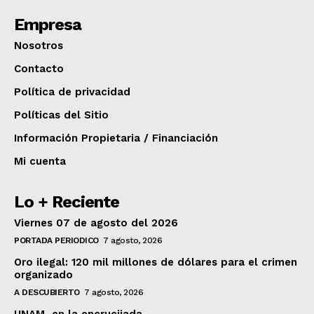
Empresa
Nosotros
Contacto
Política de privacidad
Políticas del Sitio
Información Propietaria / Financiación
Mi cuenta
Lo + Reciente
Viernes 07 de agosto del 2026
PORTADA PERIODICO
7 agosto, 2026
Oro ilegal: 120 mil millones de dólares para el crimen
organizado
A DESCUBIERTO
7 agosto, 2026
UNAM, en la encrucijada