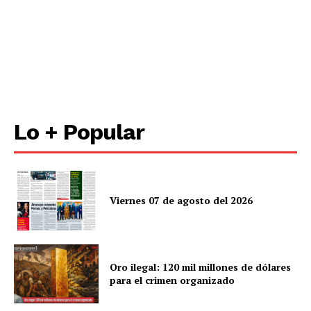
Lo + Popular
Viernes 07 de agosto del 2026
Oro ilegal: 120 mil millones de dólares
para el crimen organizado