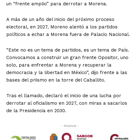
un “frente amplio” para derrotar a Morena.
A más de un año del inicio del próximo proceso
electoral, en 2027, Moreno alentó a los partidos
políticos a echar a Morena fuera de Palacio Nacional.
“Este no es un tema de partidos, es un tema de País.
Convocamos a construir un gran frente Opositor, uno
solo, para enfrentar a Morena y recuperar la
democracia y la libertad en México”, dijo frente a las
bases del priismo en la torre del Caballito.
Tras el llamado, declaró el inicio de una lucha por
derrotar al oficialismo en 2027, con miras a sacarlos
de la Presidencia en 2030.
- Anuncio -