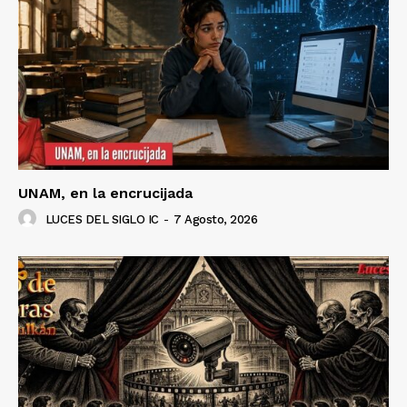
UNAM, en la encrucijada
LUCES DEL SIGLO IC
-
7 Agosto, 2026