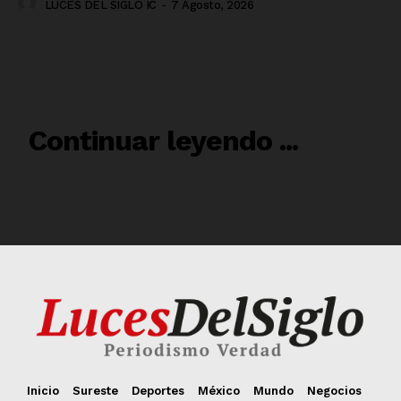
Inicio
Sureste
Deportes
México
Mundo
Negocios