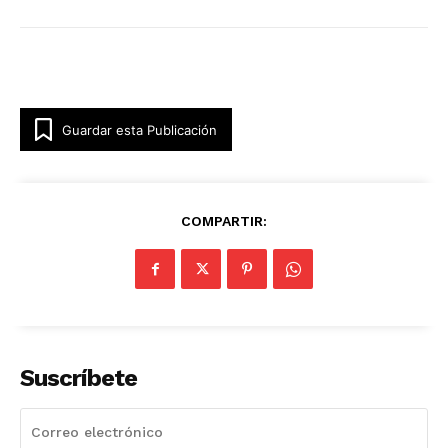
Guardar esta Publicación
COMPARTIR:
Suscríbete