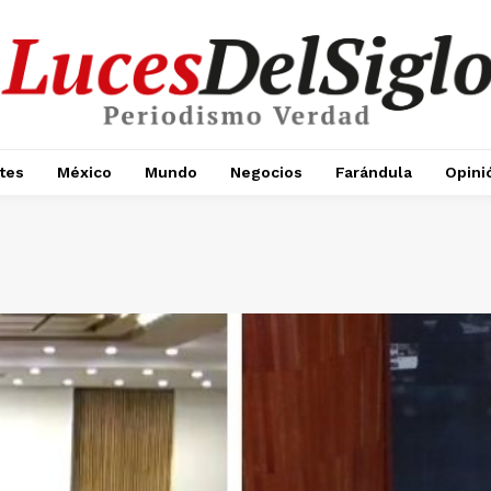
tes
México
Mundo
Negocios
Farándula
Opini