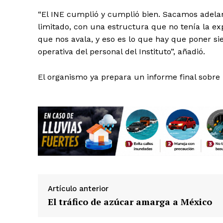
“El INE cumplió y cumplió bien. Sacamos adela
limitado, con una estructura que no tenía la ex
que nos avala, y eso es lo que hay que poner si
operativa del personal del Instituto”, añadió.
El organismo ya prepara un informe final sobre 
Artículo anterior
El tráfico de azúcar amarga a México