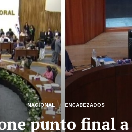
NACIONAL
ENCABEZADOS
one punto final a 