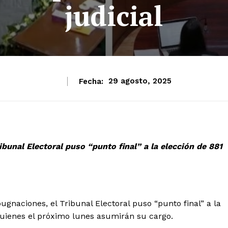
judicial
Fecha:
29 agosto, 2025
ibunal Electoral puso “punto final” a la elección de 881
gnaciones, el Tribunal Electoral puso “punto final” a la
quienes el próximo lunes asumirán su cargo.