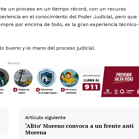
nte un proceso en un tiempo récord, con un recurso
periencia en el conocimiento del Poder Judicial, pero que 
empre por encima de todo, es la gran experiencia técnico-
lo bueno y lo mano del proceso judicial.
- Anuncio -
Artículo siguiente
‘Alito’ Moreno convoca a un frente anti
Morena