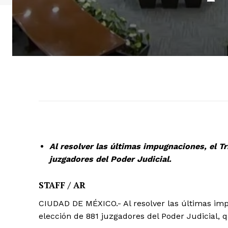
Al resolver las últimas impugnaciones, el Tr
juzgadores del Poder Judicial.
STAFF / AR
CIUDAD DE MÉXICO.- Al resolver las últimas impu
elección de 881 juzgadores del Poder Judicial, 