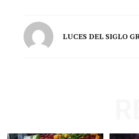
LUCES DEL SIGLO G
R