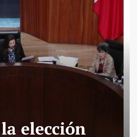
la elección