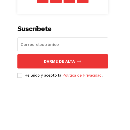
Suscríbete
DARME DE ALTA
He leído y acepto la
Política de Privacidad
.