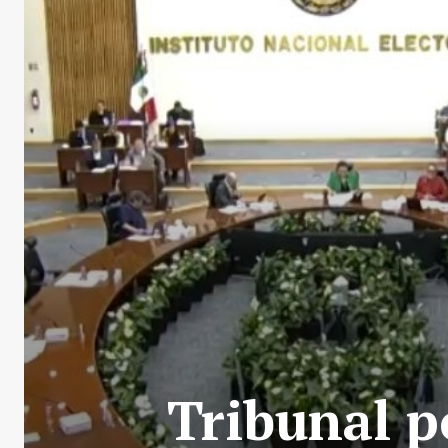
Tribunal p