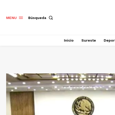
Búsqueda
MENU
Inicio
Sureste
Depor