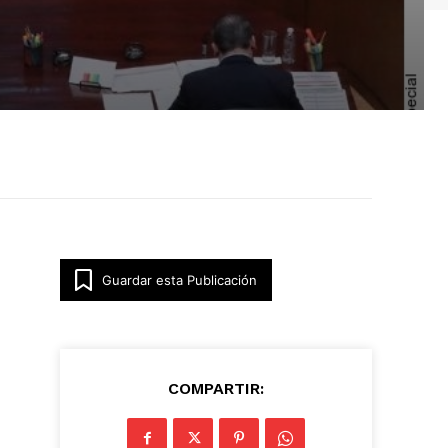
Guardar esta Publicación
COMPARTIR: