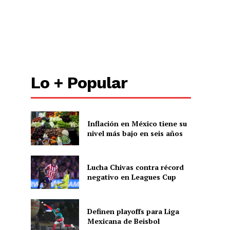
Lo + Popular
Inflación en México tiene su
nivel más bajo en seis años
Lucha Chivas contra récord
negativo en Leagues Cup
Definen playoffs para Liga
Mexicana de Beisbol