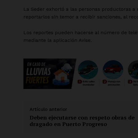
La Seder exhortó a las personas productoras a 
reportarlos sin temor a recibir sanciones, al re
Los reportes pueden hacerse al número de teléf
mediante la aplicación Avise.
Artículo anterior
Deben ejecutarse con respeto obras de
dragado en Puerto Progreso