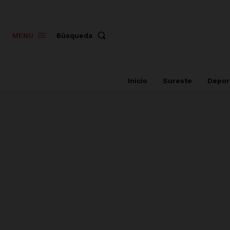
Búsqueda
MENU
Inicio
Sureste
Depor