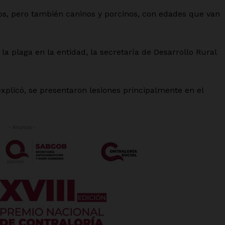
nos, pero también caninos y porcinos, con edades que van
la plaga en la entidad, la secretaría de Desarrollo Rural
explicó, se presentaron lesiones principalmente en el
- Anuncio -