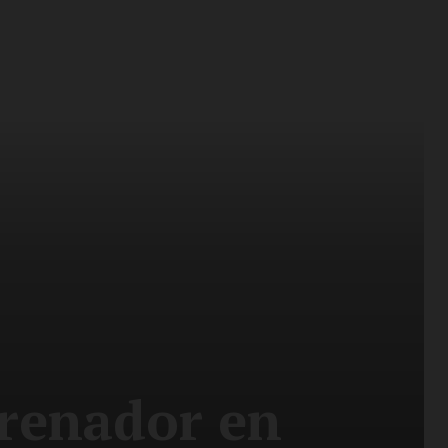
rrenador en