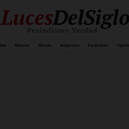
tes
México
Mundo
Negocios
Farándula
Opini