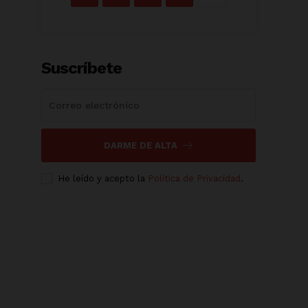
Suscríbete
DARME DE ALTA
He leído y acepto la
Política de Privacidad
.