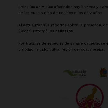
Entre los animales afectados hay bovinos y ovi
de los cuatro días de nacidos a los diez años.
Al actualizar sus reportes sobre la presencia de 
(Seder) informó los hallazgos.
Por tratarse de especies de sangre caliente, se 
ombligo, muslo, vulva, región cervical y orejas.