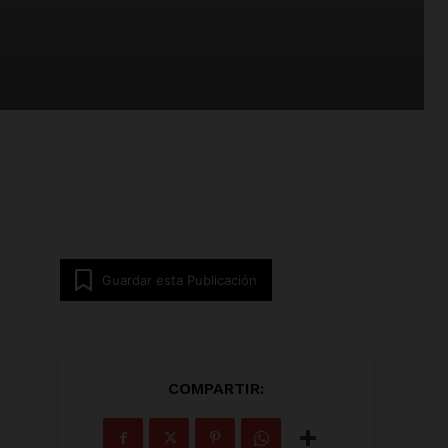
Guardar esta Publicación
COMPARTIR: