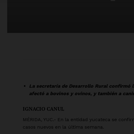
La secretaría de Desarrollo Rural confirmó
afectó a bovinos y ovinos, y también a cani
IGNACIO CANUL
MÉRIDA, YUC.- En la entidad yucateca se confi
casos nuevos en la última semana.