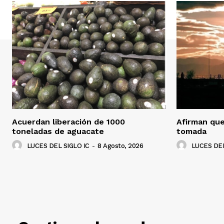
Acuerdan liberación de 1000
Afirman que
toneladas de aguacate
tomada
LUCES DEL SIGLO IC
-
8 Agosto, 2026
LUCES DEL
RELACIO