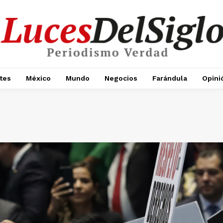
tes
México
Mundo
Negocios
Farándula
Opini