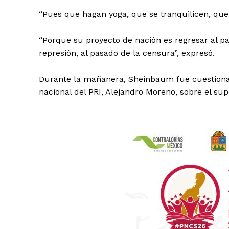
“Pues que hagan yoga, que se tranquilicen, que 
“Porque su proyecto de nación es regresar al pa
represión, al pasado de la censura”, expresó.
Durante la mañanera, Sheinbaum fue cuestionad
nacional del PRI, Alejandro Moreno, sobre el sup