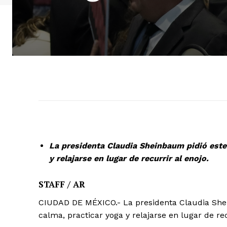
La presidenta Claudia Sheinbaum pidió este
y relajarse en lugar de recurrir al enojo.
STAFF / AR
CIUDAD DE MÉXICO.- La presidenta Claudia Shei
calma, practicar yoga y relajarse en lugar de rec