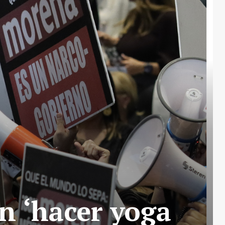
n ‘hacer yoga