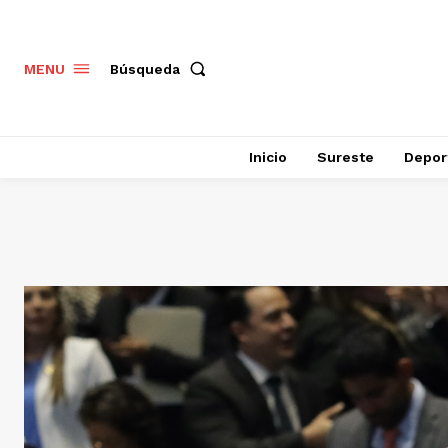
Búsqueda
MENU
Inicio
Sureste
Depor