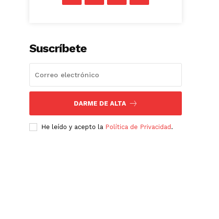
Suscríbete
DARME DE ALTA
He leído y acepto la
Política de Privacidad
.