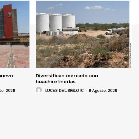
nuevo
Diversifican mercado con
huachirefinerías
to, 2026
LUCES DEL SIGLO IC
-
8 Agosto, 2026