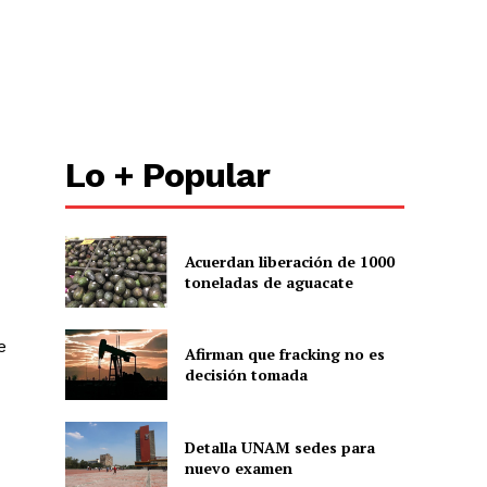
Lo + Popular
Acuerdan liberación de 1000
toneladas de aguacate
e
Afirman que fracking no es
decisión tomada
Detalla UNAM sedes para
nuevo examen