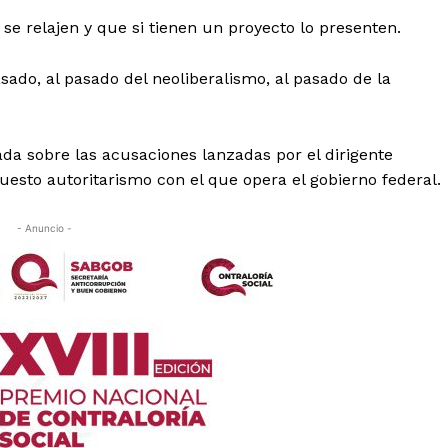
se relajen y que si tienen un proyecto lo presenten.
sado, al pasado del neoliberalismo, al pasado de la
a sobre las acusaciones lanzadas por el dirigente
uesto autoritarismo con el que opera el gobierno federal.
- Anuncio -