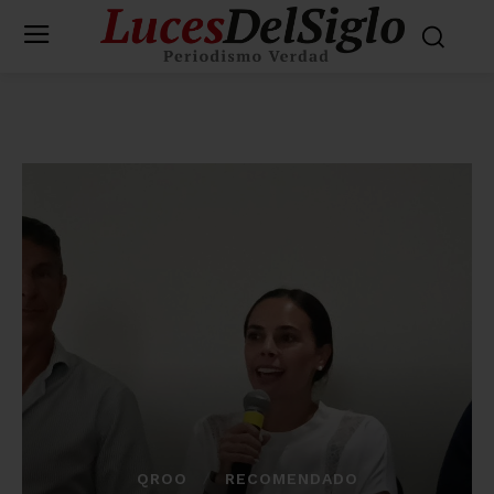
QROO
RECOMENDADO