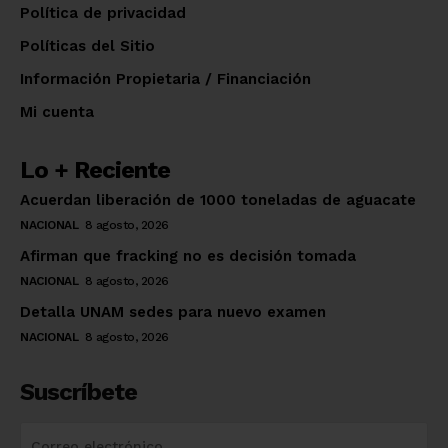
Política de privacidad
Políticas del Sitio
Información Propietaria / Financiación
Mi cuenta
Lo + Reciente
Acuerdan liberación de 1000 toneladas de aguacate
NACIONAL
8 agosto, 2026
Afirman que fracking no es decisión tomada
NACIONAL
8 agosto, 2026
Detalla UNAM sedes para nuevo examen
NACIONAL
8 agosto, 2026
Suscríbete