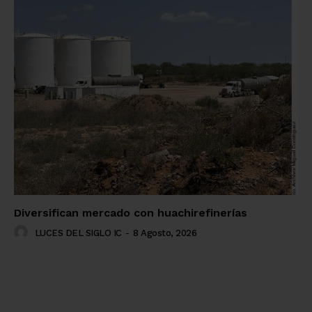
Diversifican mercado con huachirefinerías
LUCES DEL SIGLO IC
-
8 Agosto, 2026