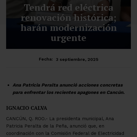
Tendrá red eléctrica
renovación histórica;
harán modernización
urgente
3 septiembre, 2025
Fecha:
Ana Patricia Peralta anunció acciones concretas
para enfrentar los recientes apagones en Cancún.
IGNACIO CALVA
CANCÚN, Q. ROO.- La presidenta municipal, Ana
Patricia Peralta de la Peña, anunció que, en
coordinación con la Comisión Federal de Electricidad