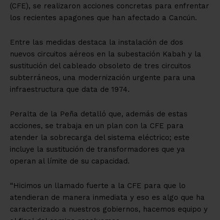
(CFE), se realizaron acciones concretas para enfrentar
los recientes apagones que han afectado a Cancún.
Entre las medidas destaca la instalación de dos
nuevos circuitos aéreos en la subestación Kabah y la
sustitución del cableado obsoleto de tres circuitos
subterráneos, una modernización urgente para una
infraestructura que data de 1974.
Peralta de la Peña detalló que, además de estas
acciones, se trabaja en un plan con la CFE para
atender la sobrecarga del sistema eléctrico; este
incluye la sustitución de transformadores que ya
operan al límite de su capacidad.
“Hicimos un llamado fuerte a la CFE para que lo
atendieran de manera inmediata y eso es algo que ha
caracterizado a nuestros gobiernos, hacemos equipo y