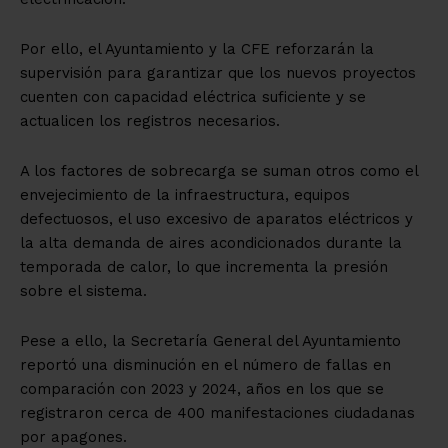
Por ello, el Ayuntamiento y la CFE reforzarán la
supervisión para garantizar que los nuevos proyectos
cuenten con capacidad eléctrica suficiente y se
actualicen los registros necesarios.
A los factores de sobrecarga se suman otros como el
envejecimiento de la infraestructura, equipos
defectuosos, el uso excesivo de aparatos eléctricos y
la alta demanda de aires acondicionados durante la
temporada de calor, lo que incrementa la presión
sobre el sistema.
Pese a ello, la Secretaría General del Ayuntamiento
reportó una disminución en el número de fallas en
comparación con 2023 y 2024, años en los que se
registraron cerca de 400 manifestaciones ciudadanas
por apagones.