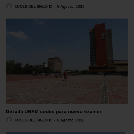
LUCES DEL SIGLO IC
-
8 Agosto, 2026
Detalla UNAM sedes para nuevo examen
LUCES DEL SIGLO IC
-
8 Agosto, 2026