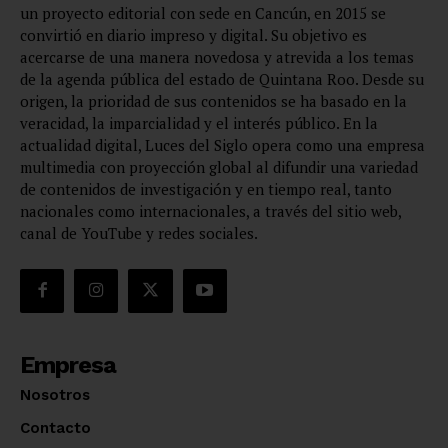
un proyecto editorial con sede en Cancún, en 2015 se
convirtió en diario impreso y digital. Su objetivo es
acercarse de una manera novedosa y atrevida a los temas
de la agenda pública del estado de Quintana Roo. Desde su
origen, la prioridad de sus contenidos se ha basado en la
veracidad, la imparcialidad y el interés público. En la
actualidad digital, Luces del Siglo opera como una empresa
multimedia con proyección global al difundir una variedad
de contenidos de investigación y en tiempo real, tanto
nacionales como internacionales, a través del sitio web,
canal de YouTube y redes sociales.
Empresa
Nosotros
Contacto