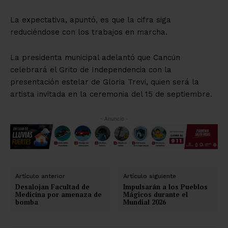
La expectativa, apuntó, es que la cifra siga
reduciéndose con los trabajos en marcha.
La presidenta municipal adelantó que Cancún
celebrará el Grito de Independencia con la
presentación estelar de Gloria Trevi, quien será la
artista invitada en la ceremonia del 15 de septiembre.
- Anuncio -
Artículo anterior
Artículo siguiente
Desalojan Facultad de
Impulsarán a los Pueblos
Medicina por amenaza de
Mágicos durante el
bomba
Mundial 2026