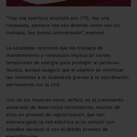
“Hay una apertura absoluta por CFE, hay una
respuesta, siempre nos van diciendo como van los
trabajos, hay buena comunicación”, expresó.
La Alcaldesa reconoció que los trabajos de
mantenimiento y renovación implicarán cortes
temporales de energía para proteger al personal
técnico, aunque aseguró que el objetivo es minimizar
las molestias a la ciudadanía gracias a la coordinación
permanente con la CFE.
Uno de los mayores retos, señaló, es el crecimiento
acelerado de desarrollos inmobiliarios, muchos de
ellos en proceso de regularización, que han
sobrecargado la red eléctrica al no cumplir con
estudios técnicos ni con el debido proceso de
electrificación.