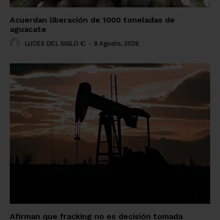
Acuerdan liberación de 1000 toneladas de
aguacate
LUCES DEL SIGLO IC
-
8 Agosto, 2026
Afirman que fracking no es decisión tomada