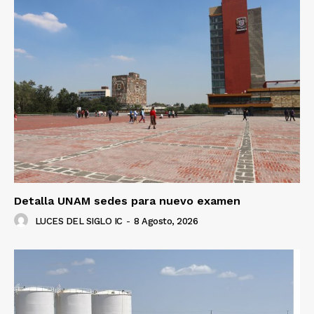
Detalla UNAM sedes para nuevo examen
LUCES DEL SIGLO IC
-
8 Agosto, 2026