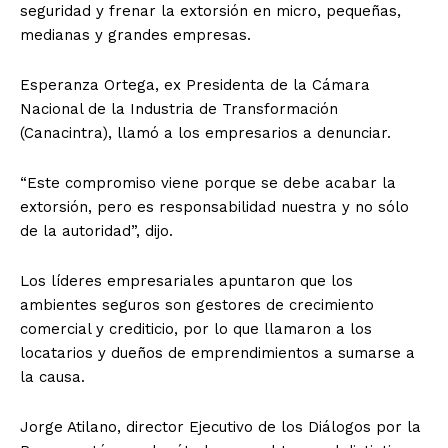
seguridad y frenar la extorsión en micro, pequeñas,
medianas y grandes empresas.
Esperanza Ortega, ex Presidenta de la Cámara
Nacional de la Industria de Transformación
(Canacintra), llamó a los empresarios a denunciar.
“Este compromiso viene porque se debe acabar la
extorsión, pero es responsabilidad nuestra y no sólo
de la autoridad”, dijo.
Los líderes empresariales apuntaron que los
ambientes seguros son gestores de crecimiento
comercial y crediticio, por lo que llamaron a los
locatarios y dueños de emprendimientos a sumarse a
la causa.
Jorge Atilano, director Ejecutivo de los Diálogos por la