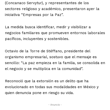
(Concanaco Servytur), y representantes de los
sectores religioso y académico, presentaron ayer la
iniciativa “Empresas por la Paz”.
La medida busca identificar, medir y visibilizar a
negocios familiares que promueven entornos laborales
pacíficos, incluyentes y sostenibles.
Octavio de la Torre de Stéffano, presidente del
organismo empresarial, sostuvo que el mensaje es
sencillo: “La paz empieza en la familia, se consolida en
el negocio y se multiplica en la comunidad”.
Reconoció que la extorsión es un delito que ha
evolucionado en todas sus modalidades en México y
quien denuncia pone en riesgo su vida.
- Anuncio -