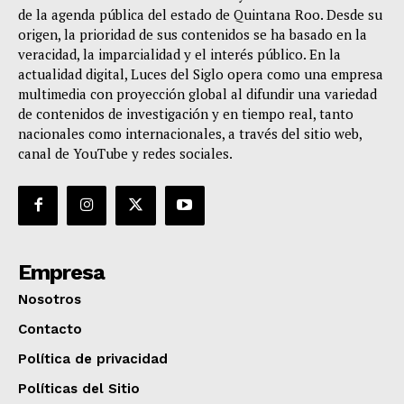
de la agenda pública del estado de Quintana Roo. Desde su
origen, la prioridad de sus contenidos se ha basado en la
veracidad, la imparcialidad y el interés público. En la
actualidad digital, Luces del Siglo opera como una empresa
multimedia con proyección global al difundir una variedad
de contenidos de investigación y en tiempo real, tanto
nacionales como internacionales, a través del sitio web,
canal de YouTube y redes sociales.
Empresa
Nosotros
Contacto
Política de privacidad
Políticas del Sitio