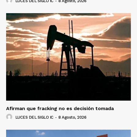
LUCES DEL SIGLO IC
-
8 Agosto, 2026
Afirman que fracking no es decisión tomada
LUCES DEL SIGLO IC
-
8 Agosto, 2026