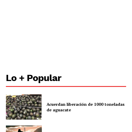
Lo + Popular
Acuerdan liberación de 1000 toneladas
de aguacate