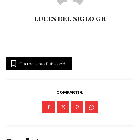
LUCES DEL SIGLO GR
Guardar esta Publicación
COMPARTIR: