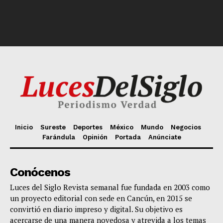
Inicio
Sureste
Deportes
México
Mundo
Negocios
Farándula
Opinión
Portada
Anúnciate
Conócenos
Luces del Siglo Revista semanal fue fundada en 2003 como
un proyecto editorial con sede en Cancún, en 2015 se
convirtió en diario impreso y digital. Su objetivo es
acercarse de una manera novedosa y atrevida a los temas