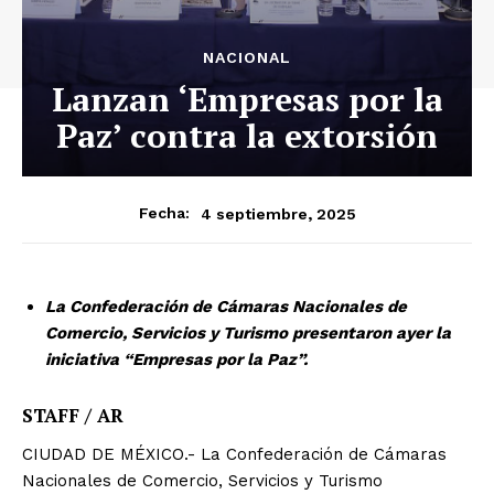
NACIONAL
Lanzan ‘Empresas por la
Paz’ contra la extorsión
4 septiembre, 2025
Fecha:
La Confederación de Cámaras Nacionales de
Comercio, Servicios y Turismo presentaron ayer la
iniciativa “Empresas por la Paz”.
STAFF / AR
CIUDAD DE MÉXICO.- La Confederación de Cámaras
Nacionales de Comercio, Servicios y Turismo