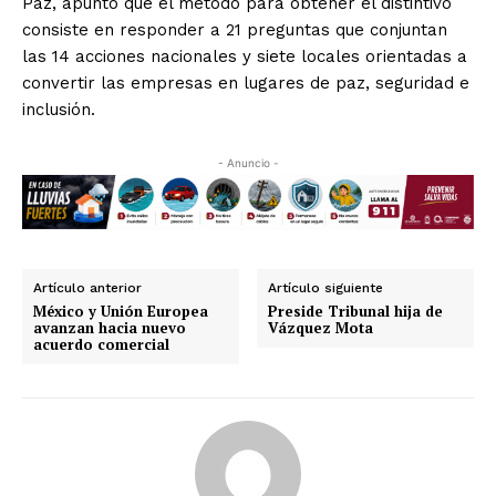
Paz, apuntó que el método para obtener el distintivo
consiste en responder a 21 preguntas que conjuntan
las 14 acciones nacionales y siete locales orientadas a
convertir las empresas en lugares de paz, seguridad e
inclusión.
- Anuncio -
Artículo anterior
Artículo siguiente
México y Unión Europea
Preside Tribunal hija de
avanzan hacia nuevo
Vázquez Mota
acuerdo comercial