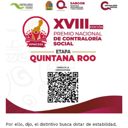
Por ello, dijo, el distintivo busca dotar de estabilidad,