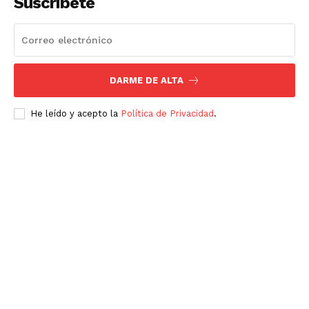
Suscríbete
DARME DE ALTA
He leído y acepto la
Política de Privacidad
.