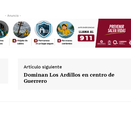
- Anuncio -
Artículo siguiente
Dominan Los Ardillos en centro de
Guerrero