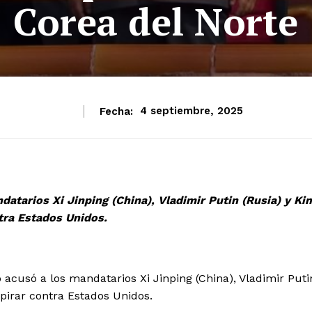
Corea del Norte
Fecha:
4 septiembre, 2025
atarios Xi Jinping (China), Vladimir Putin (Rusia) y Ki
tra Estados Unidos.
cusó a los mandatarios Xi Jinping (China), Vladimir Puti
pirar contra Estados Unidos.