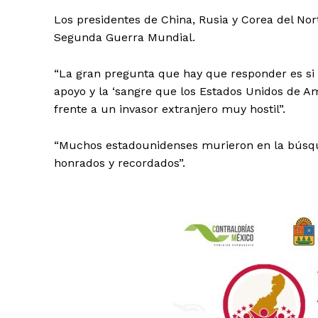
Los presidentes de China, Rusia y Corea del Nor
Segunda Guerra Mundial.
“La gran pregunta que hay que responder es si 
apoyo y la ‘sangre que los Estados Unidos de Am
frente a un invasor extranjero muy hostil”.
“Muchos estadounidenses murieron en la búsqued
honrados y recordados”.