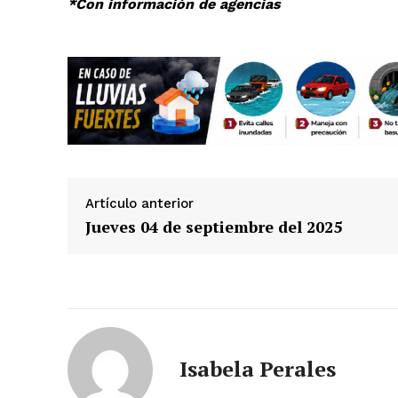
*Con información de agencias
Artículo anterior
Jueves 04 de septiembre del 2025
Isabela Perales