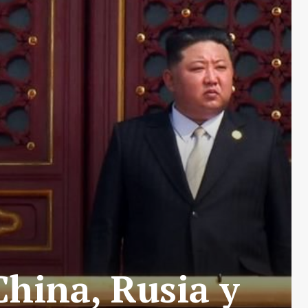
hina, Rusia y