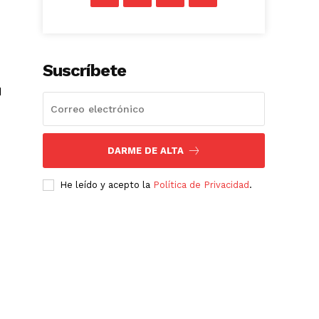
Suscríbete
d
DARME DE ALTA
He leído y acepto la
Política de Privacidad
.