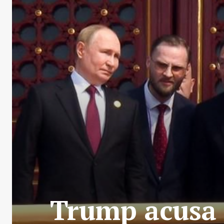
Trump acusa 