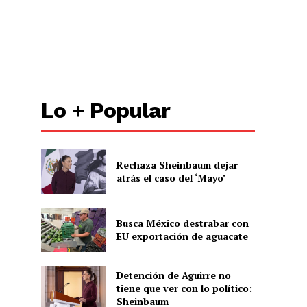
Lo + Popular
Rechaza Sheinbaum dejar
atrás el caso del ‘Mayo’
Busca México destrabar con
EU exportación de aguacate
Detención de Aguirre no
tiene que ver con lo político:
Sheinbaum