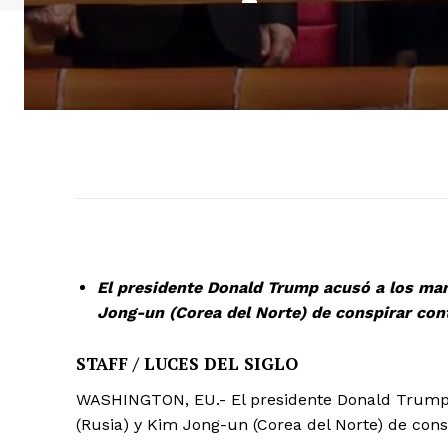
El presidente Donald Trump acusó a los mand
Jong-un (Corea del Norte) de conspirar con
STAFF / LUCES DEL SIGLO
WASHINGTON, EU.- El presidente Donald Trump a
(Rusia) y Kim Jong-un (Corea del Norte) de cons