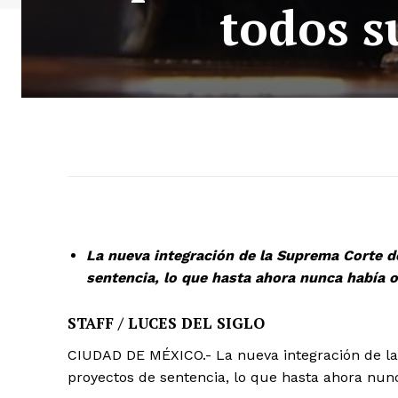
todos s
La nueva integración de la Suprema Corte d
sentencia, lo que hasta ahora nunca había o
STAFF / LUCES DEL SIGLO
CIUDAD DE MÉXICO.- La nueva integración de la
proyectos de sentencia, lo que hasta ahora nun