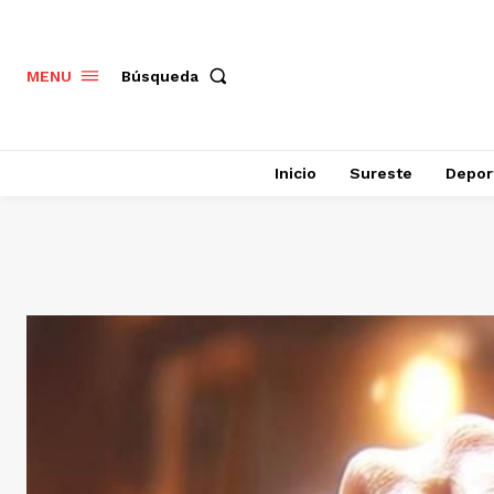
Búsqueda
MENU
Inicio
Sureste
Depor