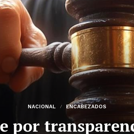
NACIONAL
ENCABEZADOS
e por transparenc