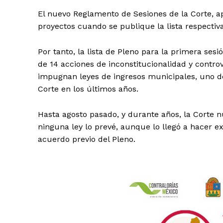
El nuevo Reglamento de Sesiones de la Corte, ap
proyectos cuando se publique la lista respectiva
Por tanto, la lista de Pleno para la primera ses
de 14 acciones de inconstitucionalidad y controv
impugnan leyes de ingresos municipales, uno d
Corte en los últimos años.
Hasta agosto pasado, y durante años, la Corte n
ninguna ley lo prevé, aunque lo llegó a hacer 
acuerdo previo del Pleno.