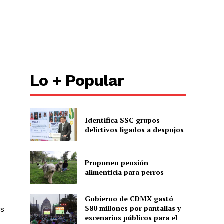
Lo + Popular
Identifica SSC grupos
delictivos ligados a despojos
Proponen pensión
alimenticia para perros
Gobierno de CDMX gastó
$80 millones por pantallas y
os
escenarios públicos para el