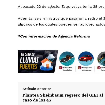
Al pasado 22 de agosto, Esquivel ya tenía 38 pro
Además, seis ministros que pasaron a retiro el 
algunos de los cuales pueden ser aprovechados 
*Con información de Agencia Reforma
Artículo anterior
Plantea Sheinbaum regreso del GIEI al
caso de los 43