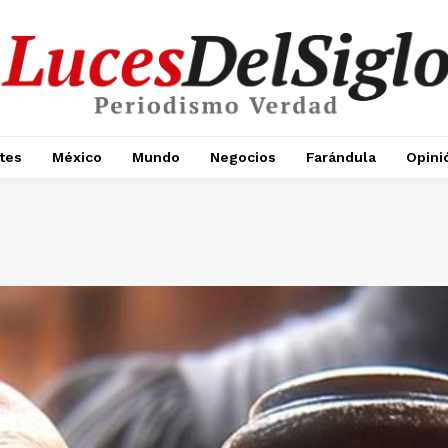
tes
México
Mundo
Negocios
Farándula
Opini