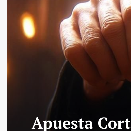
Apuesta Cort