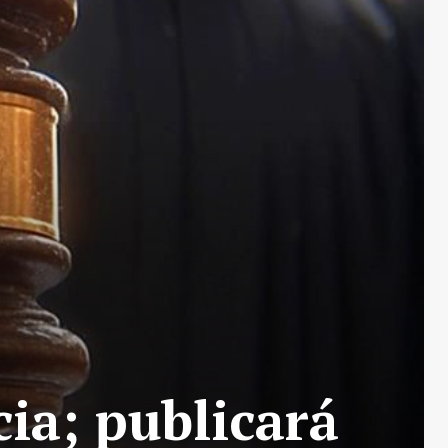
ia; publicará