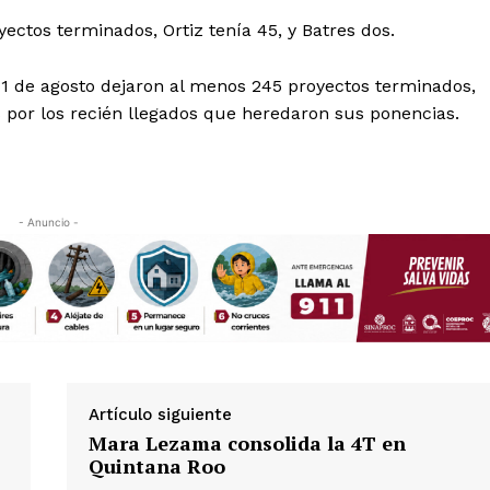
yectos terminados, Ortiz tenía 45, y Batres dos.
31 de agosto dejaron al menos 245 proyectos terminados,
por los recién llegados que heredaron sus ponencias.
- Anuncio -
Artículo siguiente
Mara Lezama consolida la 4T en
Quintana Roo