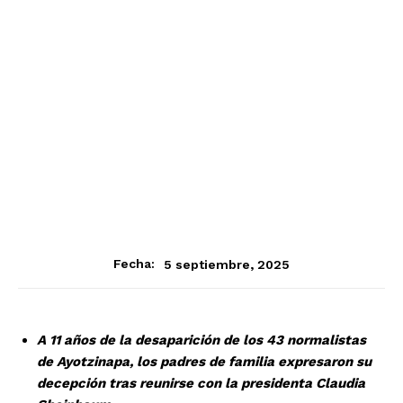
5 septiembre, 2025
Fecha:
A 11 años de la desaparición de los 43 normalistas
de Ayotzinapa, los padres de familia expresaron su
decepción tras reunirse con la presidenta Claudia