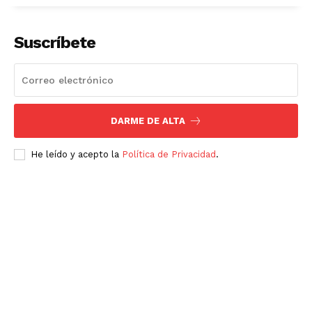
Suscríbete
DARME DE ALTA
He leído y acepto la
Política de Privacidad
.