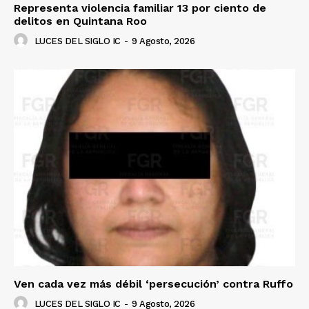
Representa violencia familiar 13 por ciento de
delitos en Quintana Roo
LUCES DEL SIGLO IC
-
9 Agosto, 2026
Ven cada vez más débil ‘persecución’ contra Ruffo
LUCES DEL SIGLO IC
-
9 Agosto, 2026