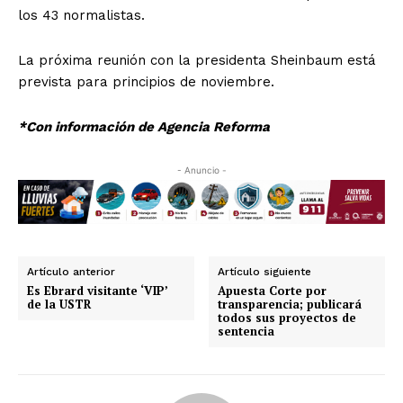
los 43 normalistas.
La próxima reunión con la presidenta Sheinbaum está
prevista para principios de noviembre.
*Con información de Agencia Reforma
- Anuncio -
Artículo anterior
Artículo siguiente
Es Ebrard visitante ‘VIP’
Apuesta Corte por
de la USTR
transparencia; publicará
todos sus proyectos de
sentencia