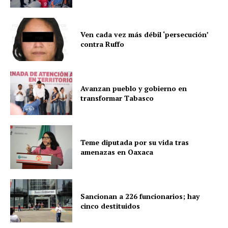
Ven cada vez más débil ‘persecución’
contra Ruffo
Avanzan pueblo y gobierno en
transformar Tabasco
Teme diputada por su vida tras
amenazas en Oaxaca
Sancionan a 226 funcionarios; hay
cinco destituidos