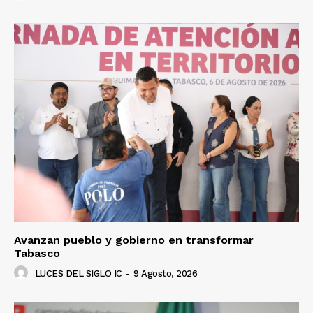
Avanzan pueblo y gobierno en transformar
Tabasco
LUCES DEL SIGLO IC
-
9 Agosto, 2026