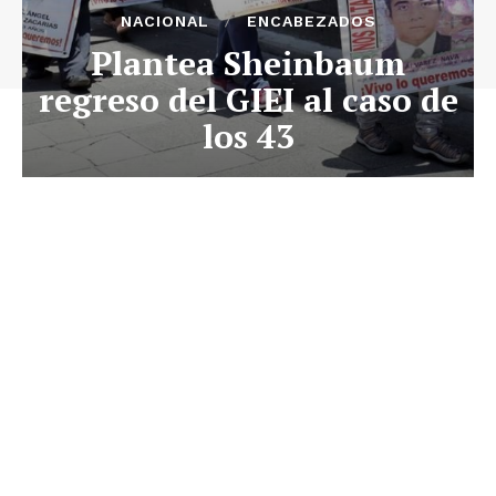
NACIONAL
ENCABEZADOS
Plantea Sheinbaum
regreso del GIEI al caso de
los 43