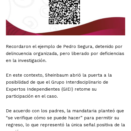
Recordaron el ejemplo de Pedro Segura, detenido por
delincuencia organizada, pero liberado por deficiencias
en la investigación.
En este contexto, Sheinbaum abrió la puerta a la
posibilidad de que el Grupo Interdisciplinario de
Expertos Independientes (GIEI) retome su
participación en el caso.
De acuerdo con los padres, la mandataria planteó que
“se verifique cómo se puede hacer” para permitir su
regreso, lo que representó la única señal positiva de la