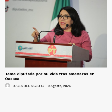
Luces
Del Siglo
Teme diputada por su vida tras amenazas en
Oaxaca
LUCES DEL SIGLO IC
-
9 Agosto, 2026