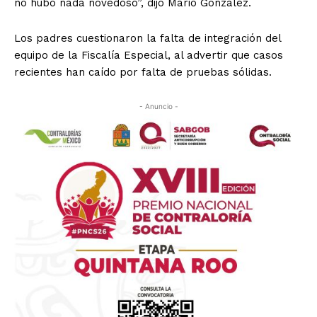
no hubo nada novedoso”, dijo Mario González.
Los padres cuestionaron la falta de integración del
equipo de la Fiscalía Especial, al advertir que casos
recientes han caído por falta de pruebas sólidas.
- Anuncio -