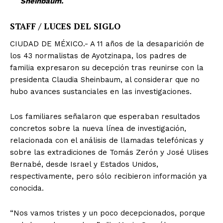
Sheinbaum.
STAFF / LUCES DEL SIGLO
CIUDAD DE MÉXICO.- A 11 años de la desaparición de
los 43 normalistas de Ayotzinapa, los padres de
familia expresaron su decepción tras reunirse con la
presidenta Claudia Sheinbaum, al considerar que no
hubo avances sustanciales en las investigaciones.
Los familiares señalaron que esperaban resultados
concretos sobre la nueva línea de investigación,
relacionada con el análisis de llamadas telefónicas y
sobre las extradiciones de Tomás Zerón y José Ulises
Bernabé, desde Israel y Estados Unidos,
respectivamente, pero sólo recibieron información ya
conocida.
“Nos vamos tristes y un poco decepcionados, porque