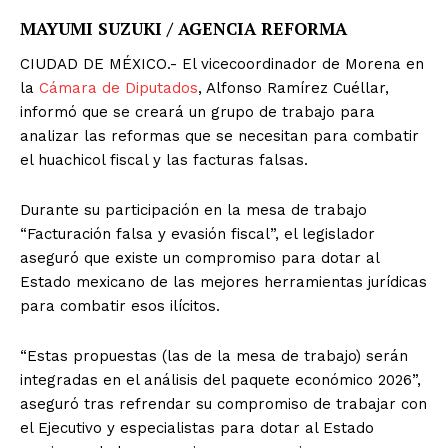
MAYUMI SUZUKI / AGENCIA REFORMA
CIUDAD DE MÉXICO.- El vicecoordinador de Morena en
la
Cámara de Diputados
, Alfonso Ramírez Cuéllar,
informó que se creará un grupo de trabajo para
analizar las reformas que se necesitan para combatir
el huachicol fiscal y las facturas falsas.
Durante su participación en la mesa de trabajo
“Facturación falsa y evasión fiscal”, el legislador
aseguró que existe un compromiso para dotar al
Estado mexicano de las mejores herramientas jurídicas
para combatir esos ilícitos.
“Estas propuestas (las de la mesa de trabajo) serán
integradas en el análisis del paquete económico 2026”,
aseguró tras refrendar su compromiso de trabajar con
el Ejecutivo y especialistas para dotar al Estado