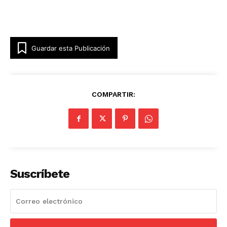
Guardar esta Publicación
COMPARTIR:
Suscríbete