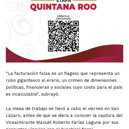
“La facturación falsa es un flagelo que representa un
robo gigantesco al erario, un crimen de dimensiones
políticas, financieras y sociales cuyo costo para el país
es incalculable”, subrayó.
La mesa de trabajo se llevó a cabo el viernes en San
Lázaro, antes de que se diera a conocer la captura del
Vicealmirante Manuel Roberto Farías Laguna por sus