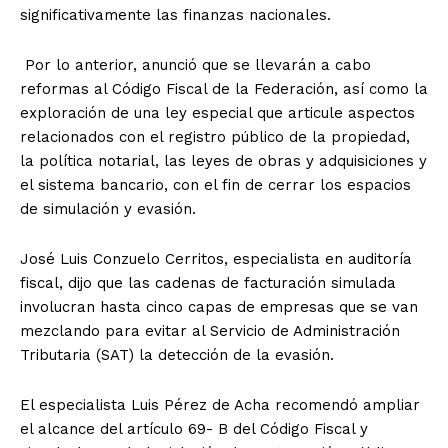
significativamente las finanzas nacionales.
Por lo anterior, anunció que se llevarán a cabo
reformas al Código Fiscal de la Federación, así como la
exploración de una ley especial que articule aspectos
relacionados con el registro público de la propiedad,
la política notarial, las leyes de obras y adquisiciones y
el sistema bancario, con el fin de cerrar los espacios
de simulación y evasión.
José Luis Conzuelo Cerritos, especialista en auditoría
fiscal, dijo que las cadenas de facturación simulada
involucran hasta cinco capas de empresas que se van
mezclando para evitar al Servicio de Administración
Tributaria (SAT) la detección de la evasión.
El especialista Luis Pérez de Acha recomendó ampliar
el alcance del artículo 69- B del Código Fiscal y