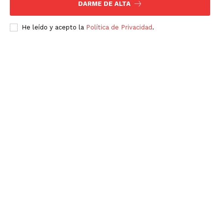
DARME DE ALTA
He leído y acepto la
Política de Privacidad
.