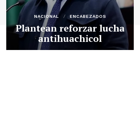
NACIONAL
ENCABEZADOS
Plantean reforzar lucha
antihuachicol