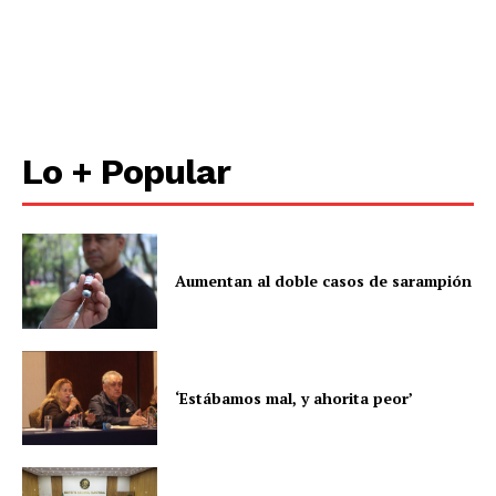
Lo + Popular
Aumentan al doble casos de sarampión
‘Estábamos mal, y ahorita peor’