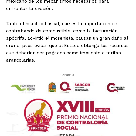
mexicano de los mecanismos necesarios para
enfrentar la evasión.
Tanto el huachicol fiscal, que es la importación de
contrabando de combustible, como la facturación
apócrifa, advirtió el morenista, causan un gran daño al
erario, pues evitan que el Estado obtenga los recursos
que deberían ser pagados como impuesto o tarifas
arancelarias.
- Anuncio -