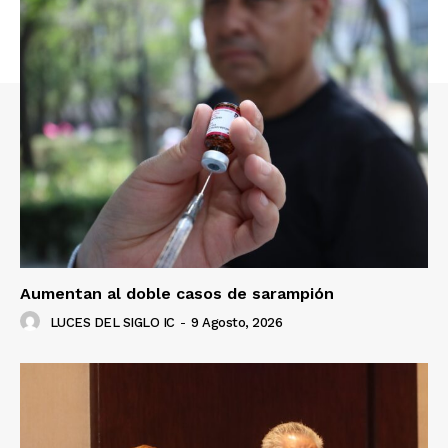
Aumentan al doble casos de sarampión
LUCES DEL SIGLO IC
-
9 Agosto, 2026