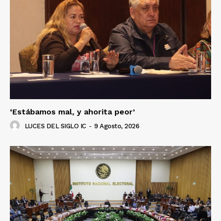
‘Estábamos mal, y ahorita peor’
LUCES DEL SIGLO IC
-
9 Agosto, 2026