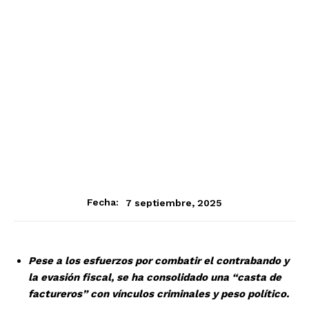
7 septiembre, 2025
Fecha:
Pese a los esfuerzos por combatir el contrabando y
la evasión fiscal, se ha consolidado una “casta de
factureros” con vínculos criminales y peso político.