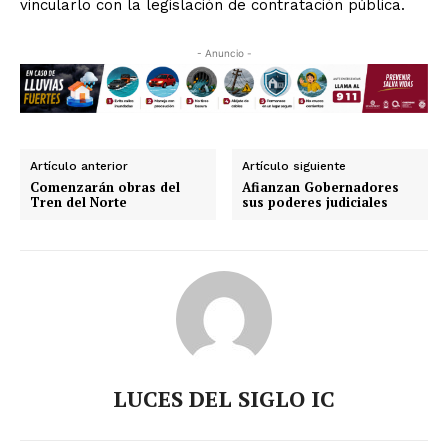
vincularlo con la legislación de contratación pública.
- Anuncio -
Artículo anterior
Artículo siguiente
Comenzarán obras del
Afianzan Gobernadores
Tren del Norte
sus poderes judiciales
LUCES DEL SIGLO IC