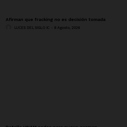
Afirman que fracking no es decisión tomada
LUCES DEL SIGLO IC
-
8 Agosto, 2026