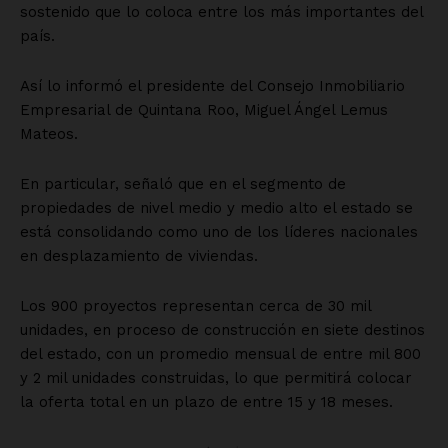
sostenido que lo coloca entre los más importantes del
país.
Así lo informó el presidente del Consejo Inmobiliario
Empresarial de Quintana Roo, Miguel Ángel Lemus
Mateos.
En particular, señaló que en el segmento de
propiedades de nivel medio y medio alto el estado se
está consolidando como uno de los líderes nacionales
en desplazamiento de viviendas.
Los 900 proyectos representan cerca de 30 mil
unidades, en proceso de construcción en siete destinos
del estado, con un promedio mensual de entre mil 800
y 2 mil unidades construidas, lo que permitirá colocar
la oferta total en un plazo de entre 15 y 18 meses.