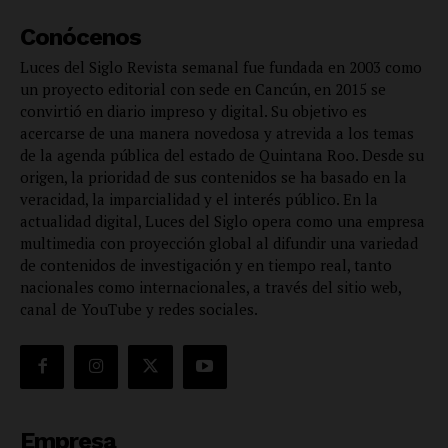
Conócenos
Luces del Siglo Revista semanal fue fundada en 2003 como
un proyecto editorial con sede en Cancún, en 2015 se
convirtió en diario impreso y digital. Su objetivo es
acercarse de una manera novedosa y atrevida a los temas
de la agenda pública del estado de Quintana Roo. Desde su
origen, la prioridad de sus contenidos se ha basado en la
veracidad, la imparcialidad y el interés público. En la
actualidad digital, Luces del Siglo opera como una empresa
multimedia con proyección global al difundir una variedad
de contenidos de investigación y en tiempo real, tanto
nacionales como internacionales, a través del sitio web,
canal de YouTube y redes sociales.
Empresa