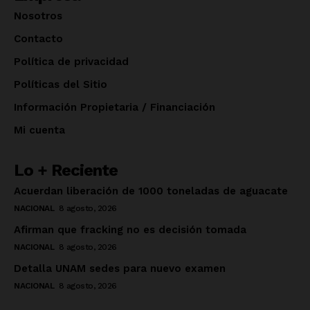
Nosotros
Contacto
Política de privacidad
Políticas del Sitio
Información Propietaria / Financiación
Mi cuenta
Lo + Reciente
Acuerdan liberación de 1000 toneladas de aguacate
NACIONAL
8 agosto, 2026
Afirman que fracking no es decisión tomada
NACIONAL
8 agosto, 2026
Detalla UNAM sedes para nuevo examen
NACIONAL
8 agosto, 2026