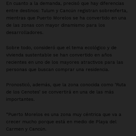
En cuanto a la demanda, precisó que hay diferencias
entre destinos: Tulum y Cancún registran sobreoferta,
mientras que Puerto Morelos se ha convertido en una
de las zonas con mayor dinamismo para los
desarrolladores.
Sobre todo, consideró que el tema ecológico y de
vivienda sustentable se han convertido en años
recientes en uno de los mayores atractivos para las
personas que buscan comprar una residencia.
Pronosticó, además, que la zona conocida como ‘Ruta
de los Cenotes’ se convertirá en una de las más
importantes.
“Puerto Morelos es una zona muy céntrica que va a
crecer mucho porque está en medio de Playa del
Carmen y Cancún.