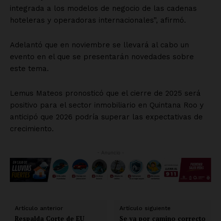
integrada a los modelos de negocio de las cadenas
hoteleras y operadoras internacionales”, afirmó.
Adelantó que en noviembre se llevará al cabo un
evento en el que se presentarán novedades sobre
este tema.
Lemus Mateos pronosticó que el cierre de 2025 será
positivo para el sector inmobiliario en Quintana Roo y
anticipó que 2026 podría superar las expectativas de
crecimiento.
- Anuncio -
Artículo anterior
Artículo siguiente
Respalda Corte de EU
Se va por camino correcto