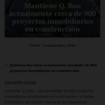
Mantiene Q. Roo
actualmente cerca de 900
proyectos inmobiliarios
en construcción
9 septiembre, 2025
Fecha:
Quintana Roo tiene actualmente alrededor de 900
proyectos inmobiliarios en construcción.
IGNACIO CALVA
CANCÚN, Q. ROO.- Con alrededor de 900 proyectos
inmobiliarios actualmente en construcción, el sector
inmobiliario del estado mantiene un crecimiento