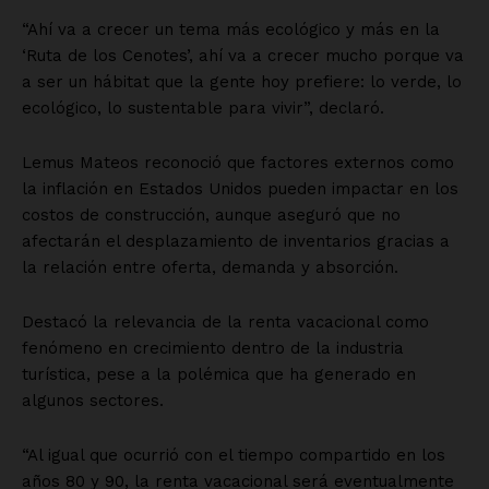
“Ahí va a crecer un tema más ecológico y más en la
‘Ruta de los Cenotes’, ahí va a crecer mucho porque va
a ser un hábitat que la gente hoy prefiere: lo verde, lo
ecológico, lo sustentable para vivir”, declaró.
Lemus Mateos reconoció que factores externos como
la inflación en Estados Unidos pueden impactar en los
costos de construcción, aunque aseguró que no
afectarán el desplazamiento de inventarios gracias a
la relación entre oferta, demanda y absorción.
Destacó la relevancia de la renta vacacional como
fenómeno en crecimiento dentro de la industria
turística, pese a la polémica que ha generado en
algunos sectores.
“Al igual que ocurrió con el tiempo compartido en los
años 80 y 90, la renta vacacional será eventualmente