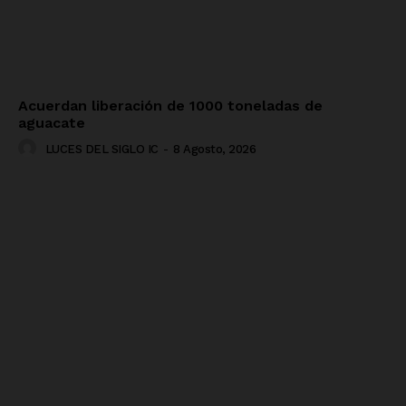
Acuerdan liberación de 1000 toneladas de
aguacate
LUCES DEL SIGLO IC
-
8 Agosto, 2026