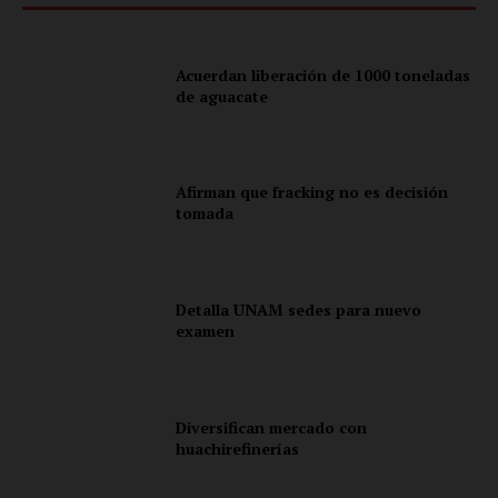
Acuerdan liberación de 1000 toneladas
de aguacate
Afirman que fracking no es decisión
tomada
Detalla UNAM sedes para nuevo
examen
Diversifican mercado con
huachirefinerías