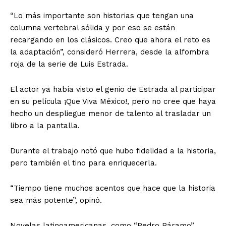
“Lo más importante son historias que tengan una
columna vertebral sólida y por eso se están
recargando en los clásicos. Creo que ahora el reto es
la adaptación”, consideró Herrera, desde la alfombra
roja de la serie de Luis Estrada.
El actor ya había visto el genio de Estrada al participar
en su película ¡Que Viva México!, pero no cree que haya
hecho un despliegue menor de talento al trasladar un
libro a la pantalla.
Durante el trabajo notó que hubo fidelidad a la historia,
pero también el tino para enriquecerla.
“Tiempo tiene muchos acentos que hace que la historia
sea más potente”, opinó.
Novelas latinoamericanas, como “Pedro Páramo”,