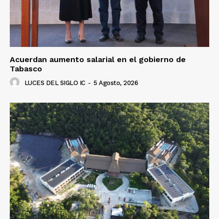
Acuerdan aumento salarial en el gobierno de
Tabasco
LUCES DEL SIGLO IC
-
5 Agosto, 2026