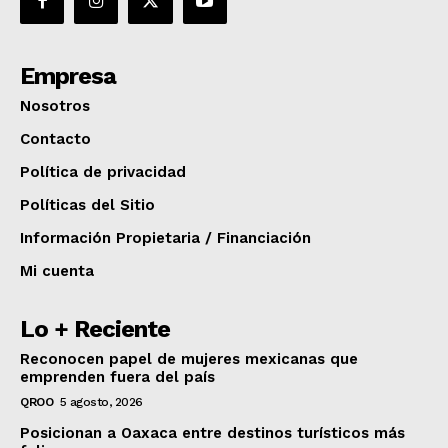
Empresa
Nosotros
Contacto
Política de privacidad
Políticas del Sitio
Información Propietaria / Financiación
Mi cuenta
Lo + Reciente
Reconocen papel de mujeres mexicanas que
emprenden fuera del país
QROO
5 agosto, 2026
Posicionan a Oaxaca entre destinos turísticos más