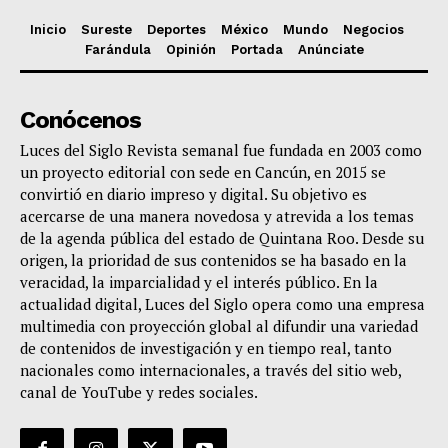
Inicio
Sureste
Deportes
México
Mundo
Negocios
Farándula
Opinión
Portada
Anúnciate
Conócenos
Luces del Siglo Revista semanal fue fundada en 2003 como
un proyecto editorial con sede en Cancún, en 2015 se
convirtió en diario impreso y digital. Su objetivo es
acercarse de una manera novedosa y atrevida a los temas
de la agenda pública del estado de Quintana Roo. Desde su
origen, la prioridad de sus contenidos se ha basado en la
veracidad, la imparcialidad y el interés público. En la
actualidad digital, Luces del Siglo opera como una empresa
multimedia con proyección global al difundir una variedad
de contenidos de investigación y en tiempo real, tanto
nacionales como internacionales, a través del sitio web,
canal de YouTube y redes sociales.