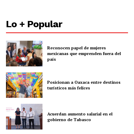
Lo + Popular
Reconocen papel de mujeres
mexicanas que emprenden fuera del
país
Posicionan a Oaxaca entre destinos
turísticos más felices
Acuerdan aumento salarial en el
gobierno de Tabasco