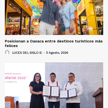
Posicionan a Oaxaca entre destinos turísticos más
felices
LUCES DEL SIGLO IC
-
5 Agosto, 2026