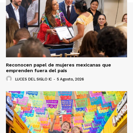
Reconocen papel de mujeres mexicanas que
emprenden fuera del país
LUCES DEL SIGLO IC
-
5 Agosto, 2026