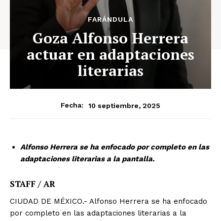
FARÁNDULA
Goza Alfonso Herrera
actuar en adaptaciones
literarias
10 septiembre, 2025
Fecha:
Alfonso Herrera se ha enfocado por completo en las
adaptaciones literarias a la pantalla.
STAFF / AR
CIUDAD DE MÉXICO.- Alfonso Herrera se ha enfocado
por completo en las adaptaciones literarias a la