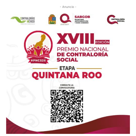
- Anuncio -