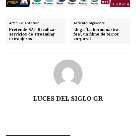
Artículo anterior
Artículo siguiente
Pretende SAT fiscalizar
Llega ‘La hermanastra
servicios de streaming
fea’, un filme de terror
extranjeros
corporal
LUCES DEL SIGLO GR