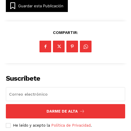
Guardar esta Publicación
COMPARTIR:
Suscríbete
DARME DE ALTA
He leído y acepto la
Política de Privacidad
.