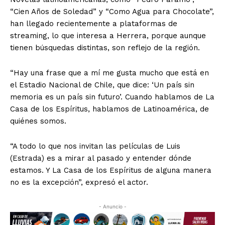
“Cien Años de Soledad” y “Como Agua para Chocolate”,
han llegado recientemente a plataformas de
streaming, lo que interesa a Herrera, porque aunque
tienen búsquedas distintas, son reflejo de la región.
“Hay una frase que a mí me gusta mucho que está en
el Estadio Nacional de Chile, que dice: ‘Un país sin
memoria es un país sin futuro’. Cuando hablamos de La
Casa de los Espíritus, hablamos de Latinoamérica, de
quiénes somos.
“A todo lo que nos invitan las películas de Luis
(Estrada) es a mirar al pasado y entender dónde
estamos. Y La Casa de los Espíritus de alguna manera
no es la excepción”, expresó el actor.
- Anuncio -