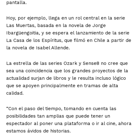
pantalla.
Hoy, por ejemplo, llega en un rol central en la serie
Las Muertas, basada en la novela de Jorge
Ibargüengoitia, y se espera el lanzamiento de la serie
La Casa de los Espíritus, que filmó en Chile a partir de
la novela de Isabel Allende.
La estrella de las series Ozark y Sense8 no cree que
sea una coincidencia que los grandes proyectos de la
actualidad surjan de libros y le resulta incluso lógico
que se apoyen principalmente en tramas de alta
calidad.
“Con el paso del tiempo, tomando en cuenta las
posibilidades tan amplias que puede tener un
espectador al poner una plataforma o ir al cine, ahora
estamos ávidos de historias.