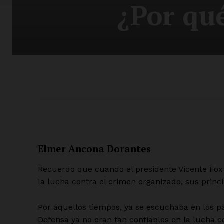
¿Por qu
Elmer Ancona Dorantes
Recuerdo que cuando el presidente Vicente Fox p
la lucha contra el crimen organizado, sus princi
Por aquellos tiempos, ya se escuchaba en los pa
Defensa ya no eran tan confiables en la lucha co