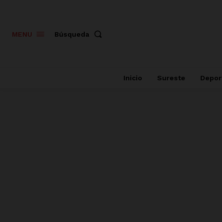
Búsqueda
MENU
Inicio
Sureste
Depor