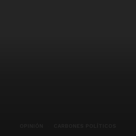
OPINIÓN
CARBONES POLÍTICOS