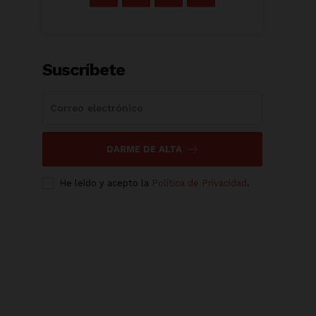
Suscríbete
DARME DE ALTA
He leído y acepto la
Política de Privacidad
.