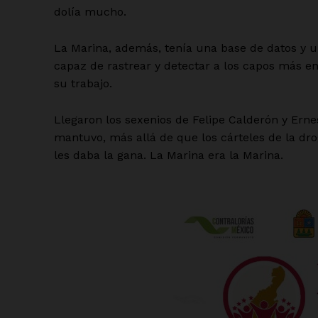
dolía mucho.
La Marina, además, tenía una base de datos y un 
capaz de rastrear y detectar a los capos más e
su trabajo.
Llegaron los sexenios de Felipe Calderón y Ernes
mantuvo, más allá de que los cárteles de la d
les daba la gana. La Marina era la Marina.