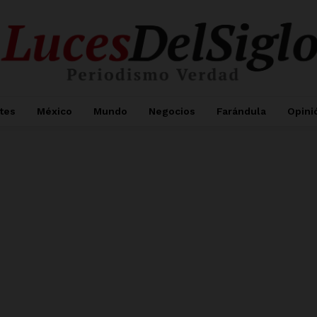
tes
México
Mundo
Negocios
Farándula
Opini