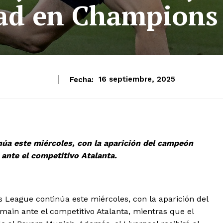
dad en Champions
Fecha:
16 septiembre, 2025
úa este miércoles, con la aparición del campeón
 ante el competitivo Atalanta.
League continúa este miércoles, con la aparición del
main ante el competitivo Atalanta, mientras que el