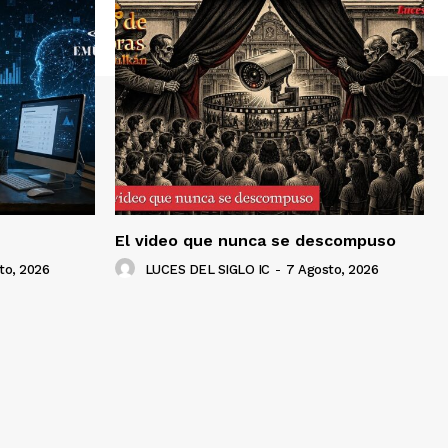
El video que nunca se descompuso
to, 2026
LUCES DEL SIGLO IC
-
7 Agosto, 2026