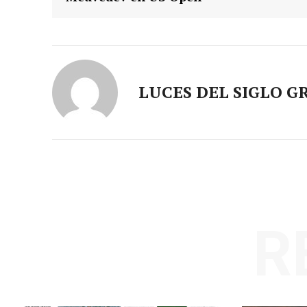
LUCES DEL SIGLO G
R