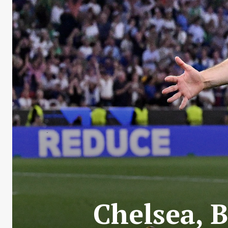
Chelsea, 