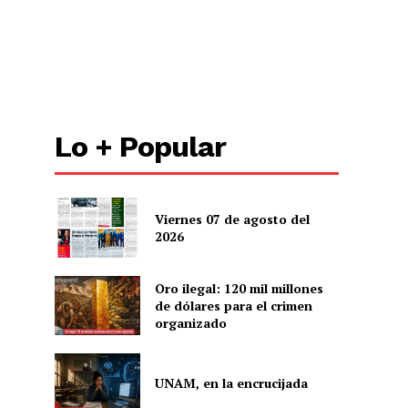
Lo + Popular
Viernes 07 de agosto del
2026
Oro ilegal: 120 mil millones
de dólares para el crimen
organizado
UNAM, en la encrucijada