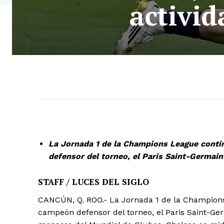
activi
La Jornada 1 de la Champions League contin
defensor del torneo, el Paris Saint-Germain
STAFF / LUCES DEL SIGLO
CANCÚN, Q. ROO.- La Jornada 1 de la Champions 
campeón defensor del torneo, el Paris Saint-Ger