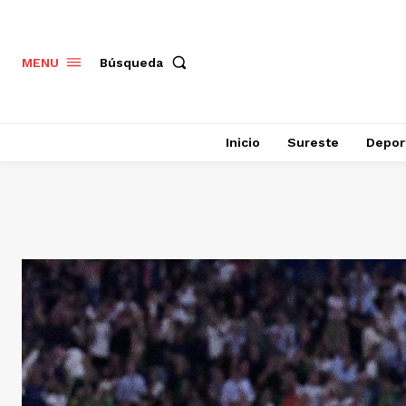
Búsqueda
MENU
Inicio
Sureste
Depor