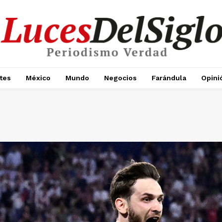
tes
México
Mundo
Negocios
Farándula
Opini