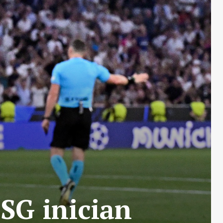
SG inician